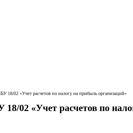
БУ 18/02 «Учет расчетов по налогу на прибыль организаций»
 18/02 «Учет расчетов по нал