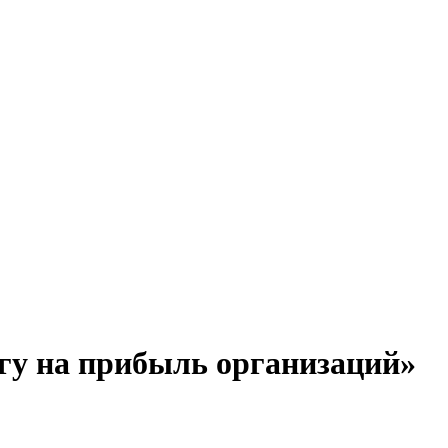
огу на прибыль организаций»