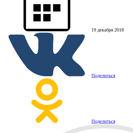
19 декабря 2018
Поделиться
Поделиться