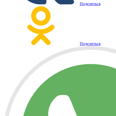
Поделиться
Поделиться