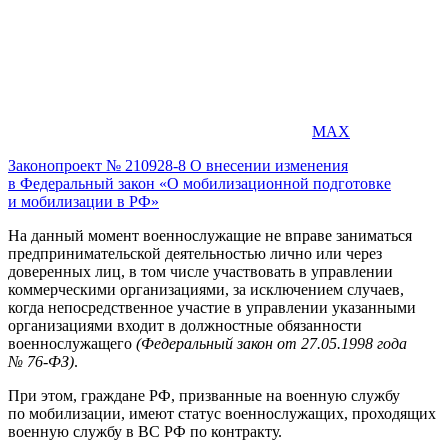
MAX
Законопроект № 210928-8 О внесении изменения
в Федеральный закон «О мобилизационной подготовке
и мобилизации в РФ»
На данный момент военнослужащие не вправе заниматься
предпринимательской деятельностью лично или через
доверенных лиц, в том числе участвовать в управлении
коммерческими организациями, за исключением случаев,
когда непосредственное участие в управлении указанными
организациями входит в должностные обязанности
военнослужащего
(Федеральный закон от 27.05.1998 года
№ 76-ФЗ)
.
При этом, граждане РФ, призванные на военную службу
по мобилизации, имеют статус военнослужащих, проходящих
военную службу в ВС РФ по контракту.