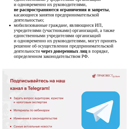
и одновременно их руководителями,
не распространяются ограничения и запреты
,
касающиеся занятия предпринимательской
деятельностью;
мобилизованные граждане, являющиеся ИП,
учредителями (участниками) организаций, а также
единственными учредителями организаций
и одновременно их руководителями, могут принять
решение об осуществлении предпринимательской
деятельности
через доверенных лиц
в порядке,
определенном законодательством РФ.