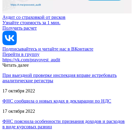
Аудит со страховкой от рисков
Узнайте стоимость за 1 мин.
Получить расчет
Подписывайтесь и читайте нас в ВКонтакте
Перейти в группу
https://vk.com/pravovest_audit
Читать далее
При выездной проверке инспекция вправе истребовать
аналитические регистры
17 октября 2022
ФНС сообщила о новых кодах в декларации по НДС
17 октября 2022
ФНС пояснила особенности признания доходов и расходов
в виде курсовых разниц