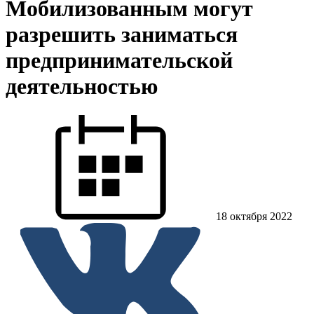
Мобилизованным могут
разрешить заниматься
предпринимательской
деятельностью
18 октября 2022