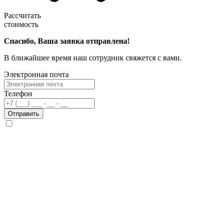
Рассчитать
стоимость
Спасибо, Ваша заявка отправлена!
В ближайшее время наш сотрудник свяжется с вами.
Электронная почта
Телефон
Отправить