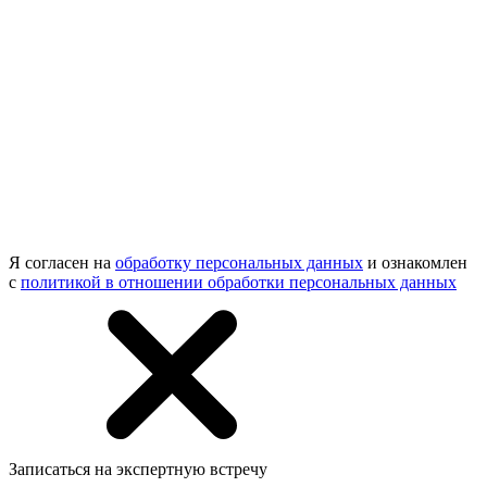
Я согласен на
обработку персональных данных
и ознакомлен
с
политикой в отношении обработки персональных данных
Записаться на экспертную встречу