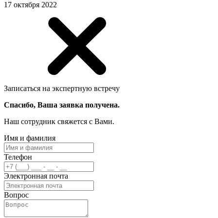
17 октября 2022
Записаться на экспертную встречу
Спасибо, Ваша заявка получена.
Наш сотрудник свяжется с Вами.
Имя и фамилия
Телефон
Электронная почта
Вопрос