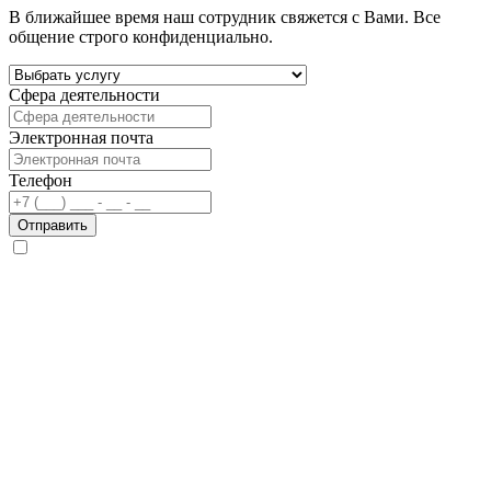
В ближайшее время наш сотрудник свяжется с Вами. Все
общение строго конфиденциально.
Сфера деятельности
Электронная почта
Телефон
Отправить