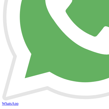
WhatsApp