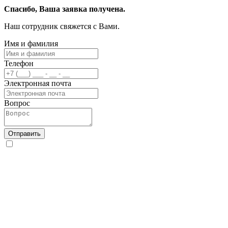
Спасибо, Ваша заявка получена.
Наш сотрудник свяжется с Вами.
Имя и фамилия
Телефон
Электронная почта
Вопрос
Отправить