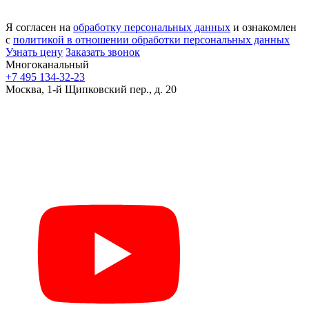
Я согласен на
обработку персональных данных
и ознакомлен
с
политикой в отношении обработки персональных данных
Узнать цену
Заказать звонок
Многоканальный
+7 495 134-32-23
Москва, 1-й Щипковский пер., д. 20