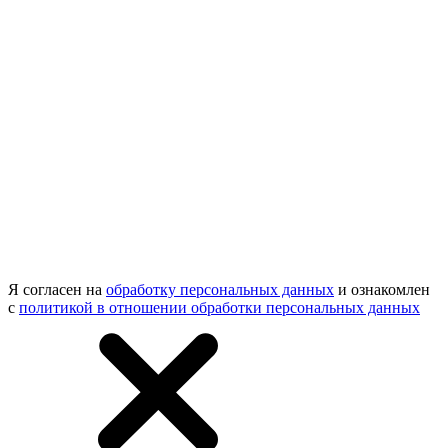
Я согласен на
обработку персональных данных
и ознакомлен
с
политикой в отношении обработки персональных данных