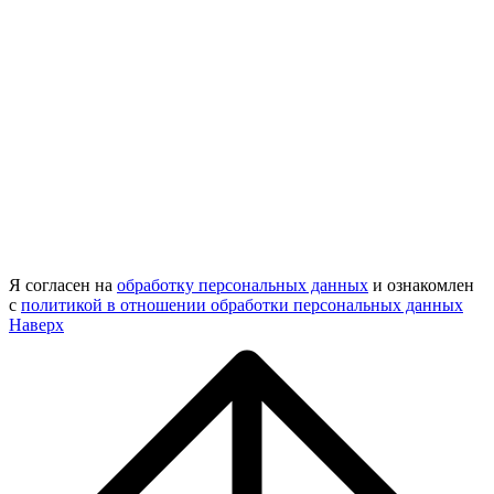
Я согласен на
обработку персональных данных
и ознакомлен
с
политикой в отношении обработки персональных данных
Наверх