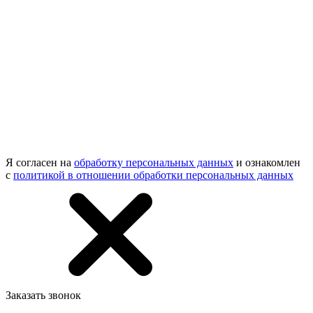
Я согласен на
обработку персональных данных
и ознакомлен
с
политикой в отношении обработки персональных данных
Заказать звонок