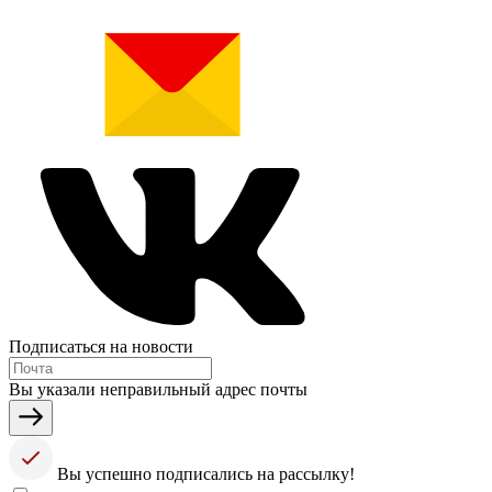
Подписаться на новости
Вы указали неправильный адрес почты
Вы успешно подписались на рассылку!