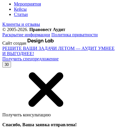
Мероприятия
Кейсы
Статьи
Клиенты и отзывы
© 2005-2026.
Правовест Аудит
Раскрытие информации
Политика приватности
Сайт создан
РЕШИТЕ ВАШИ ЗАДАЧИ ЛЕТОМ — АУДИТ УМНЕЕ
И ВЫГОДНЕЕ!
Получить спецпредложение
30
Получить консультацию
Спасибо, Ваша заявка отправлена!