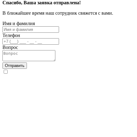
Спасибо, Ваша заявка отправлена!
В ближайшее время наш сотрудник свяжется с вами.
Имя и фамилия
Телефон
Вопрос
Отправить