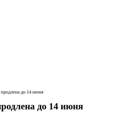
 продлена до 14 июня
родлена до 14 июня