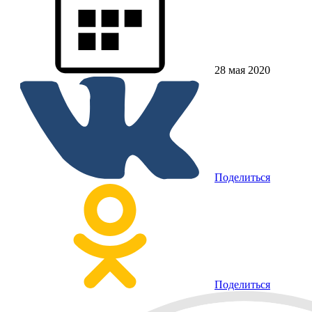
28 мая 2020
Поделиться
Поделиться