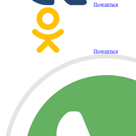
Поделиться
Поделиться