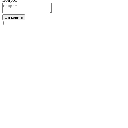
Вопрос
Отправить