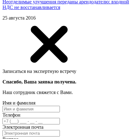
Неотделимые улучшения переданы арендодателю: входной
НДС не восстанавливается
25 августа 2016
Записаться на экспертную встречу
Спасибо, Ваша заявка получена.
Наш сотрудник свяжется с Вами.
Имя и фамилия
Телефон
Электронная почта