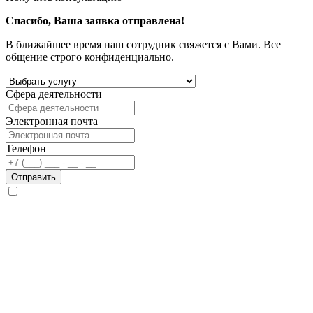
Спасибо, Ваша заявка отправлена!
В ближайшее время наш сотрудник свяжется с Вами. Все
общение строго конфиденциально.
Сфера деятельности
Электронная почта
Телефон
Отправить