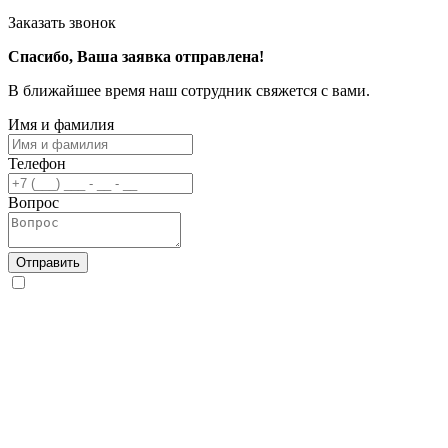
Заказать звонок
Спасибо, Ваша заявка отправлена!
В ближайшее время наш сотрудник свяжется с вами.
Имя и фамилия
Телефон
Вопрос
Отправить