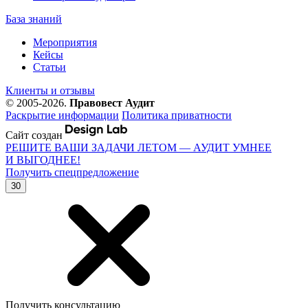
База знаний
Мероприятия
Кейсы
Статьи
Клиенты и отзывы
© 2005-2026.
Правовест Аудит
Раскрытие информации
Политика приватности
Сайт создан
РЕШИТЕ ВАШИ ЗАДАЧИ ЛЕТОМ — АУДИТ УМНЕЕ
И ВЫГОДНЕЕ!
Получить спецпредложение
30
Получить консультацию