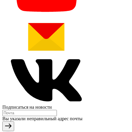
Подписаться на новости
Вы указали неправильный адрес почты