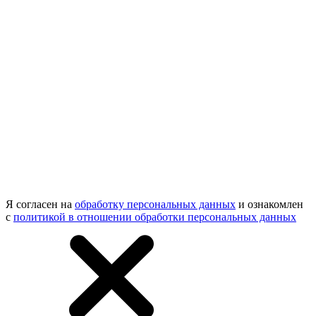
Я согласен на
обработку персональных данных
и ознакомлен
с
политикой в отношении обработки персональных данных