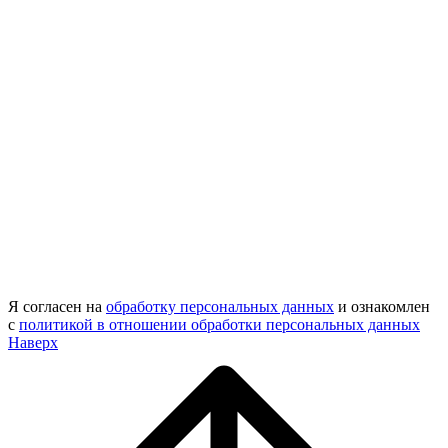
Я согласен на
обработку персональных данных
и ознакомлен
с
политикой в отношении обработки персональных данных
Наверх