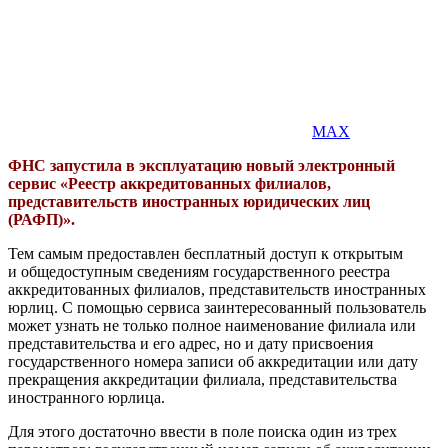
MAX
ФНС запустила в эксплуатацию новый электронный
сервис «Реестр аккредитованных филиалов,
представительств иностранных юридических лиц
(РАФП)».
Тем самым предоставлен бесплатный доступ к открытым
и общедоступным сведениям государственного реестра
аккредитованных филиалов, представительств иностранных
юрлиц. С помощью сервиса заинтересованный пользователь
может узнать не только полное наименование филиала или
представительства и его адрес, но и дату присвоения
государственного номера записи об аккредитации или дату
прекращения аккредитации филиала, представительства
иностранного юрлица.
Для этого достаточно ввести в поле поиска один из трех