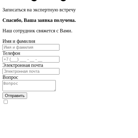
Записаться на экспертную встречу
Спасибо, Ваша заявка получена.
Наш сотрудник свяжется с Вами.
Имя и фамилия
Телефон
Электронная почта
Вопрос
Отправить