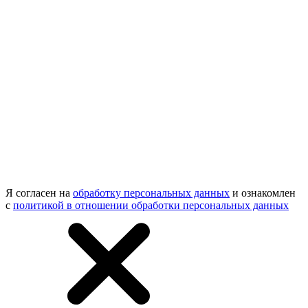
Я согласен на
обработку персональных данных
и ознакомлен
с
политикой в отношении обработки персональных данных