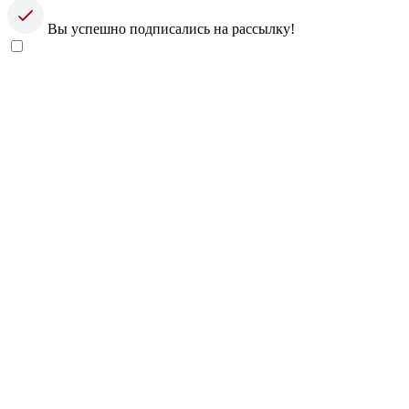
Вы успешно подписались на рассылку!