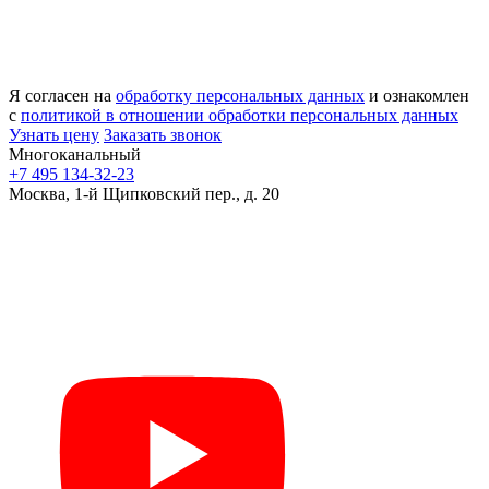
Я согласен на
обработку персональных данных
и ознакомлен
с
политикой в отношении обработки персональных данных
Узнать цену
Заказать звонок
Многоканальный
+7 495 134-32-23
Москва, 1-й Щипковский пер., д. 20