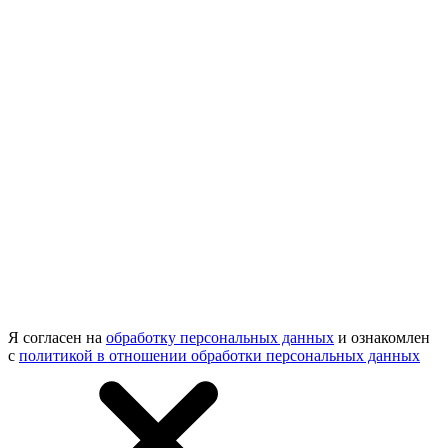
Я согласен на
обработку персональных данных
и ознакомлен
с
политикой в отношении обработки персональных данных