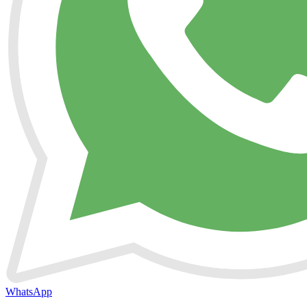
WhatsApp