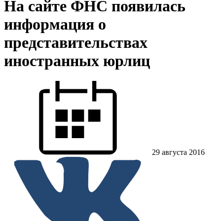
На сайте ФНС появилась
информация о
представительствах
иностранных юрлиц
29 августа 2016