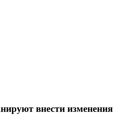
анируют внести изменения