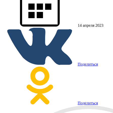
14 апреля 2023
Поделиться
Поделиться