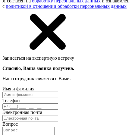
Я согласен на
обработку персональных данных
и ознакомлен
с
политикой в отношении обработки персональных данных
Записаться на экспертную встречу
Спасибо, Ваша заявка получена.
Наш сотрудник свяжется с Вами.
Имя и фамилия
Телефон
Электронная почта
Вопрос