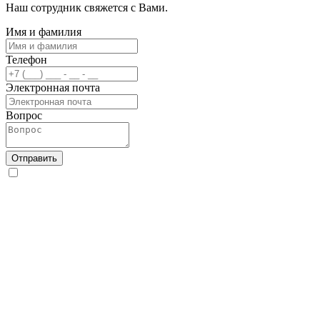
Наш сотрудник свяжется с Вами.
Имя и фамилия
Телефон
Электронная почта
Вопрос
Отправить