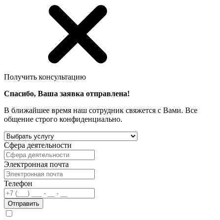
Получить консультацию
Спасибо, Ваша заявка отправлена!
В ближайшее время наш сотрудник свяжется с Вами. Все
общение строго конфиденциально.
Сфера деятельности
Электронная почта
Телефон
Отправить