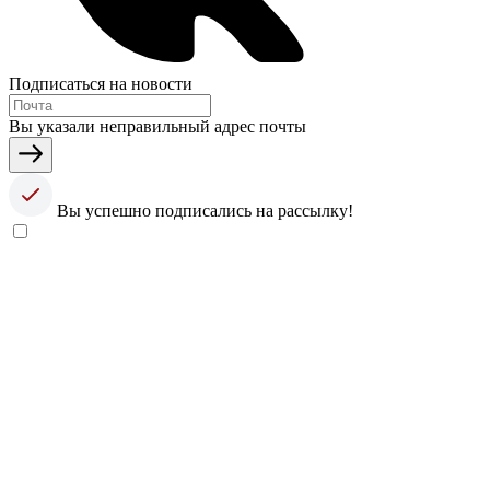
Подписаться на новости
Вы указали неправильный адрес почты
Вы успешно подписались на рассылку!