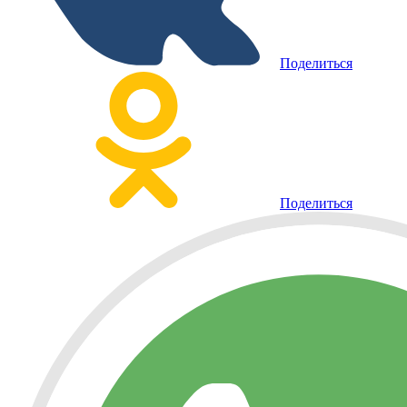
Поделиться
Поделиться