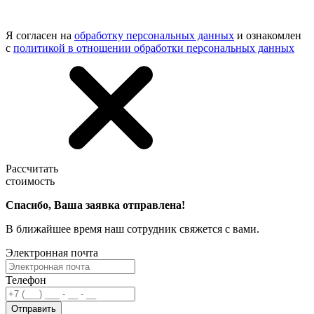
Я согласен на
обработку персональных данных
и ознакомлен
с
политикой в отношении обработки персональных данных
Рассчитать
стоимость
Спасибо, Ваша заявка отправлена!
В ближайшее время наш сотрудник свяжется с вами.
Электронная почта
Телефон
Отправить