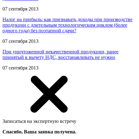
07 сентября 2013
Налог на прибыль: как признавать доходы при производстве
продукции с длительным технологическим циклом (более
одного года) без поэтапной сдачи?
07 сентября 2013
При уничтоженной некачественной продукции, ранее
принятый к вычету НДС, восстанавливать не нужно
07 сентября 2013
Записаться на экспертную встречу
Спасибо, Ваша заявка получена.