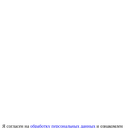
Я согласен на
обработку персональных данных
и ознакомлен