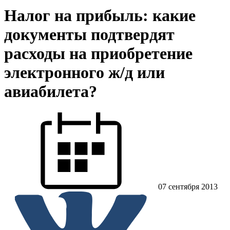
Налог на прибыль: какие
документы подтвердят
расходы на приобретение
электронного ж/д или
авиабилета?
07 сентября 2013