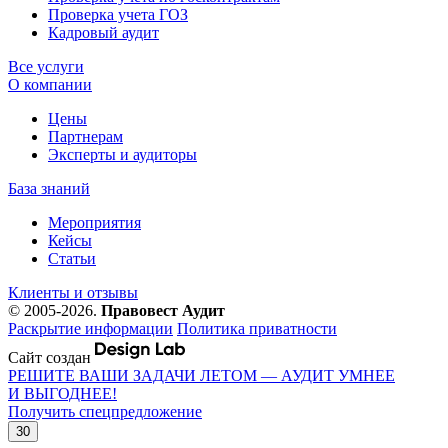
Проверка учета ГОЗ
Кадровый аудит
Все услуги
О компании
Цены
Партнерам
Эксперты и аудиторы
База знаний
Мероприятия
Кейсы
Статьи
Клиенты и отзывы
© 2005-2026.
Правовест Аудит
Раскрытие информации
Политика приватности
Сайт создан
РЕШИТЕ ВАШИ ЗАДАЧИ ЛЕТОМ — АУДИТ УМНЕЕ
И ВЫГОДНЕЕ!
Получить спецпредложение
30