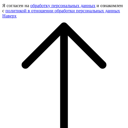
Я согласен на
обработку персональных данных
и ознакомлен
с
политикой в отношении обработки персональных данных
Наверх