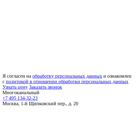
Я согласен на
обработку персональных данных
и ознакомлен
с
политикой в отношении обработки персональных данных
Узнать цену
Заказать звонок
Многоканальный
+7 495 134-32-23
Москва, 1-й Щипковский пер., д. 20