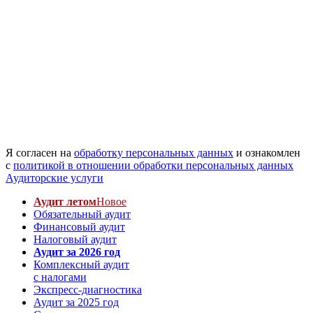
Я согласен на
обработку персональных данных
и ознакомлен
с
политикой в отношении обработки персональных данных
Аудиторские услуги
Аудит летом
Новое
Обязательный аудит
Финансовый аудит
Налоговый аудит
Аудит за 2026 год
Комплексный аудит
с налогами
Экспресс-диагностика
Аудит за 2025 год