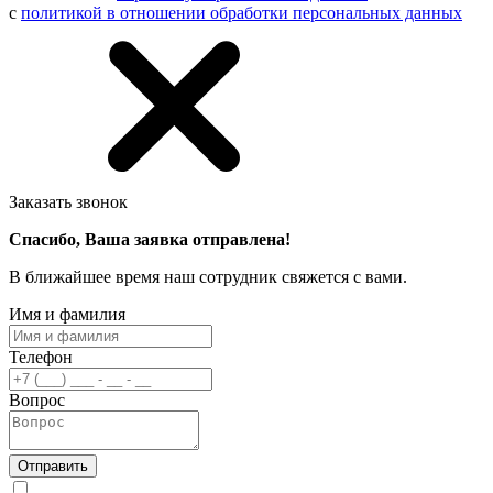
с
политикой в отношении обработки персональных данных
Заказать звонок
Спасибо, Ваша заявка отправлена!
В ближайшее время наш сотрудник свяжется с вами.
Имя и фамилия
Телефон
Вопрос
Отправить