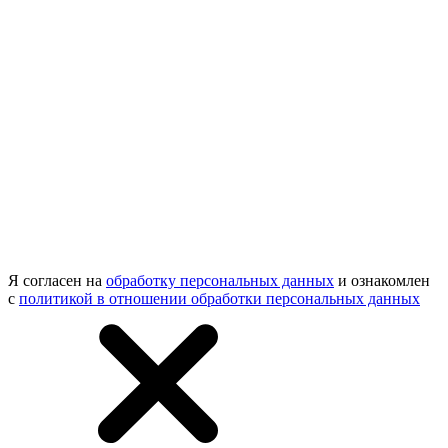
Я согласен на
обработку персональных данных
и ознакомлен
с
политикой в отношении обработки персональных данных