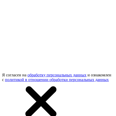
Я согласен на
обработку персональных данных
и ознакомлен
с
политикой в отношении обработки персональных данных