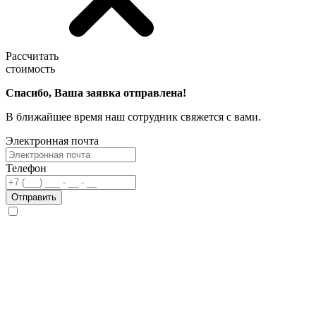
Рассчитать
стоимость
Спасибо, Ваша заявка отправлена!
В ближайшее время наш сотрудник свяжется с вами.
Электронная почта
Телефон
Отправить