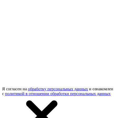
Я согласен на
обработку персональных данных
и ознакомлен
с
политикой в отношении обработки персональных данных