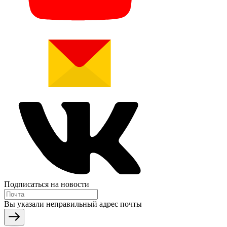
Подписаться на новости
Вы указали неправильный адрес почты