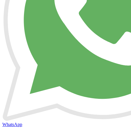
WhatsApp