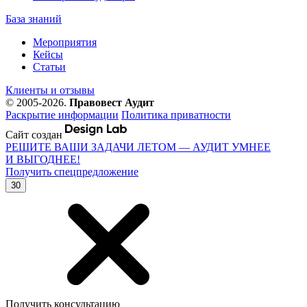
База знаний
Мероприятия
Кейсы
Статьи
Клиенты и отзывы
© 2005-2026.
Правовест Аудит
Раскрытие информации
Политика приватности
Сайт создан
РЕШИТЕ ВАШИ ЗАДАЧИ ЛЕТОМ — АУДИТ УМНЕЕ
И ВЫГОДНЕЕ!
Получить спецпредложение
30
Получить консультацию