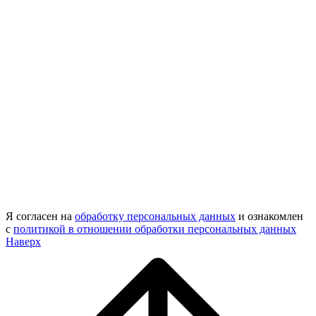
Я согласен на
обработку персональных данных
и ознакомлен
с
политикой в отношении обработки персональных данных
Наверх