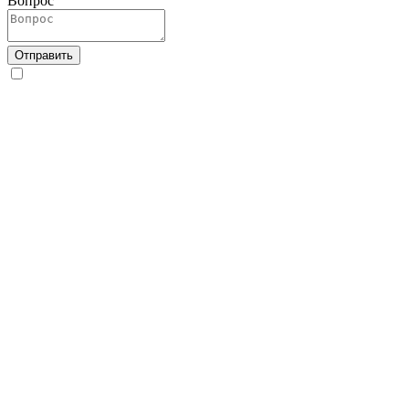
Вопрос
Отправить