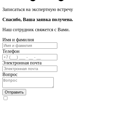
Записаться на экспертную встречу
Спасибо, Ваша заявка получена.
Наш сотрудник свяжется с Вами.
Имя и фамилия
Телефон
Электронная почта
Вопрос
Отправить