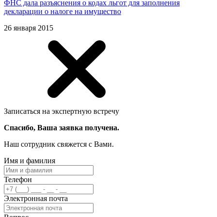
ФНС дала разъяснения о кодах льгот для заполнения
декларации о налоге на имущество
26 января 2015
Записаться на экспертную встречу
Спасибо, Ваша заявка получена.
Наш сотрудник свяжется с Вами.
Имя и фамилия
Телефон
Электронная почта