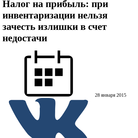
Налог на прибыль: при
инвентаризации нельзя
зачесть излишки в счет
недостачи
28 января 2015