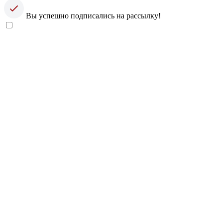
Вы успешно подписались на рассылку!