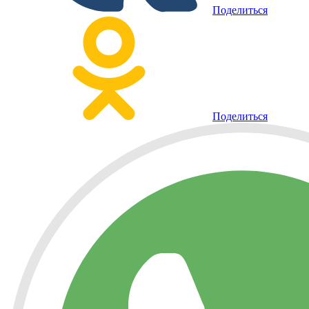
Поделиться
Поделиться