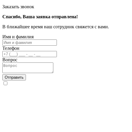
Заказать звонок
Спасибо, Ваша заявка отправлена!
В ближайшее время наш сотрудник свяжется с вами.
Имя и фамилия
Телефон
Вопрос
Отправить