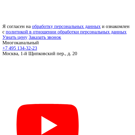
Я согласен на
обработку персональных данных
и ознакомлен
с
политикой в отношении обработки персональных данных
Узнать цену
Заказать звонок
Многоканальный
+7 495 134-32-23
Москва, 1-й Щипковский пер., д. 20