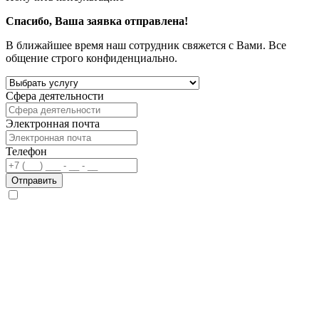
Спасибо, Ваша заявка отправлена!
В ближайшее время наш сотрудник свяжется с Вами. Все
общение строго конфиденциально.
Сфера деятельности
Электронная почта
Телефон
Отправить