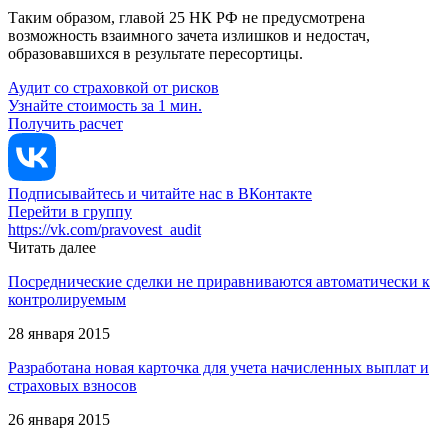
Таким образом, главой 25 НК РФ не предусмотрена
возможность взаимного зачета излишков и недостач,
образовавшихся в результате пересортицы.
Аудит со страховкой от рисков
Узнайте стоимость за 1 мин.
Получить расчет
Подписывайтесь и читайте нас в ВКонтакте
Перейти в группу
https://vk.com/pravovest_audit
Читать далее
Посреднические сделки не приравниваются автоматически к
контролируемым
28 января 2015
Разработана новая карточка для учета начисленных выплат и
страховых взносов
26 января 2015