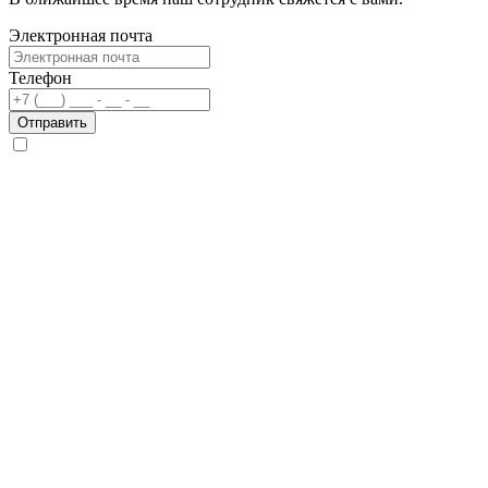
Электронная почта
Телефон
Отправить