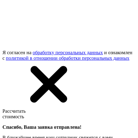
Я согласен на
обработку персональных данных
и ознакомлен
с
политикой в отношении обработки персональных данных
Рассчитать
стоимость
Спасибо, Ваша заявка отправлена!
В ближайшее время наш сотрудник свяжется с вами.