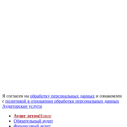
Я согласен на
обработку персональных данных
и ознакомлен
с
политикой в отношении обработки персональных данных
Аудиторские услуги
Аудит летом
Новое
Обязательный аудит
Финансовый аудит