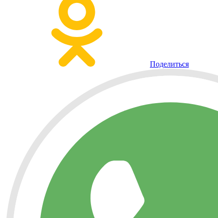
Поделиться