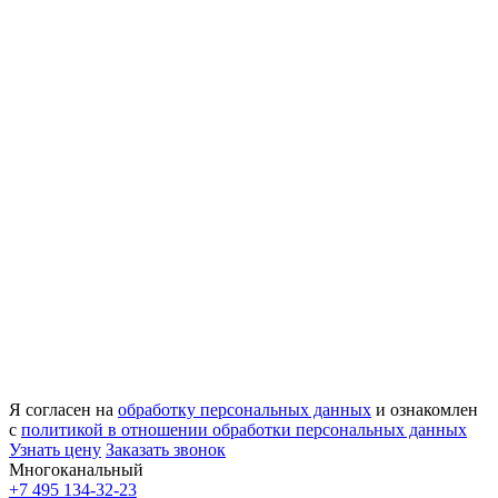
Я согласен на
обработку персональных данных
и ознакомлен
с
политикой в отношении обработки персональных данных
Узнать цену
Заказать звонок
Многоканальный
+7 495 134-32-23