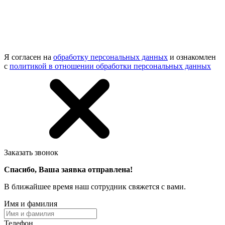
Я согласен на
обработку персональных данных
и ознакомлен
с
политикой в отношении обработки персональных данных
Заказать звонок
Спасибо, Ваша заявка отправлена!
В ближайшее время наш сотрудник свяжется с вами.
Имя и фамилия
Телефон