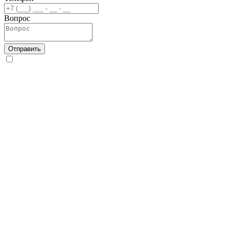
Вопрос
Отправить