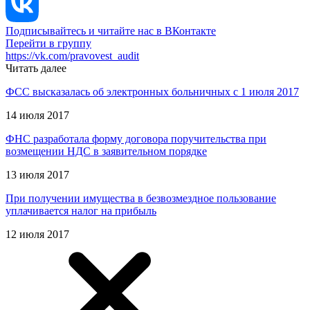
Подписывайтесь и читайте нас в ВКонтакте
Перейти в группу
https://vk.com/pravovest_audit
Читать далее
ФСС высказалась об электронных больничных с 1 июля 2017
14 июля 2017
ФНС разработала форму договора поручительства при
возмещении НДС в заявительном порядке
13 июля 2017
При получении имущества в безвозмездное пользование
уплачивается налог на прибыль
12 июля 2017