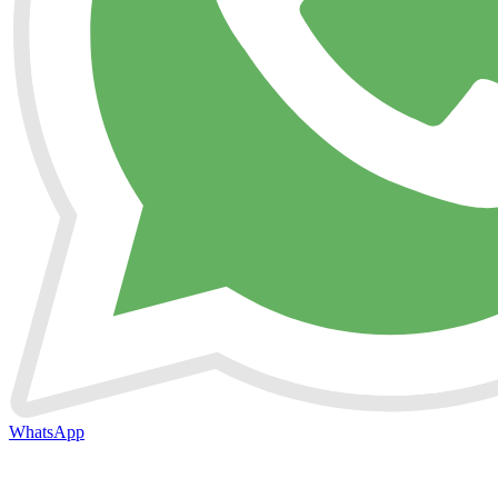
WhatsApp