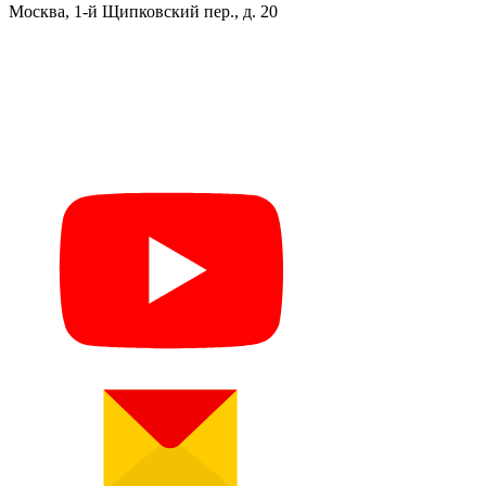
Москва, 1-й Щипковский пер., д. 20