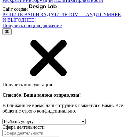
Раскрытие информации
Политика приватности
Сайт создан
РЕШИТЕ ВАШИ ЗАДАЧИ ЛЕТОМ — АУДИТ УМНЕЕ
И ВЫГОДНЕЕ!
Получить спецпредложение
30
Получить консультацию
Спасибо, Ваша заявка отправлена!
В ближайшее время наш сотрудник свяжется с Вами. Все
общение строго конфиденциально.
Сфера деятельности