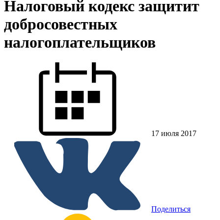
Налоговый кодекс защитит
добросовестных
налогоплательщиков
17 июля 2017
Поделиться