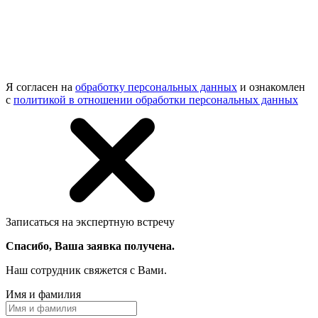
Я согласен на
обработку персональных данных
и ознакомлен
с
политикой в отношении обработки персональных данных
Записаться на экспертную встречу
Спасибо, Ваша заявка получена.
Наш сотрудник свяжется с Вами.
Имя и фамилия