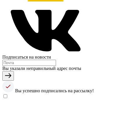
Подписаться на новости
Вы указали неправильный адрес почты
Вы успешно подписались на рассылку!