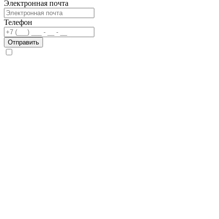
Электронная почта
Телефон
Отправить