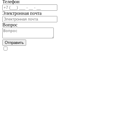
Телефон
Электронная почта
Вопрос
Отправить