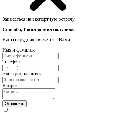
Записаться на экспертную встречу
Спасибо, Ваша заявка получена.
Наш сотрудник свяжется с Вами.
Имя и фамилия
Телефон
Электронная почта
Вопрос
Отправить