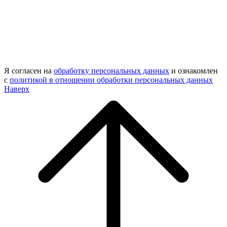
Я согласен на
обработку персональных данных
и ознакомлен
с
политикой в отношении обработки персональных данных
Наверх