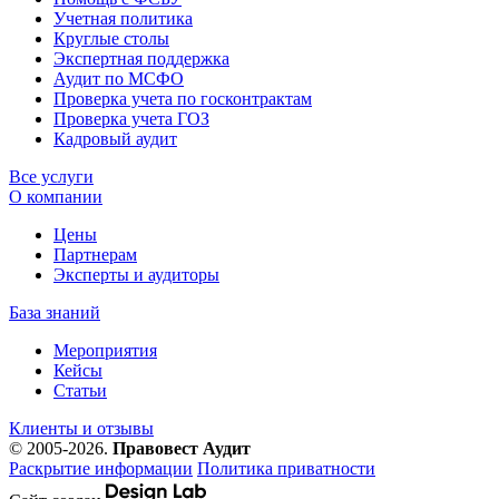
Учетная политика
Круглые столы
Экспертная поддержка
Аудит по МСФО
Проверка учета по госконтрактам
Проверка учета ГОЗ
Кадровый аудит
Все услуги
О компании
Цены
Партнерам
Эксперты и аудиторы
База знаний
Мероприятия
Кейсы
Статьи
Клиенты и отзывы
© 2005-2026.
Правовест Аудит
Раскрытие информации
Политика приватности