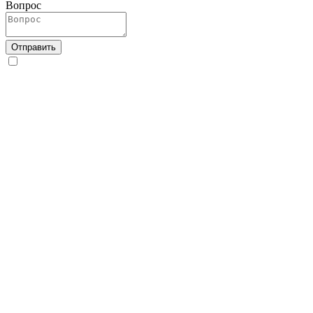
Вопрос
Отправить