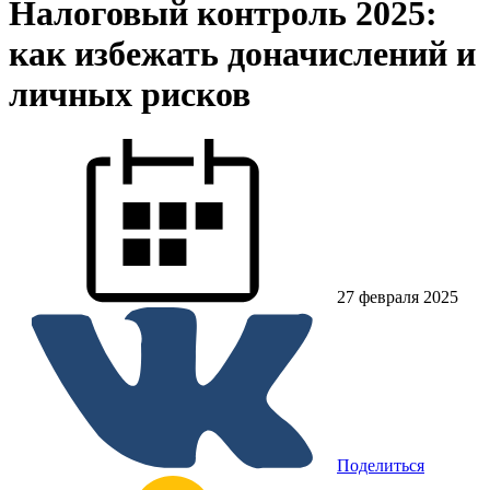
Налоговый контроль 2025:
как избежать доначислений и
личных рисков
27 февраля 2025
Поделиться