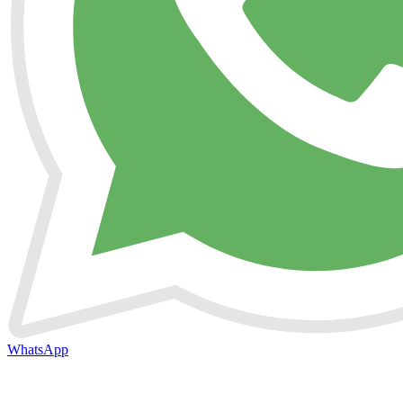
WhatsApp