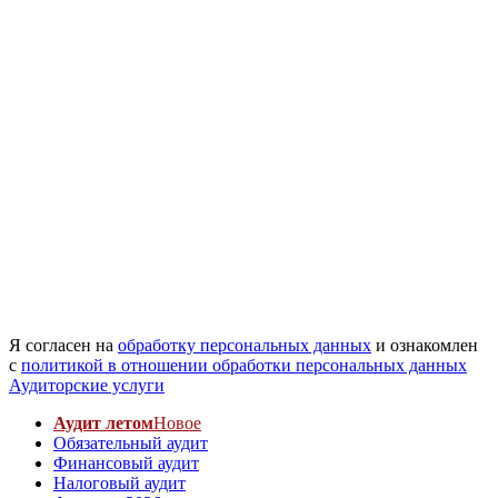
Я согласен на
обработку персональных данных
и ознакомлен
с
политикой в отношении обработки персональных данных
Аудиторские услуги
Аудит летом
Новое
Обязательный аудит
Финансовый аудит
Налоговый аудит