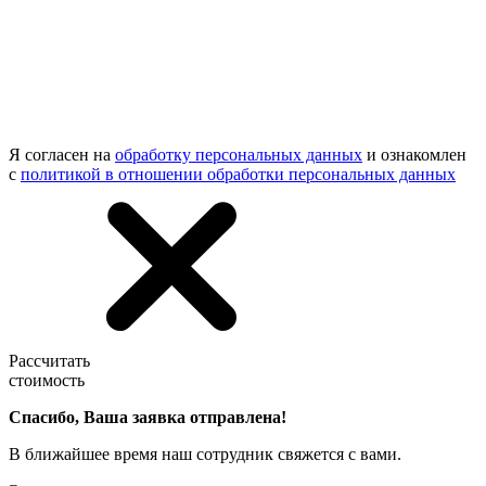
Я согласен на
обработку персональных данных
и ознакомлен
с
политикой в отношении обработки персональных данных
Рассчитать
стоимость
Спасибо, Ваша заявка отправлена!
В ближайшее время наш сотрудник свяжется с вами.