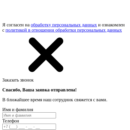
Я согласен на
обработку персональных данных
и ознакомлен
с
политикой в отношении обработки персональных данных
Заказать звонок
Спасибо, Ваша заявка отправлена!
В ближайшее время наш сотрудник свяжется с вами.
Имя и фамилия
Телефон