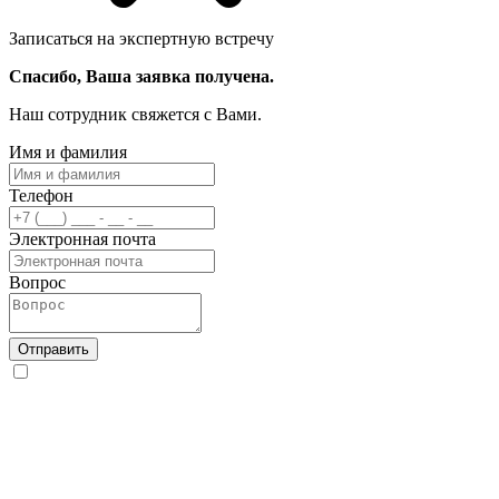
Записаться на экспертную встречу
Спасибо, Ваша заявка получена.
Наш сотрудник свяжется с Вами.
Имя и фамилия
Телефон
Электронная почта
Вопрос
Отправить