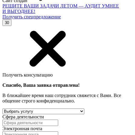
Сайт создан
РЕШИТЕ ВАШИ ЗАДАЧИ ЛЕТОМ — АУДИТ УМНЕЕ
И ВЫГОДНЕЕ!
Получить спецпредложение
30
Получить консультацию
Спасибо, Ваша заявка отправлена!
В ближайшее время наш сотрудник свяжется с Вами. Все
общение строго конфиденциально.
Сфера деятельности
Электронная почта