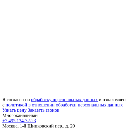
Я согласен на
обработку персональных данных
и ознакомлен
с
политикой в отношении обработки персональных данных
Узнать цену
Заказать звонок
Многоканальный
+7 495 134-32-23
Москва, 1-й Щипковский пер., д. 20