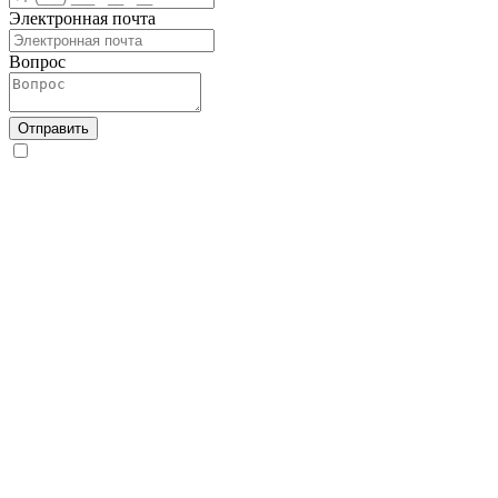
Электронная почта
Вопрос
Отправить