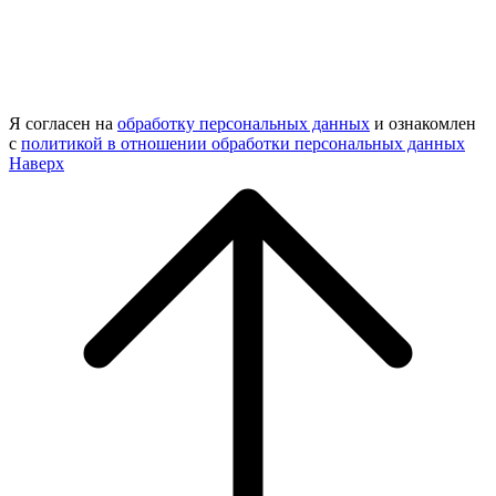
Я согласен на
обработку персональных данных
и ознакомлен
с
политикой в отношении обработки персональных данных
Наверх