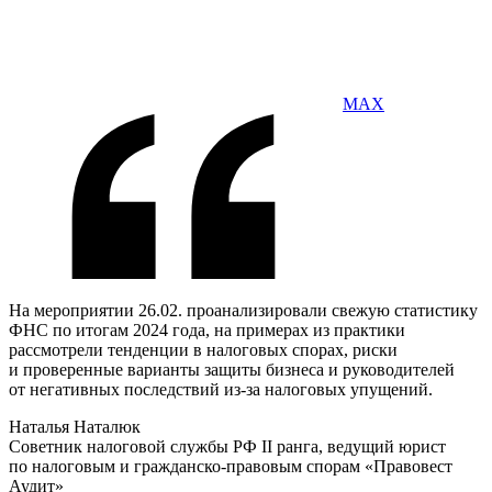
MAX
На мероприятии 26.02. проанализировали свежую статистику
ФНС по итогам 2024 года, на примерах из практики
рассмотрели тенденции в налоговых спорах, риски
и проверенные варианты защиты бизнеса и руководителей
от негативных последствий из-за налоговых упущений.
Наталья Наталюк
Советник налоговой службы РФ II ранга, ведущий юрист
по налоговым и гражданско-правовым спорам «Правовест
Аудит»