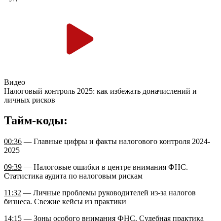
Видео
Налоговый контроль 2025: как избежать доначислений и
личных рисков
Тайм-коды:
00:36
— Главные цифры и факты налогового контроля 2024-
2025
09:39
— Налоговые ошибки в центре внимания ФНС.
Статистика аудита по налоговым рискам
11:32
— Личные проблемы руководителей из-за налогов
бизнеса. Свежие кейсы из практики
14:15
— Зоны особого внимания ФНС. Судебная практика