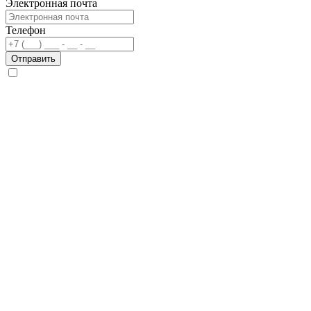
Электронная почта
Телефон
Отправить