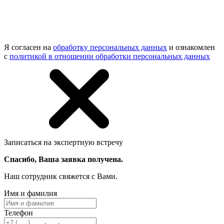
Я согласен на
обработку персональных данных
и ознакомлен
с
политикой в отношении обработки персональных данных
Записаться на экспертную встречу
Спасибо, Ваша заявка получена.
Наш сотрудник свяжется с Вами.
Имя и фамилия
Телефон