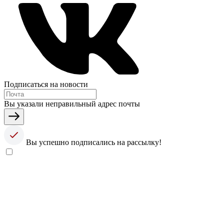
Подписаться на новости
Вы указали неправильный адрес почты
Вы успешно подписались на рассылку!