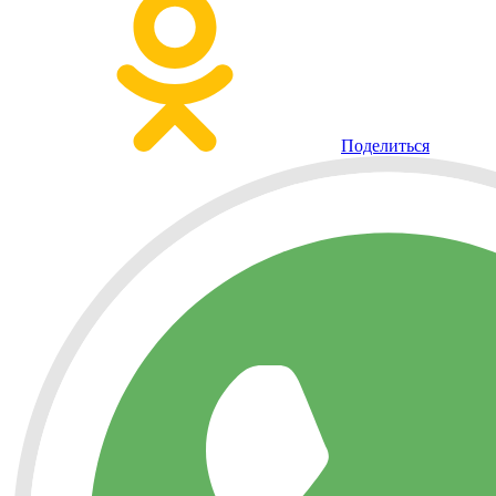
Поделиться