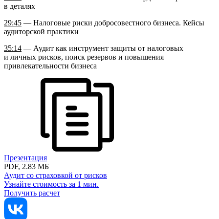
в деталях
29:45
— Налоговые риски добросовестного бизнеса. Кейсы
аудиторской практики
35:14
— Аудит как инструмент защиты от налоговых
и личных рисков, поиск резервов и повышения
привлекательности бизнеса
Презентация
PDF, 2.83 МБ
Аудит со страховкой от рисков
Узнайте стоимость за 1 мин.
Получить расчет