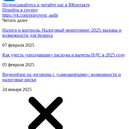
Подписывайтесь и читайте нас в ВКонтакте
Перейти в группу
https://vk.com/pravovest_audit
Читать далее
Налоги и контроль. Налоговый мониторинг-2025: вызовы и
возможности для бизнеса
07 февраля 2025
Как учесть «опоздавшие» расходы и вычеты НДС в 2025 году
05 февраля 2025
Видеообзор на договоры с «самозанятыми»: возможности и
налоговые риски
24 января 2025