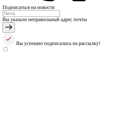
Подписаться на новости
Вы указали неправильный адрес почты
Вы успешно подписались на рассылку!