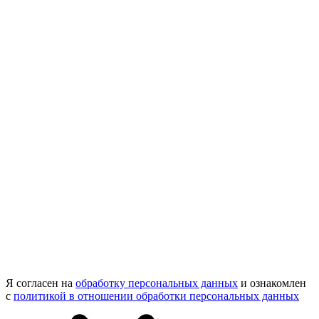
Я согласен на
обработку персональных данных
и ознакомлен
с
политикой в отношении обработки персональных данных