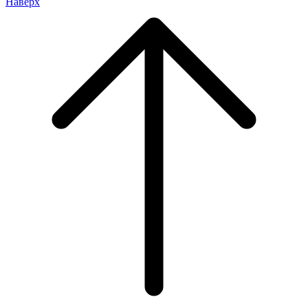
Наверх