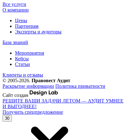
Все услуги
О компании
Цены
Партнерам
Эксперты и аудиторы
База знаний
Мероприятия
Кейсы
Статьи
Клиенты и отзывы
© 2005-2026.
Правовест Аудит
Раскрытие информации
Политика приватности
Сайт создан
РЕШИТЕ ВАШИ ЗАДАЧИ ЛЕТОМ — АУДИТ УМНЕЕ
И ВЫГОДНЕЕ!
Получить спецпредложение
30