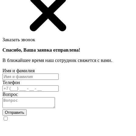
Заказать звонок
Спасибо, Ваша заявка отправлена!
В ближайшее время наш сотрудник свяжется с вами.
Имя и фамилия
Телефон
Вопрос
Отправить