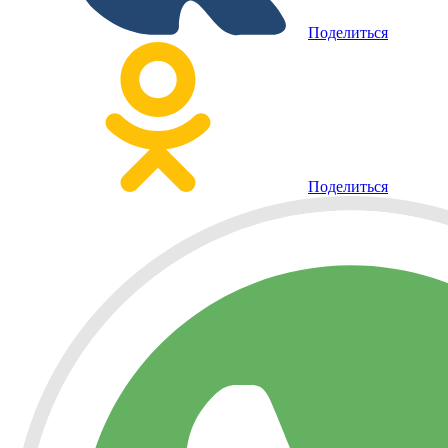
Поделиться
Поделиться