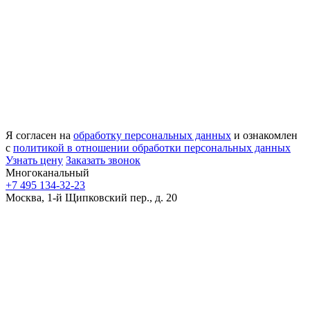
Я согласен на
обработку персональных данных
и ознакомлен
с
политикой в отношении обработки персональных данных
Узнать цену
Заказать звонок
Многоканальный
+7 495 134-32-23
Москва, 1-й Щипковский пер., д. 20