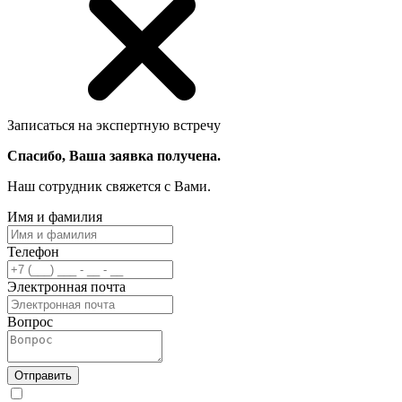
Записаться на экспертную встречу
Спасибо, Ваша заявка получена.
Наш сотрудник свяжется с Вами.
Имя и фамилия
Телефон
Электронная почта
Вопрос
Отправить