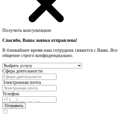
Получить консультацию
Спасибо, Ваша заявка отправлена!
В ближайшее время наш сотрудник свяжется с Вами. Все
общение строго конфиденциально.
Сфера деятельности
Электронная почта
Телефон
Отправить