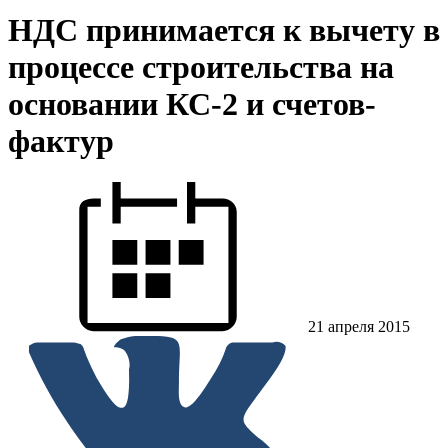
НДС принимается к вычету в
процессе строительства на
основании КС-2 и счетов-
фактур
21 апреля 2015