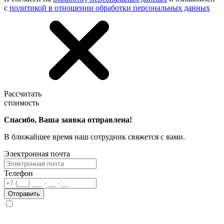
с
политикой в отношении обработки персональных данных
Рассчитать
стоимость
Спасибо, Ваша заявка отправлена!
В ближайшее время наш сотрудник свяжется с вами.
Электронная почта
Телефон
Отправить