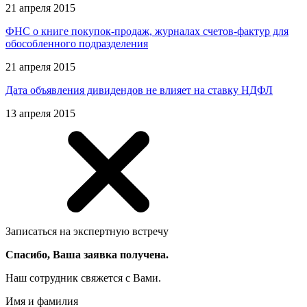
21 апреля 2015
ФНС о книге покупок-продаж, журналах счетов-фактур для
обособленного подразделения
21 апреля 2015
Дата объявления дивидендов не влияет на ставку НДФЛ
13 апреля 2015
Записаться на экспертную встречу
Спасибо, Ваша заявка получена.
Наш сотрудник свяжется с Вами.
Имя и фамилия