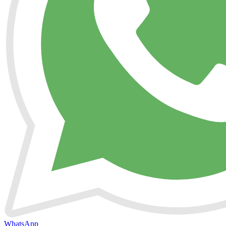
WhatsApp