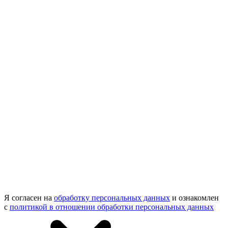
Я согласен на
обработку персональных данных
и ознакомлен
с
политикой в отношении обработки персональных данных