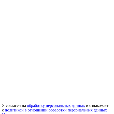
Я согласен на
обработку персональных данных
и ознакомлен
с
политикой в отношении обработки персональных данных