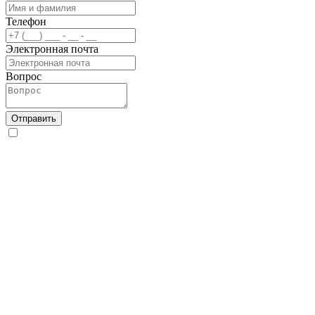
Телефон
Электронная почта
Вопрос
Отправить