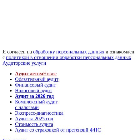
Я согласен на
обработку персональных данных
и ознакомлен
с
политикой в отношении обработки персональных данных
Аудиторские услуги
Аудит летом
Новое
Обязательный аудит
Финансовый аудит
Налоговый аудит
Аудит за 2026 год
Комплексный аудит
с налогами
Экспресс-диагностика
Аудит за 2025 год
Стоимость аудита
Аудит со страховкой от претензий ФНС