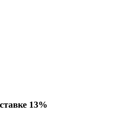
 ставке 13%