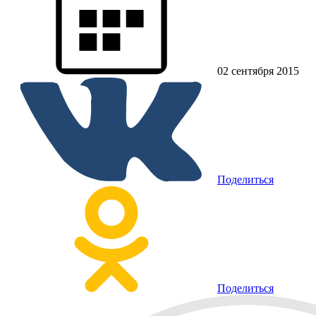
02 сентября 2015
Поделиться
Поделиться