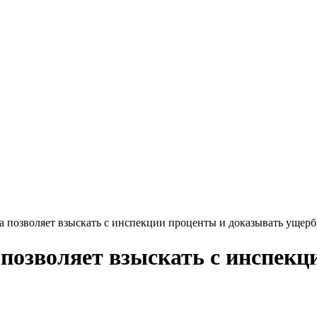
а позволяет взыскать с инспекции проценты и доказывать ущерб
 позволяет взыскать с инспекц