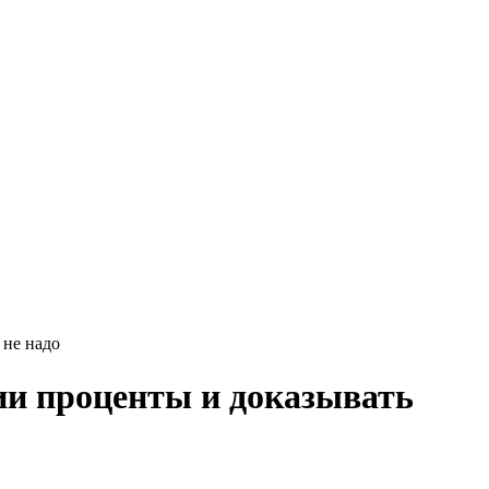
 не надо
ии проценты и доказывать