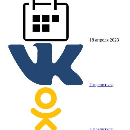
18 апреля 2023
Поделиться
Поделиться