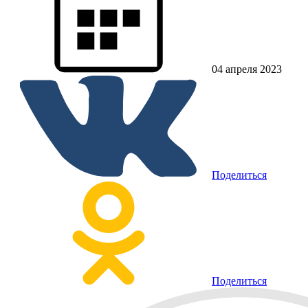
04 апреля 2023
Поделиться
Поделиться