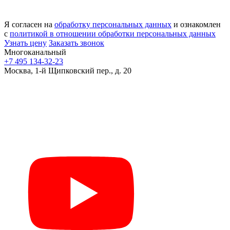
Я согласен на
обработку персональных данных
и ознакомлен
с
политикой в отношении обработки персональных данных
Узнать цену
Заказать звонок
Многоканальный
+7 495 134-32-23
Москва, 1-й Щипковский пер., д. 20