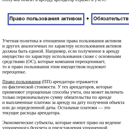
Учетная политика в отношении права пользования активом
и других аналогичных по характеру использования активов
должна быть единой. Например, если полученное в аренду
имущество по характеру использования схоже с основными
средствами (ОС), которые компания переоценивает,
то и право пользования этим имуществом подлежит
переоценке.
Право пользования
(ПП) арендатора отражается
по фактической стоимости. У тех арендаторов, которые
применяют упрощенные способы учета, она может включать
только первоначальную сумму обязательства по аренде
и выплаченные платежи за аренду на дату получения объекта
или до определенной даты. Остальные платежи — это
текущие расходы арендатора.
Экономические субъекты, которые имеют право на ведение
упрощенного бухучета и представления упрощенной