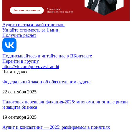
Аудит со страховкой от рисков
Узнайте стоимость за 1 мин.
Получить расчет
Подписывайтесь и читайте нас в ВКонтакте
Перейти в группу
https://vk.com/pravovest_audit
Читать далее
Федеральный закон об обязательном аудите
22 сентября 2025
Налоговая переквалификация-2025: многомиллионные риски
и защита бизнеса
19 сентября 2025
Аудит и консалтинг — 2025: разбираемся в понятиях