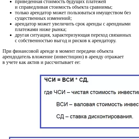
приведенная стоимость будущих платежей
и справедливая стоимость объекта сравнимы;
только арендатор может пользоваться имуществом без
существенных изменений;
арендатор может увеличить срок аренды с арендными
платежами ниже рынка;
другая ситуация, характеризующая переход связанных
с собственностью выгод и рисков к арендатору.
При финансовой аренде в момент передачи объекта
арендодатель вложение (инвестицию) в аренду отражает
в учете как актив и рассчитывает ее: