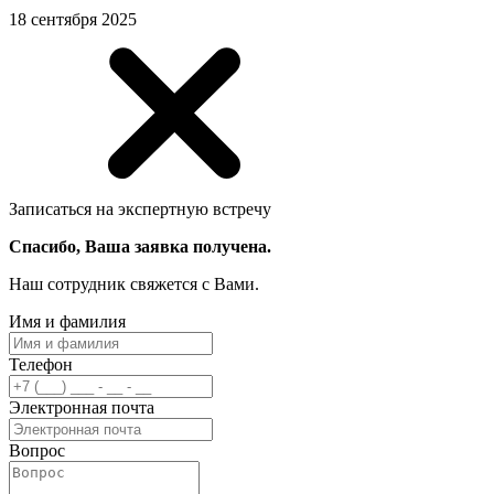
18 сентября 2025
Записаться на экспертную встречу
Спасибо, Ваша заявка получена.
Наш сотрудник свяжется с Вами.
Имя и фамилия
Телефон
Электронная почта
Вопрос