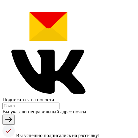
Подписаться на новости
Вы указали неправильный адрес почты
Вы успешно подписались на рассылку!