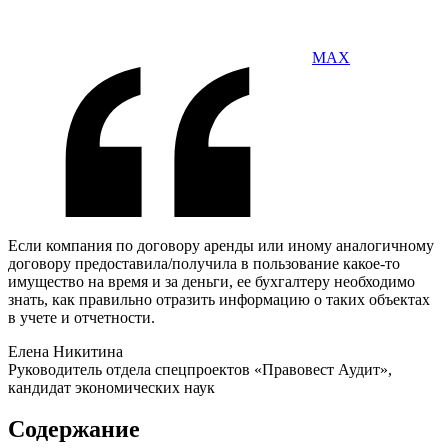
MAX
Если компания по договору аренды или иному аналогичному
договору предоставила/получила в пользование какое-то
имущество на время и за деньги, ее бухгалтеру необходимо
знать, как правильно отразить информацию о таких объектах
в учете и отчетности.
Елена Никитина
Руководитель отдела спецпроектов «Правовест Аудит»,
кандидат экономических наук
Содержание