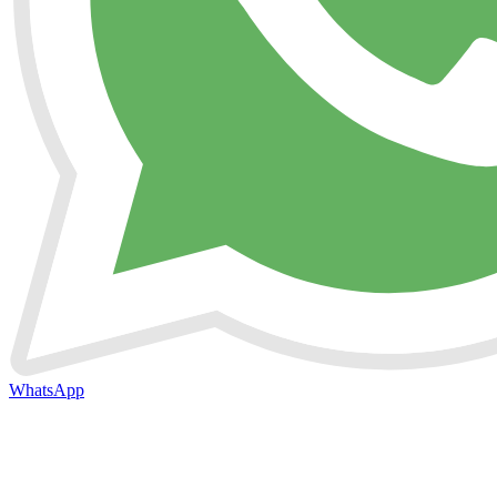
WhatsApp