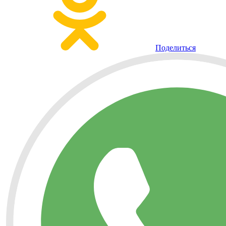
Поделиться