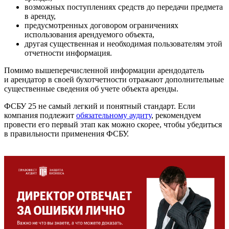
возможных поступлениях средств до передачи предмета
в аренду,
предусмотренных договором ограничениях
использования арендуемого объекта,
другая существенная и необходимая пользователям этой
отчетности информация.
Помимо вышеперечисленной информации арендодатель
и арендатор в своей бухотчетности отражают дополнительные
существенные сведения об учете объекта аренды.
ФСБУ 25 не самый легкий и понятный стандарт. Если
компания подлежит
обязательному аудиту
, рекомендуем
провести его первый этап как можно скорее, чтобы убедиться
в правильности применения ФСБУ.