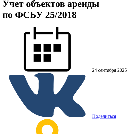
Учет объектов аренды
по ФСБУ 25/2018
24 сентября 2025
Поделиться