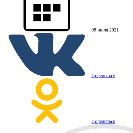
08 июля 2021
Поделиться
Поделиться