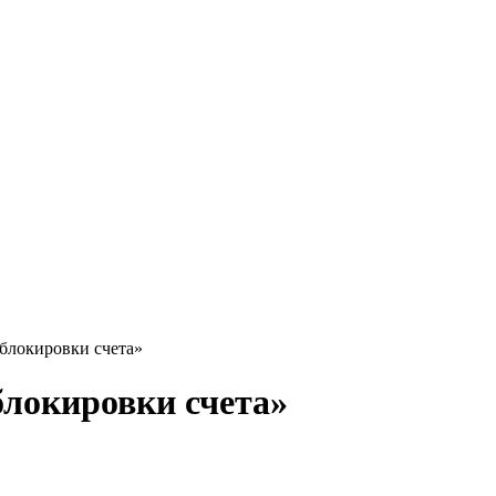
блокировки счета»
локировки счета»