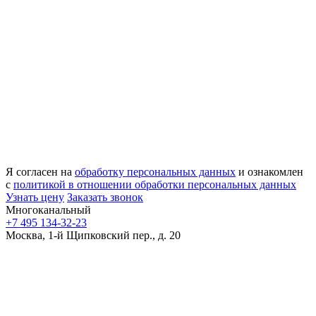
Я согласен на
обработку персональных данных
и ознакомлен
с
политикой в отношении обработки персональных данных
Узнать цену
Заказать звонок
Многоканальный
+7 495 134-32-23
Москва, 1-й Щипковский пер., д. 20