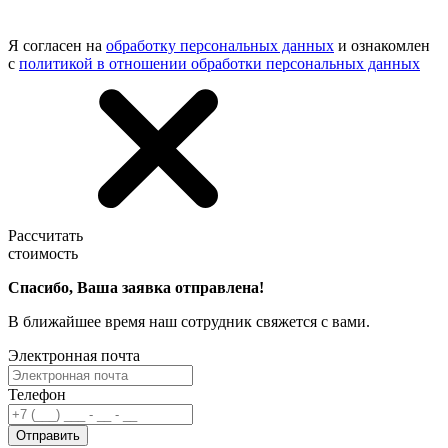
Я согласен на
обработку персональных данных
и ознакомлен
с
политикой в отношении обработки персональных данных
Рассчитать
стоимость
Спасибо, Ваша заявка отправлена!
В ближайшее время наш сотрудник свяжется с вами.
Электронная почта
Телефон
Отправить