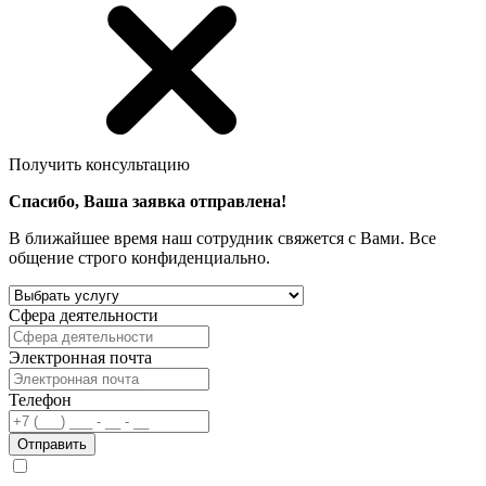
Получить консультацию
Спасибо, Ваша заявка отправлена!
В ближайшее время наш сотрудник свяжется с Вами. Все
общение строго конфиденциально.
Сфера деятельности
Электронная почта
Телефон
Отправить