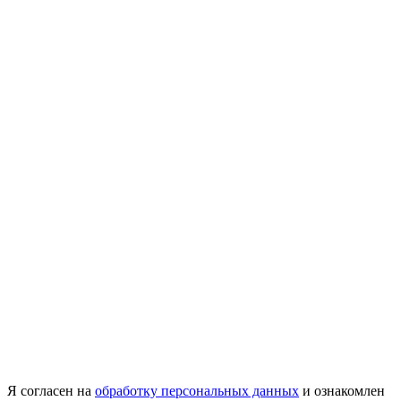
Я согласен на
обработку персональных данных
и ознакомлен