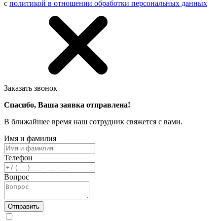
с
политикой в отношении обработки персональных данных
Заказать звонок
Спасибо, Ваша заявка отправлена!
В ближайшее время наш сотрудник свяжется с вами.
Имя и фамилия
Телефон
Вопрос
Отправить