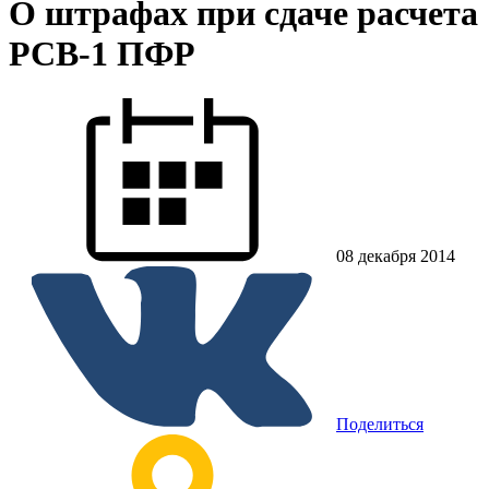
О штрафах при сдаче расчета
РСВ-1 ПФР
08 декабря 2014
Поделиться