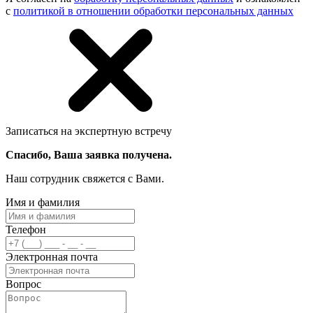
с
политикой в отношении обработки персональных данных
Записаться на экспертную встречу
Спасибо, Ваша заявка получена.
Наш сотрудник свяжется с Вами.
Имя и фамилия
Телефон
Электронная почта
Вопрос