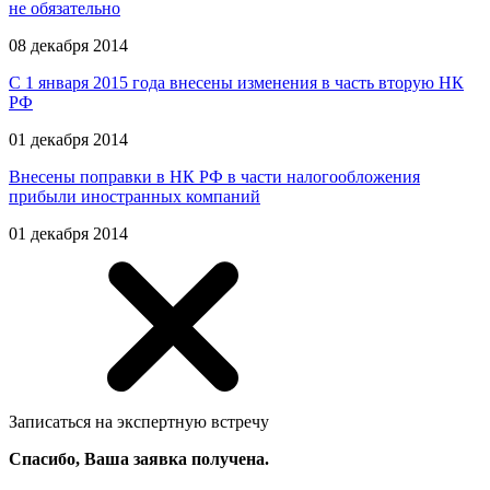
не обязательно
08 декабря 2014
С 1 января 2015 года внесены изменения в часть вторую НК
РФ
01 декабря 2014
Внесены поправки в НК РФ в части налогообложения
прибыли иностранных компаний
01 декабря 2014
Записаться на экспертную встречу
Спасибо, Ваша заявка получена.