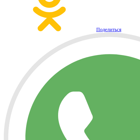
Поделиться