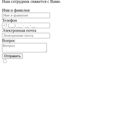
Наш сотрудник свяжется с Вами.
Имя и фамилия
Телефон
Электронная почта
Вопрос
Отправить