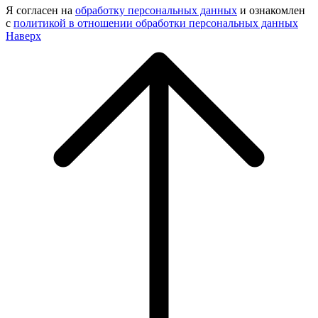
Я согласен на
обработку персональных данных
и ознакомлен
с
политикой в отношении обработки персональных данных
Наверх