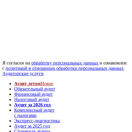
Я согласен на
обработку персональных данных
и ознакомлен
с
политикой в отношении обработки персональных данных
Аудиторские услуги
Аудит летом
Новое
Обязательный аудит
Финансовый аудит
Налоговый аудит
Аудит за 2026 год
Комплексный аудит
с налогами
Экспресс-диагностика
Аудит за 2025 год
Стоимость аудита