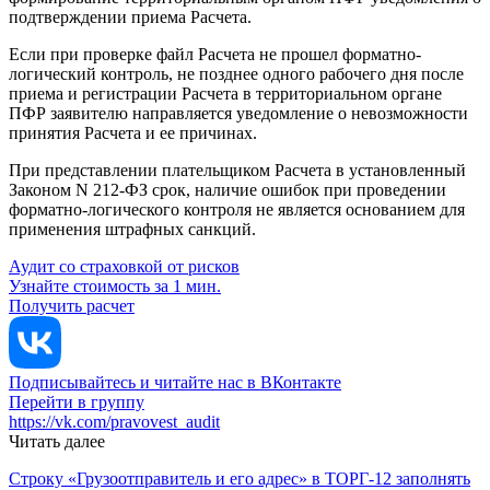
подтверждении приема Расчета.
Если при проверке файл Расчета не прошел форматно-
логический контроль, не позднее одного рабочего дня после
приема и регистрации Расчета в территориальном органе
ПФР заявителю направляется уведомление о невозможности
принятия Расчета и ее причинах.
При представлении плательщиком Расчета в установленный
Законом N 212-ФЗ срок, наличие ошибок при проведении
форматно-логического контроля не является основанием для
применения штрафных санкций.
Аудит со страховкой от рисков
Узнайте стоимость за 1 мин.
Получить расчет
Подписывайтесь и читайте нас в ВКонтакте
Перейти в группу
https://vk.com/pravovest_audit
Читать далее
Строку «Грузоотправитель и его адрес» в ТОРГ-12 заполнять