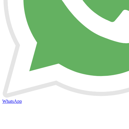
WhatsApp