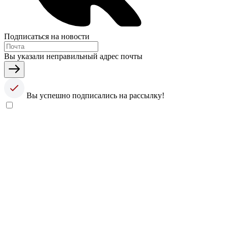
Подписаться на новости
Вы указали неправильный адрес почты
Вы успешно подписались на рассылку!