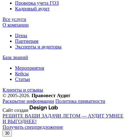
Проверка учета ГОЗ
Кадровый аудит
Все услуги
О компании
Цены
Партнерам
Эксперты и аудиторы
База знаний
Мероприятия
Кейсы
Статьи
Клиенты и отзывы
© 2005-2026.
Правовест Аудит
Раскрытие информации
Политика приватности
Сайт создан
РЕШИТЕ ВАШИ ЗАДАЧИ ЛЕТОМ — АУДИТ УМНЕЕ
И ВЫГОДНЕЕ!
Получить спецпредложение
30