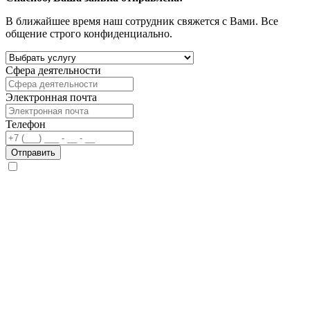
В ближайшее время наш сотрудник свяжется с Вами. Все
общение строго конфиденциально.
Сфера деятельности
Электронная почта
Телефон
Отправить