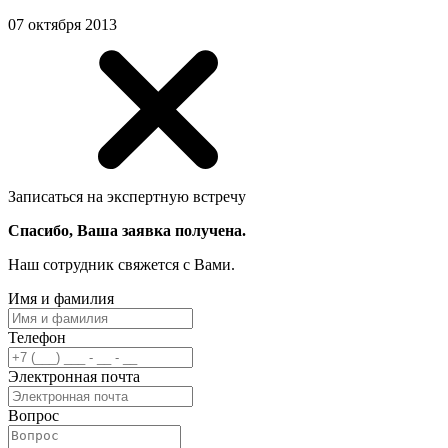
07 октября 2013
Записаться на экспертную встречу
Спасибо, Ваша заявка получена.
Наш сотрудник свяжется с Вами.
Имя и фамилия
Телефон
Электронная почта
Вопрос