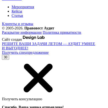
Мероприятия
Кейсы
Статьи
Клиенты и отзывы
© 2005-2026.
Правовест Аудит
Раскрытие информации
Политика приватности
Сайт создан
РЕШИТЕ ВАШИ ЗАДАЧИ ЛЕТОМ — АУДИТ УМНЕЕ
И ВЫГОДНЕЕ!
Получить спецпредложение
30
Получить консультацию
Спасибо, Ваша заявка отправлена!