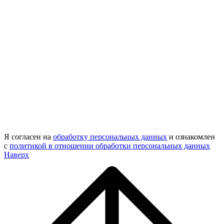
Я согласен на
обработку персональных данных
и ознакомлен
с
политикой в отношении обработки персональных данных
Наверх