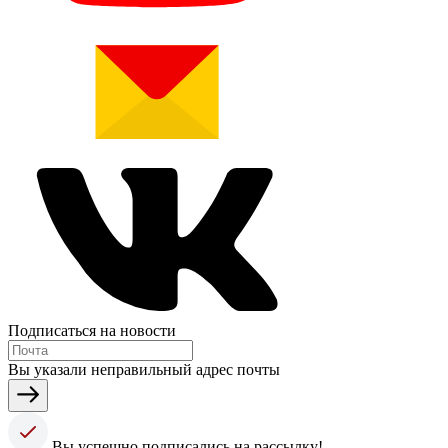
Подписаться на новости
Вы указали неправильный адрес почты
Вы успешно подписались на рассылку!