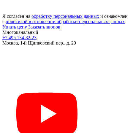
Я согласен на
обработку персональных данных
и ознакомлен
с
политикой в отношении обработки персональных данных
Узнать цену
Заказать звонок
Многоканальный
+7 495 134-32-23
Москва, 1-й Щипковский пер., д. 20