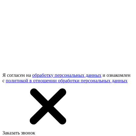
Я согласен на
обработку персональных данных
и ознакомлен
с
политикой в отношении обработки персональных данных
Заказать звонок