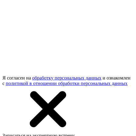
Я согласен на
обработку персональных данных
и ознакомлен
с
политикой в отношении обработки персональных данных
Записаться на экспертную встречу