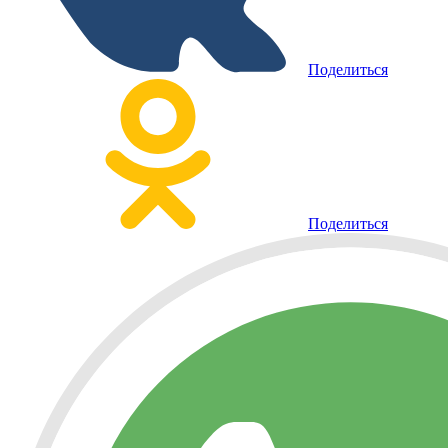
Поделиться
Поделиться