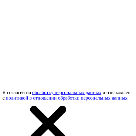
Я согласен на
обработку персональных данных
и ознакомлен
с
политикой в отношении обработки персональных данных