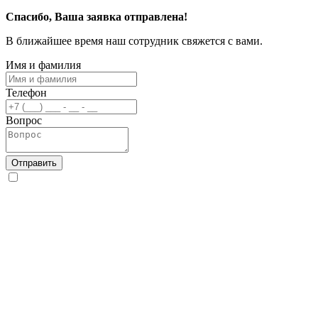
Спасибо, Ваша заявка отправлена!
В ближайшее время наш сотрудник свяжется с вами.
Имя и фамилия
Телефон
Вопрос
Отправить