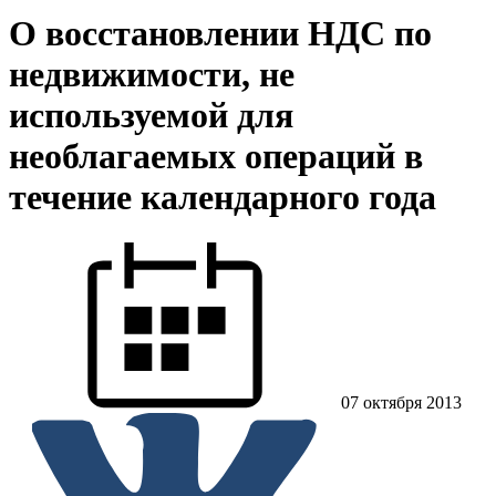
О восстановлении НДС по
недвижимости, не
используемой для
необлагаемых операций в
течение календарного года
07 октября 2013