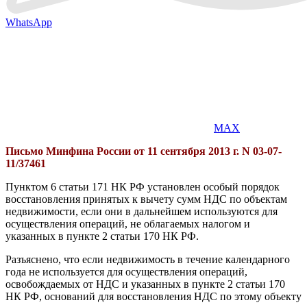
WhatsApp
MAX
Письмо Минфина России от 11 сентября 2013 г. N 03-07-
11/37461
Пунктом 6 статьи 171 НК РФ установлен особый порядок
восстановления принятых к вычету сумм НДС по объектам
недвижимости, если они в дальнейшем используются для
осуществления операций, не облагаемых налогом и
указанных в пункте 2 статьи 170 НК РФ.
Разъяснено, что если недвижимость в течение календарного
года не используется для осуществления операций,
освобождаемых от НДС и указанных в пункте 2 статьи 170
НК РФ, оснований для восстановления НДС по этому объекту