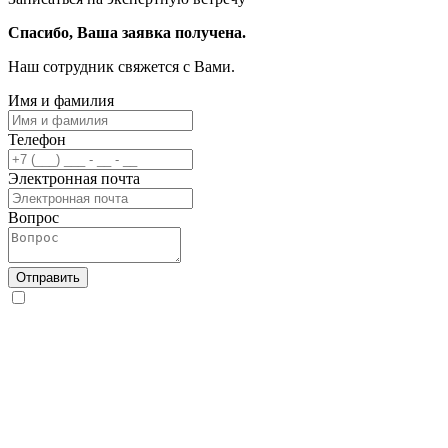
Спасибо, Ваша заявка получена.
Наш сотрудник свяжется с Вами.
Имя и фамилия
Телефон
Электронная почта
Вопрос
Отправить