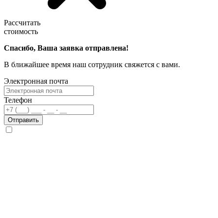
Рассчитать
стоимость
Спасибо, Ваша заявка отправлена!
В ближайшее время наш сотрудник свяжется с вами.
Электронная почта
Телефон
Отправить