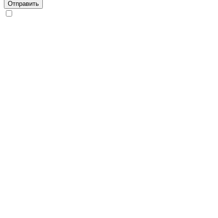
Отправить