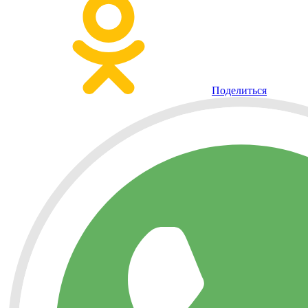
Поделиться