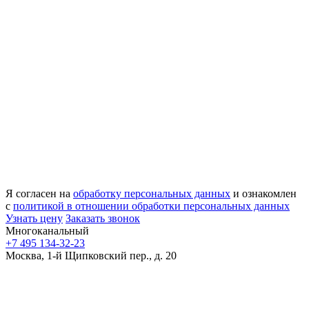
Я согласен на
обработку персональных данных
и ознакомлен
с
политикой в отношении обработки персональных данных
Узнать цену
Заказать звонок
Многоканальный
+7 495 134-32-23
Москва, 1-й Щипковский пер., д. 20