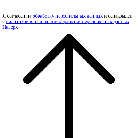
Я согласен на
обработку персональных данных
и ознакомлен
с
политикой в отношении обработки персональных данных
Наверх