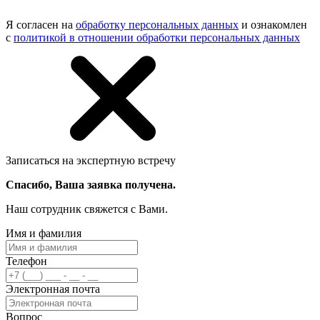
Я согласен на
обработку персональных данных
и ознакомлен
с
политикой в отношении обработки персональных данных
Записаться на экспертную встречу
Спасибо, Ваша заявка получена.
Наш сотрудник свяжется с Вами.
Имя и фамилия
Телефон
Электронная почта
Вопрос