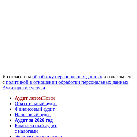
Я согласен на
обработку персональных данных
и ознакомлен
с
политикой в отношении обработки персональных данных
Аудиторские услуги
Аудит летом
Новое
Обязательный аудит
Финансовый аудит
Налоговый аудит
Аудит за 2026 год
Комплексный аудит
с налогами
Экспресс-диагностика