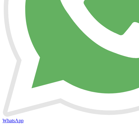
WhatsApp