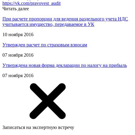
https://vk.com/pravovest_audit
Читать далее
При расчете пропорции для ведения раздельного учета НДС
учитывается имущество, передаваемое в УК
10 ноября 2016
Утвержден расчет по страховым взносам
07 ноября 2016
Утверждена новая форма декларации по налогу на прибыль
07 ноября 2016
Записаться на экспертную встречу