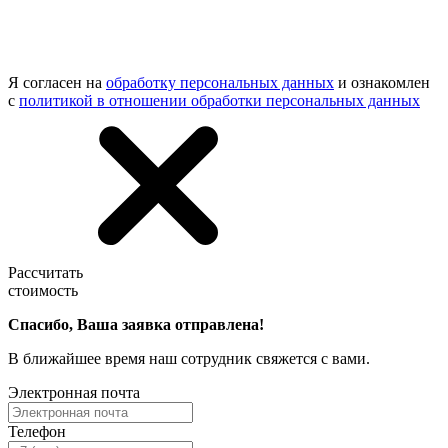
Я согласен на
обработку персональных данных
и ознакомлен
с
политикой в отношении обработки персональных данных
Рассчитать
стоимость
Спасибо, Ваша заявка отправлена!
В ближайшее время наш сотрудник свяжется с вами.
Электронная почта
Телефон