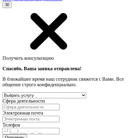
30
Получить консультацию
Спасибо, Ваша заявка отправлена!
В ближайшее время наш сотрудник свяжется с Вами. Все
общение строго конфиденциально.
Сфера деятельности
Электронная почта
Телефон
Отправить