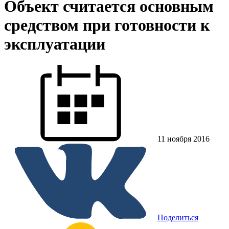
Объект считается основным
средством при готовности к
эксплуатации
11 ноября 2016
Поделиться