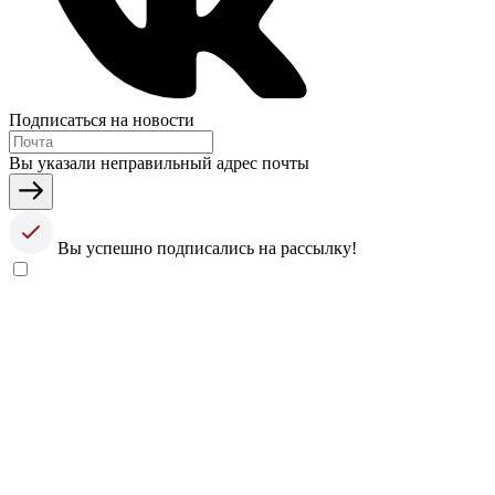
Подписаться на новости
Вы указали неправильный адрес почты
Вы успешно подписались на рассылку!