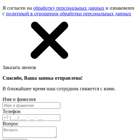
Я согласен на
обработку персональных данных
и ознакомлен
с
политикой в отношении обработки персональных данных
Заказать звонок
Спасибо, Ваша заявка отправлена!
В ближайшее время наш сотрудник свяжется с вами.
Имя и фамилия
Телефон
Вопрос