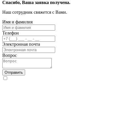
Спасибо, Ваша заявка получена.
Наш сотрудник свяжется с Вами.
Имя и фамилия
Телефон
Электронная почта
Вопрос
Отправить