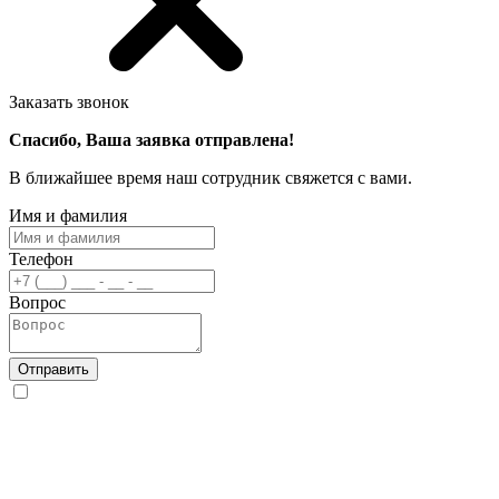
Заказать звонок
Спасибо, Ваша заявка отправлена!
В ближайшее время наш сотрудник свяжется с вами.
Имя и фамилия
Телефон
Вопрос
Отправить