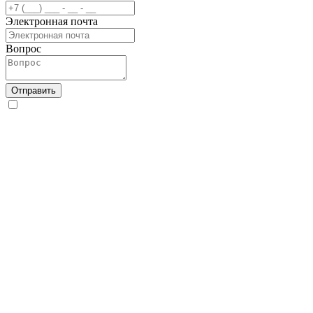
Электронная почта
Вопрос
Отправить