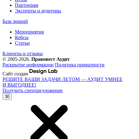
Партнерам
Эксперты и аудиторы
База знаний
Мероприятия
Кейсы
Статьи
Клиенты и отзывы
© 2005-2026.
Правовест Аудит
Раскрытие информации
Политика приватности
Сайт создан
РЕШИТЕ ВАШИ ЗАДАЧИ ЛЕТОМ — АУДИТ УМНЕЕ
И ВЫГОДНЕЕ!
Получить спецпредложение
30