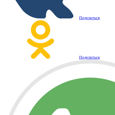
Поделиться
Поделиться