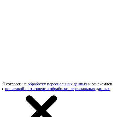
Я согласен на
обработку персональных данных
и ознакомлен
с
политикой в отношении обработки персональных данных