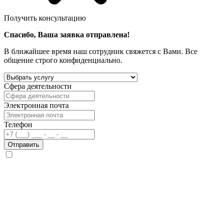
Получить консультацию
Спасибо, Ваша заявка отправлена!
В ближайшее время наш сотрудник свяжется с Вами. Все
общение строго конфиденциально.
Сфера деятельности
Электронная почта
Телефон
Отправить