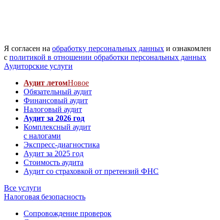
Я согласен на
обработку персональных данных
и ознакомлен
с
политикой в отношении обработки персональных данных
Аудиторские услуги
Аудит летом
Новое
Обязательный аудит
Финансовый аудит
Налоговый аудит
Аудит за 2026 год
Комплексный аудит
с налогами
Экспресс-диагностика
Аудит за 2025 год
Стоимость аудита
Аудит со страховкой от претензий ФНС
Все услуги
Налоговая безопасность
Сопровождение проверок