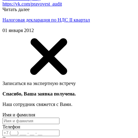
https://vk.com/pravovest_audit
Читать далее
Налоговая декларация по НДС II квартал
01 января 2012
Записаться на экспертную встречу
Спасибо, Ваша заявка получена.
Наш сотрудник свяжется с Вами.
Имя и фамилия
Телефон