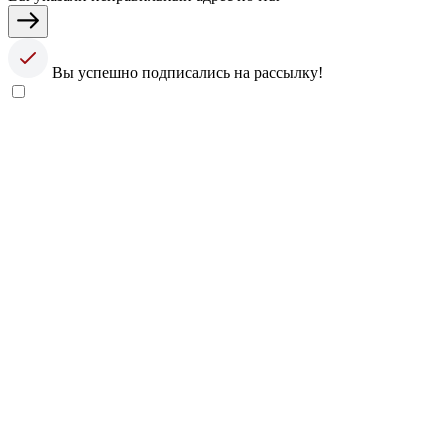
Вы успешно подписались на рассылку!