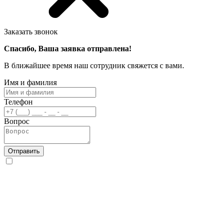
Заказать звонок
Спасибо, Ваша заявка отправлена!
В ближайшее время наш сотрудник свяжется с вами.
Имя и фамилия
Телефон
Вопрос
Отправить