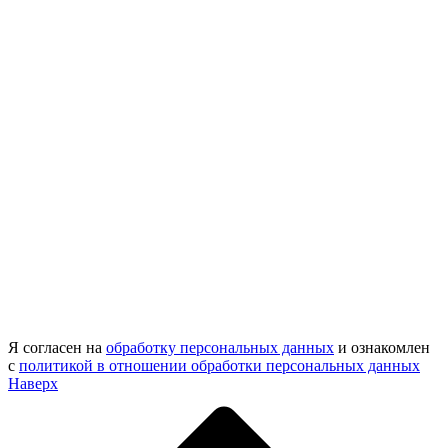
Я согласен на
обработку персональных данных
и ознакомлен
с
политикой в отношении обработки персональных данных
Наверх