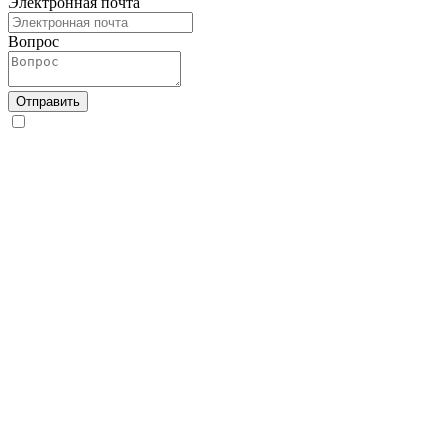
Электронная почта
Вопрос
Отправить