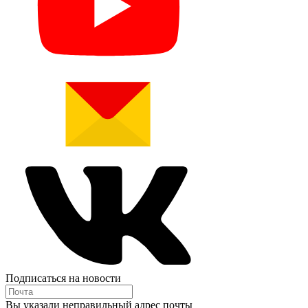
Подписаться на новости
Вы указали неправильный адрес почты