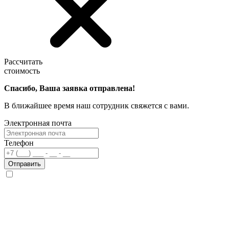
Рассчитать
стоимость
Спасибо, Ваша заявка отправлена!
В ближайшее время наш сотрудник свяжется с вами.
Электронная почта
Телефон
Отправить