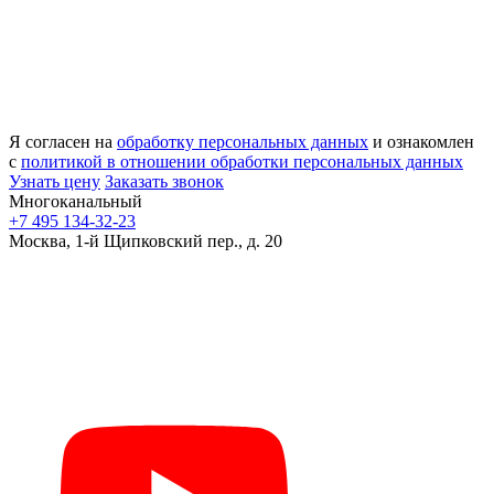
Я согласен на
обработку персональных данных
и ознакомлен
с
политикой в отношении обработки персональных данных
Узнать цену
Заказать звонок
Многоканальный
+7 495 134-32-23
Москва, 1-й Щипковский пер., д. 20