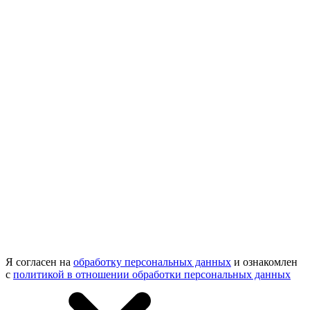
Я согласен на
обработку персональных данных
и ознакомлен
с
политикой в отношении обработки персональных данных