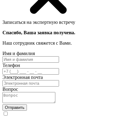
Записаться на экспертную встречу
Спасибо, Ваша заявка получена.
Наш сотрудник свяжется с Вами.
Имя и фамилия
Телефон
Электронная почта
Вопрос
Отправить