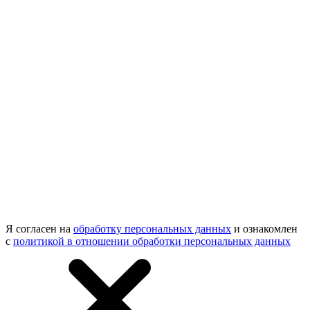
Я согласен на
обработку персональных данных
и ознакомлен
с
политикой в отношении обработки персональных данных