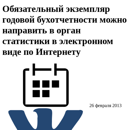
Обязательный экземпляр
годовой бухотчетности можно
направить в орган
статистики в электронном
виде по Интернету
26 февраля 2013