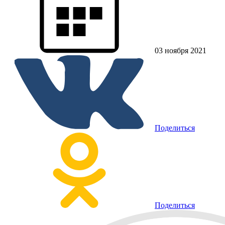
03 ноября 2021
Поделиться
Поделиться