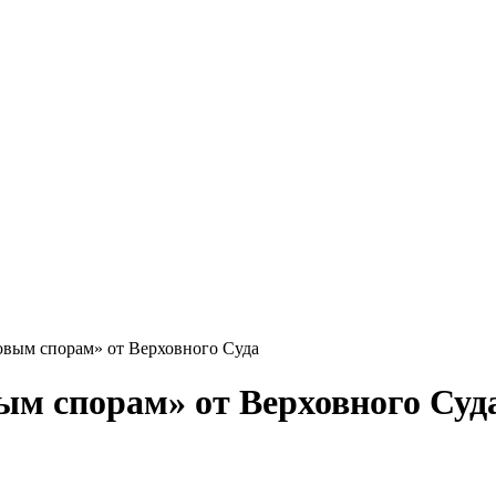
овым спорам» от Верховного Суда
ым спорам» от Верховного Суд