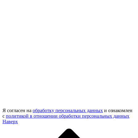
Я согласен на
обработку персональных данных
и ознакомлен
с
политикой в отношении обработки персональных данных
Наверх