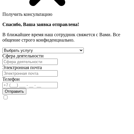
Получить консультацию
Спасибо, Ваша заявка отправлена!
В ближайшее время наш сотрудник свяжется с Вами. Все
общение строго конфиденциально.
Сфера деятельности
Электронная почта
Телефон
Отправить