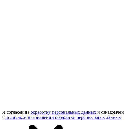
Я согласен на
обработку персональных данных
и ознакомлен
с
политикой в отношении обработки персональных данных