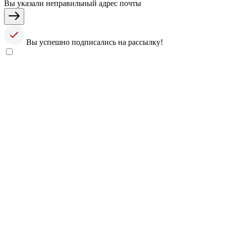
Вы указали неправильный адрес почты
Вы успешно подписались на рассылку!