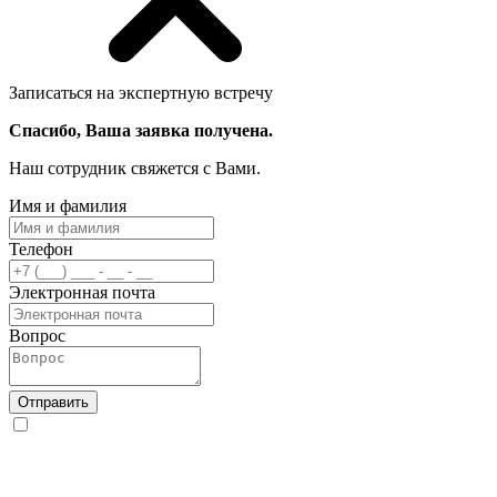
Записаться на экспертную встречу
Спасибо, Ваша заявка получена.
Наш сотрудник свяжется с Вами.
Имя и фамилия
Телефон
Электронная почта
Вопрос
Отправить