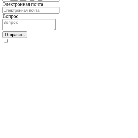
Электронная почта
Вопрос
Отправить