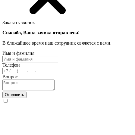
Заказать звонок
Спасибо, Ваша заявка отправлена!
В ближайшее время наш сотрудник свяжется с вами.
Имя и фамилия
Телефон
Вопрос
Отправить