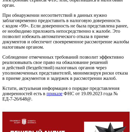
орган.
При обнаружении несоответствий в данных нужно
заблаговременно предоставить в налоговую доверенность
с кодом «99». Если доверенность не была представлена ранее,
ее необходимо приложить непосредственно к жалобе. Это
позволит избежать автоматического отказа в приеме
документов и обеспечит своевременное рассмотрение жалобы
налоговым органом.
Соблюдение отмеченных требований позволит эффективно
реализовывать свое право на обжалование решений
и действий (бездействий) налоговых органов через
уполномоченных представителей, минимизируя риски отказа
в приеме документов и задержек в рассмотрении жалоб.
Кстати, актуальная информация о порядке представления
доверенностей есть в
приказе
ФНС от 19.09.2023 года №
ЕД-7-26/648@.