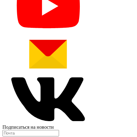
Подписаться на новости