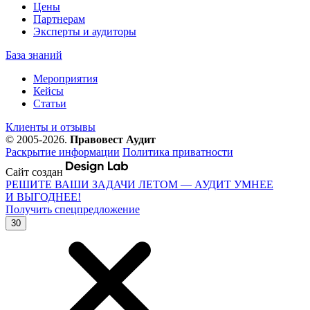
Цены
Партнерам
Эксперты и аудиторы
База знаний
Мероприятия
Кейсы
Статьи
Клиенты и отзывы
© 2005-2026.
Правовест Аудит
Раскрытие информации
Политика приватности
Сайт создан
РЕШИТЕ ВАШИ ЗАДАЧИ ЛЕТОМ — АУДИТ УМНЕЕ
И ВЫГОДНЕЕ!
Получить спецпредложение
30