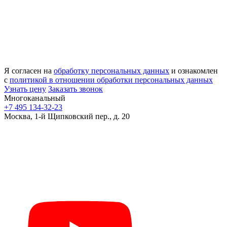
Я согласен на
обработку персональных данных
и ознакомлен
с
политикой в отношении обработки персональных данных
Узнать цену
Заказать звонок
Многоканальный
+7 495 134-32-23
Москва, 1-й Щипковский пер., д. 20