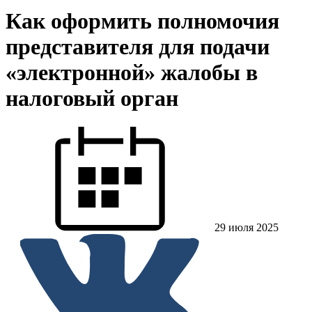
Как оформить полномочия
представителя для подачи
«электронной» жалобы в
налоговый орган
29 июля 2025