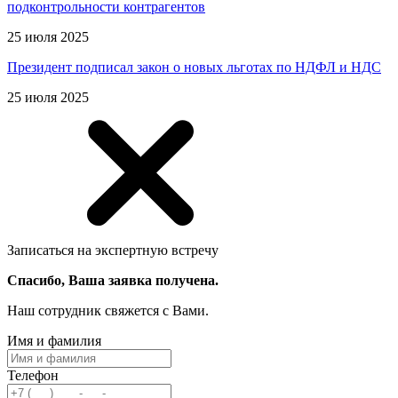
подконтрольности контрагентов
25 июля 2025
Президент подписал закон о новых льготах по НДФЛ и НДС
25 июля 2025
Записаться на экспертную встречу
Спасибо, Ваша заявка получена.
Наш сотрудник свяжется с Вами.
Имя и фамилия
Телефон