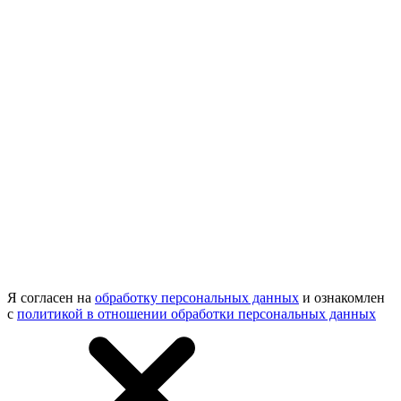
Я согласен на
обработку персональных данных
и ознакомлен
с
политикой в отношении обработки персональных данных