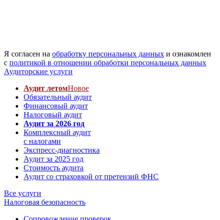
Я согласен на
обработку персональных данных
и ознакомлен
с
политикой в отношении обработки персональных данных
Аудиторские услуги
Аудит летом
Новое
Обязательный аудит
Финансовый аудит
Налоговый аудит
Аудит за 2026 год
Комплексный аудит
с налогами
Экспресс-диагностика
Аудит за 2025 год
Стоимость аудита
Аудит со страховкой от претензий ФНС
Все услуги
Налоговая безопасность
Сопровождение проверок