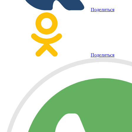
Поделиться
Поделиться