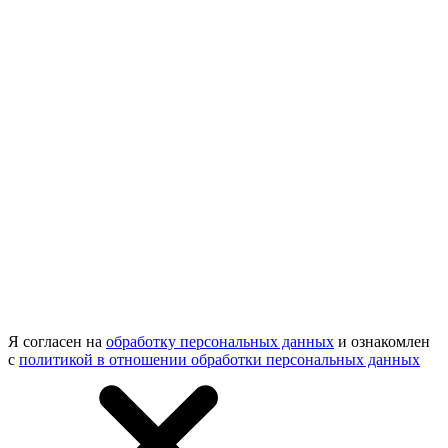
Я согласен на
обработку персональных данных
и ознакомлен
с
политикой в отношении обработки персональных данных