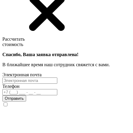
Рассчитать
стоимость
Спасибо, Ваша заявка отправлена!
В ближайшее время наш сотрудник свяжется с вами.
Электронная почта
Телефон
Отправить