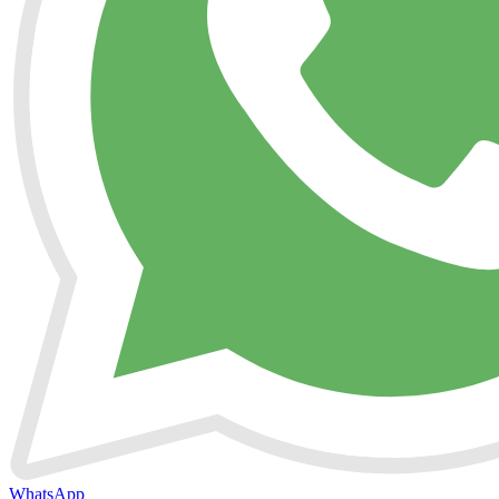
WhatsApp