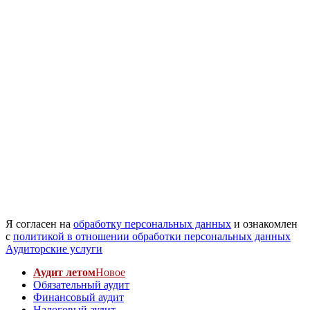
Я согласен на
обработку персональных данных
и ознакомлен
с
политикой в отношении обработки персональных данных
Аудиторские услуги
Аудит летом
Новое
Обязательный аудит
Финансовый аудит
Налоговый аудит