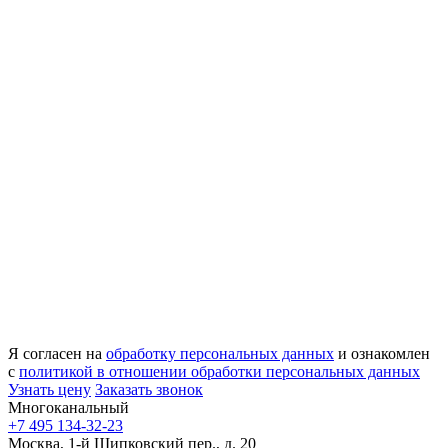
Я согласен на
обработку персональных данных
и ознакомлен
с
политикой в отношении обработки персональных данных
Узнать цену
Заказать звонок
Многоканальный
+7 495 134-32-23
Москва, 1-й Щипковский пер., д. 20