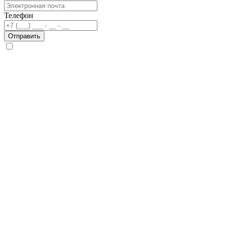
Телефон
Отправить