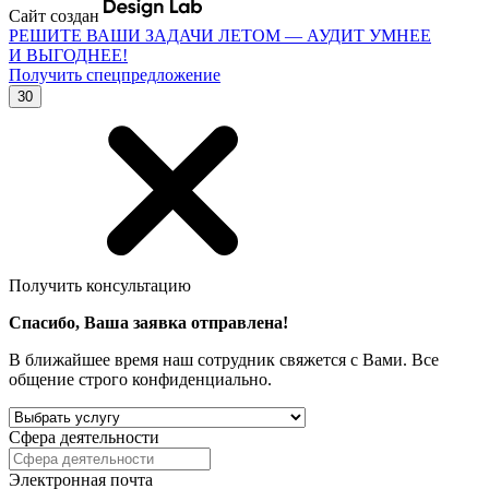
Сайт создан
РЕШИТЕ ВАШИ ЗАДАЧИ ЛЕТОМ — АУДИТ УМНЕЕ
И ВЫГОДНЕЕ!
Получить спецпредложение
30
Получить консультацию
Спасибо, Ваша заявка отправлена!
В ближайшее время наш сотрудник свяжется с Вами. Все
общение строго конфиденциально.
Сфера деятельности
Электронная почта