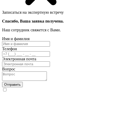
Записаться на экспертную встречу
Спасибо, Ваша заявка получена.
Наш сотрудник свяжется с Вами.
Имя и фамилия
Телефон
Электронная почта
Вопрос
Отправить