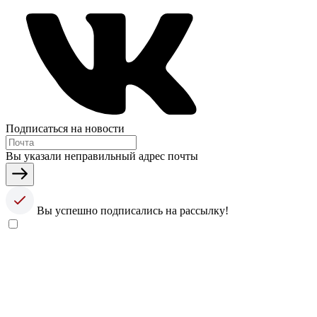
Подписаться на новости
Вы указали неправильный адрес почты
Вы успешно подписались на рассылку!