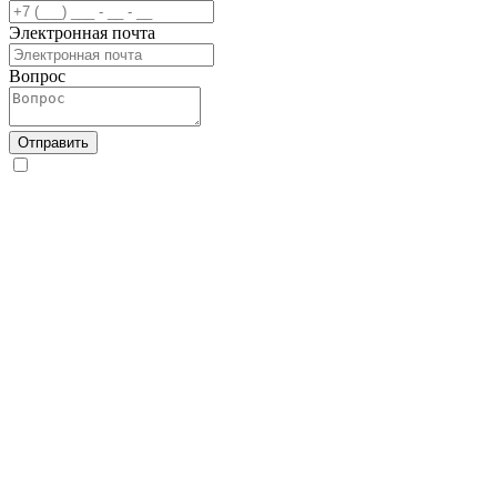
Электронная почта
Вопрос
Отправить