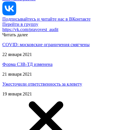
Подписывайтесь и читайте нас в ВКонтакте
Перейти в группу
https://vk.com/pravovest_audit
Читать далее
COVID: московские ограничения смягчены
22 января 2021
Форма СЗВ-ТД изменена
21 января 2021
Ужесточили ответственность за клевету
19 января 2021