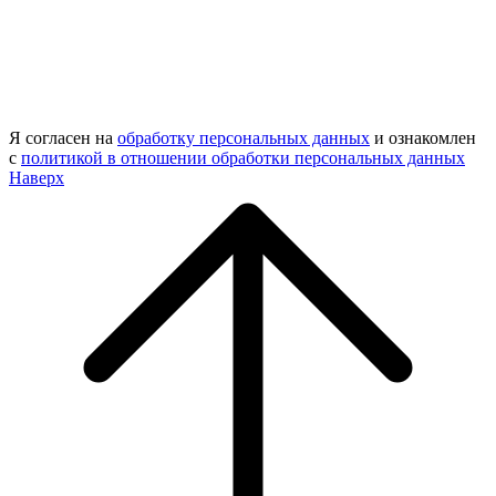
Я согласен на
обработку персональных данных
и ознакомлен
с
политикой в отношении обработки персональных данных
Наверх