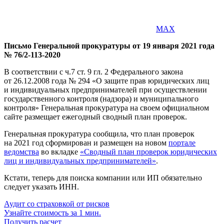
MAX
Письмо Генеральной прокуратуры от 19 января 2021 года
№ 76/2-113-2020
В соответствии с ч.7 ст. 9 гл. 2 Федерального закона
от 26.12.2008 года № 294 «О защите прав юридических лиц
и индивидуальных предпринимателей при осуществлении
государственного контроля (надзора) и муниципального
контроля» Генеральная прокуратура на своем официальном
сайте размещает ежегодный сводный план проверок.
Генеральная прокуратура сообщила, что план проверок
на 2021 год сформирован и размещен на новом
портале
ведомства
во вкладке
«Сводный план проверок юридических
лиц и индивидуальных предпринимателей»
.
Кстати, теперь для поиска компании или ИП обязательно
следует указать ИНН.
Аудит со страховкой от рисков
Узнайте стоимость за 1 мин.
Получить расчет