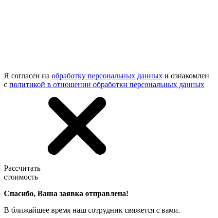
Я согласен на
обработку персональных данных
и ознакомлен
с
политикой в отношении обработки персональных данных
Рассчитать
стоимость
Спасибо, Ваша заявка отправлена!
В ближайшее время наш сотрудник свяжется с вами.