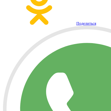
Поделиться