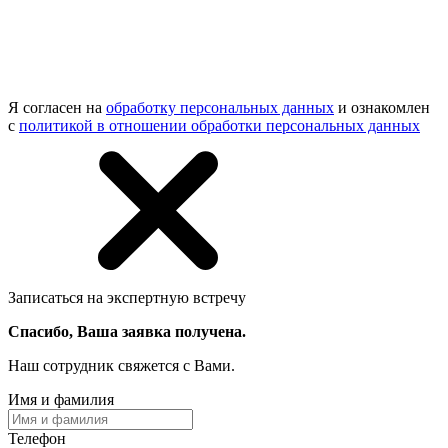
Я согласен на
обработку персональных данных
и ознакомлен
с
политикой в отношении обработки персональных данных
Записаться на экспертную встречу
Спасибо, Ваша заявка получена.
Наш сотрудник свяжется с Вами.
Имя и фамилия
Телефон