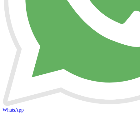
WhatsApp