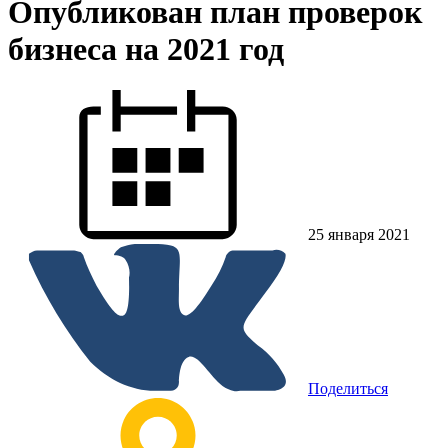
Опубликован план проверок
бизнеса на 2021 год
25 января 2021
Поделиться