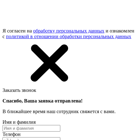
Я согласен на
обработку персональных данных
и ознакомлен
с
политикой в отношении обработки персональных данных
Заказать звонок
Спасибо, Ваша заявка отправлена!
В ближайшее время наш сотрудник свяжется с вами.
Имя и фамилия
Телефон