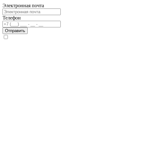
Электронная почта
Телефон
Отправить