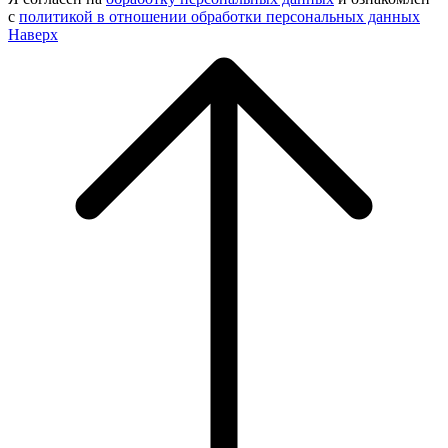
с
политикой в отношении обработки персональных данных
Наверх