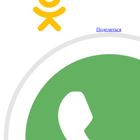
Поделиться