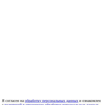
Я согласен на
обработку персональных данных
и ознакомлен
с
политикой в отношении обработки персональных данных