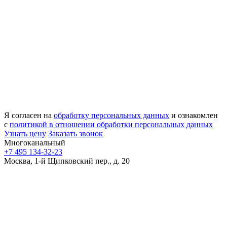
Я согласен на
обработку персональных данных
и ознакомлен
с
политикой в отношении обработки персональных данных
Узнать цену
Заказать звонок
Многоканальный
+7 495 134-32-23
Москва, 1-й Щипковский пер., д. 20