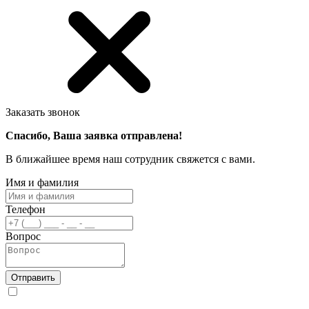
Заказать звонок
Спасибо, Ваша заявка отправлена!
В ближайшее время наш сотрудник свяжется с вами.
Имя и фамилия
Телефон
Вопрос
Отправить