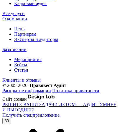
Кадровый аудит
Все услуги
О компании
Цены
Партнерам
Эксперты и аудиторы
База знаний
Мероприятия
Кейсы
Статьи
Клиенты и отзывы
© 2005-2026.
Правовест Аудит
Раскрытие информации
Политика приватности
Сайт создан
РЕШИТЕ ВАШИ ЗАДАЧИ ЛЕТОМ — АУДИТ УМНЕЕ
И ВЫГОДНЕЕ!
Получить спецпредложение
30