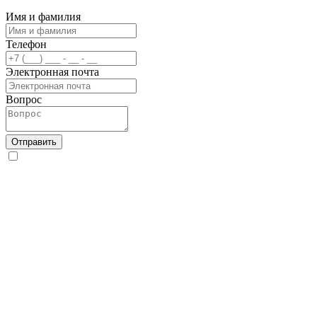
Имя и фамилия
Телефон
Электронная почта
Вопрос
Отправить