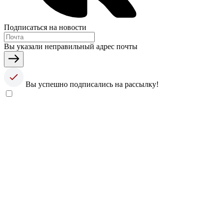
Подписаться на новости
Вы указали неправильный адрес почты
Вы успешно подписались на рассылку!