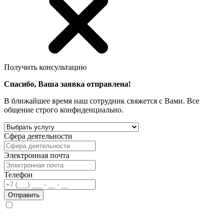
Получить консультацию
Спасибо, Ваша заявка отправлена!
В ближайшее время наш сотрудник свяжется с Вами. Все
общение строго конфиденциально.
Сфера деятельности
Электронная почта
Телефон
Отправить