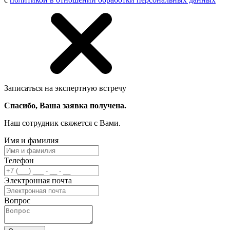
Записаться на экспертную встречу
Спасибо, Ваша заявка получена.
Наш сотрудник свяжется с Вами.
Имя и фамилия
Телефон
Электронная почта
Вопрос