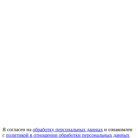
Я согласен на
обработку персональных данных
и ознакомлен
с
политикой в отношении обработки персональных данных