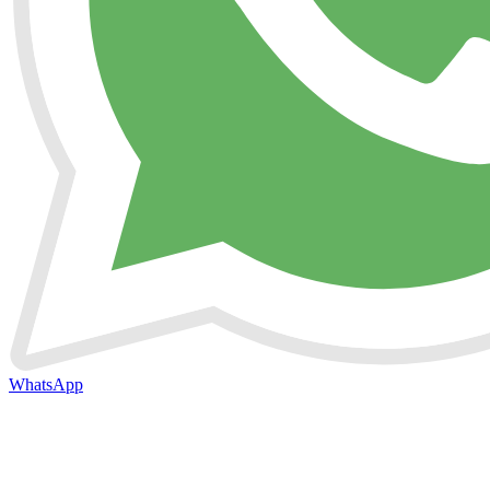
WhatsApp