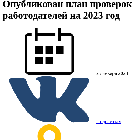
Опубликован план проверок
работодателей на 2023 год
25 января 2023
Поделиться