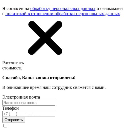
Я согласен на
обработку персональных данных
и ознакомлен
с
политикой в отношении обработки персональных данных
Рассчитать
стоимость
Спасибо, Ваша заявка отправлена!
В ближайшее время наш сотрудник свяжется с вами.
Электронная почта
Телефон
Отправить