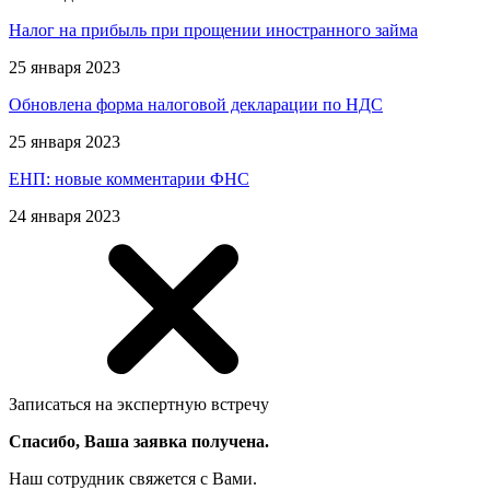
Налог на прибыль при прощении иностранного займа
25 января 2023
Обновлена форма налоговой декларации по НДС
25 января 2023
ЕНП: новые комментарии ФНС
24 января 2023
Записаться на экспертную встречу
Спасибо, Ваша заявка получена.
Наш сотрудник свяжется с Вами.