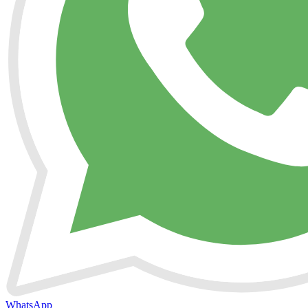
WhatsApp