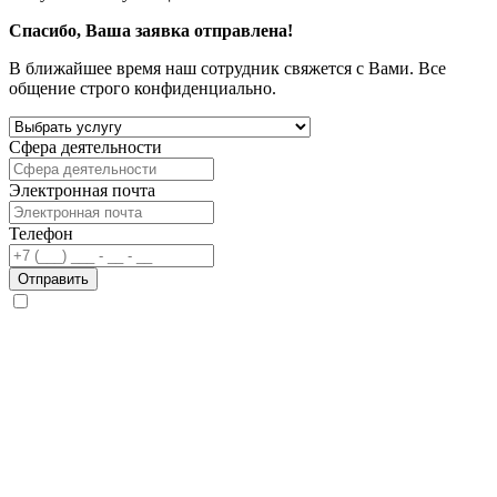
Спасибо, Ваша заявка отправлена!
В ближайшее время наш сотрудник свяжется с Вами. Все
общение строго конфиденциально.
Сфера деятельности
Электронная почта
Телефон
Отправить