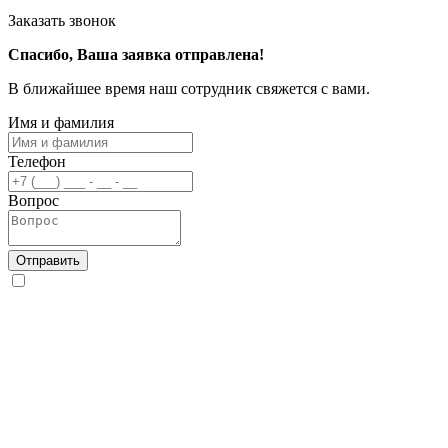
Заказать звонок
Спасибо, Ваша заявка отправлена!
В ближайшее время наш сотрудник свяжется с вами.
Имя и фамилия
Телефон
Вопрос
Отправить