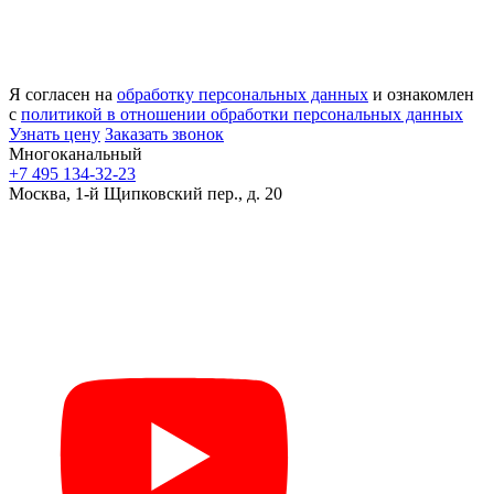
Я согласен на
обработку персональных данных
и ознакомлен
с
политикой в отношении обработки персональных данных
Узнать цену
Заказать звонок
Многоканальный
+7 495 134-32-23
Москва, 1-й Щипковский пер., д. 20