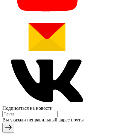
Подписаться на новости
Вы указали неправильный адрес почты