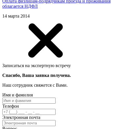
Оплата физлицам-подрядчикам проезда и проживания
облагается НДФЛ
14 марта 2014
Записаться на экспертную встречу
Спасибо, Ваша заявка получена.
Наш сотрудник свяжется с Вами.
Имя и фамилия
Телефон
Электронная почта
Вопрос