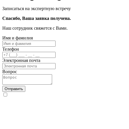
Записаться на экспертную встречу
Спасибо, Ваша заявка получена.
Наш сотрудник свяжется с Вами.
Имя и фамилия
Телефон
Электронная почта
Вопрос
Отправить