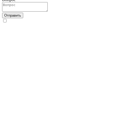
Отправить