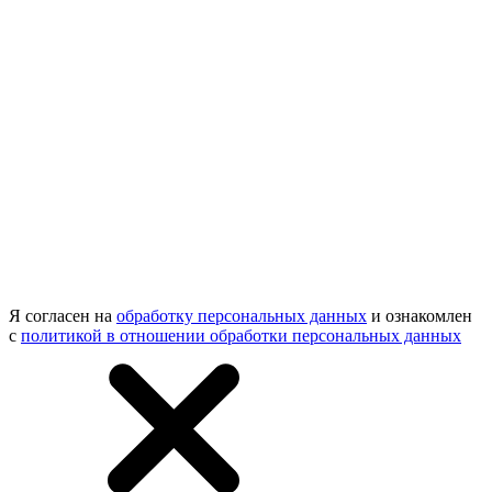
Я согласен на
обработку персональных данных
и ознакомлен
с
политикой в отношении обработки персональных данных