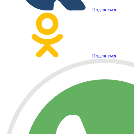
Поделиться
Поделиться