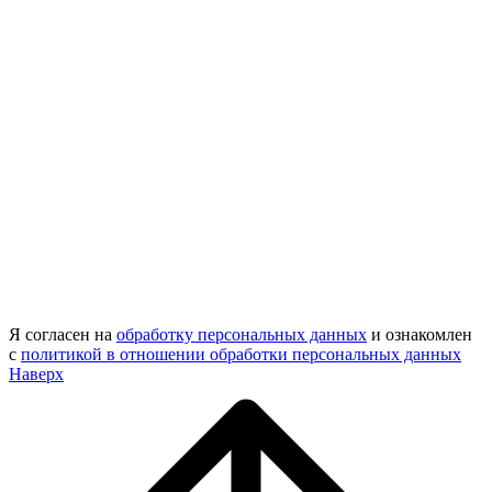
Я согласен на
обработку персональных данных
и ознакомлен
с
политикой в отношении обработки персональных данных
Наверх