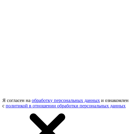
Я согласен на
обработку персональных данных
и ознакомлен
с
политикой в отношении обработки персональных данных