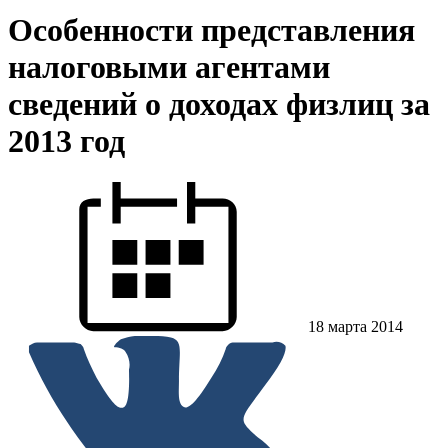
Особенности представления
налоговыми агентами
сведений о доходах физлиц за
2013 год
18 марта 2014