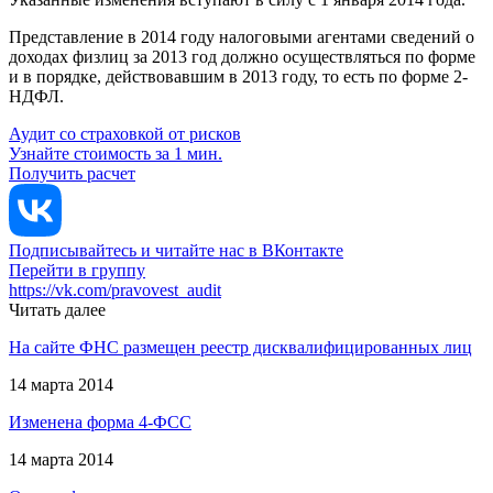
Представление в 2014 году налоговыми агентами сведений о
доходах физлиц за 2013 год должно осуществляться по форме
и в порядке, действовавшим в 2013 году, то есть по форме 2-
НДФЛ.
Аудит со страховкой от рисков
Узнайте стоимость за 1 мин.
Получить расчет
Подписывайтесь и читайте нас в ВКонтакте
Перейти в группу
https://vk.com/pravovest_audit
Читать далее
На сайте ФНС размещен реестр дисквалифицированных лиц
14 марта 2014
Изменена форма 4-ФСС
14 марта 2014