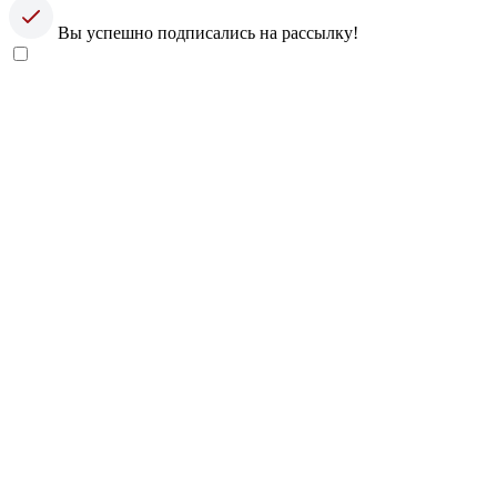
Вы успешно подписались на рассылку!