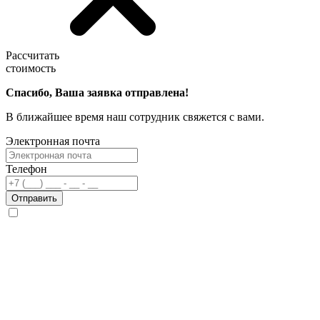
Рассчитать
стоимость
Спасибо, Ваша заявка отправлена!
В ближайшее время наш сотрудник свяжется с вами.
Электронная почта
Телефон
Отправить