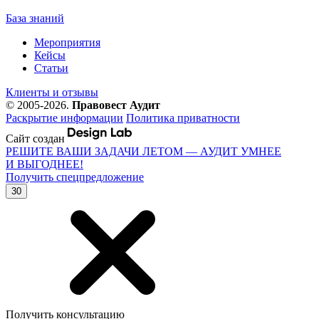
База знаний
Мероприятия
Кейсы
Статьи
Клиенты и отзывы
© 2005-2026.
Правовест Аудит
Раскрытие информации
Политика приватности
Сайт создан
РЕШИТЕ ВАШИ ЗАДАЧИ ЛЕТОМ — АУДИТ УМНЕЕ
И ВЫГОДНЕЕ!
Получить спецпредложение
30
Получить консультацию