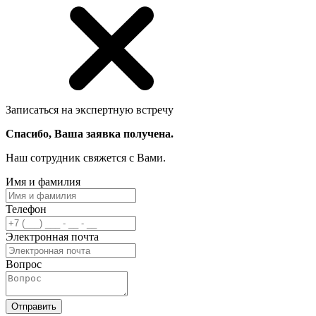
Записаться на экспертную встречу
Спасибо, Ваша заявка получена.
Наш сотрудник свяжется с Вами.
Имя и фамилия
Телефон
Электронная почта
Вопрос
Отправить