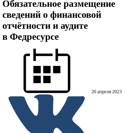
Обязательное размещение
сведений о финансовой
отчётности и аудите
в Федресурсе
20 апреля 2023