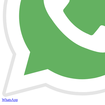
WhatsApp