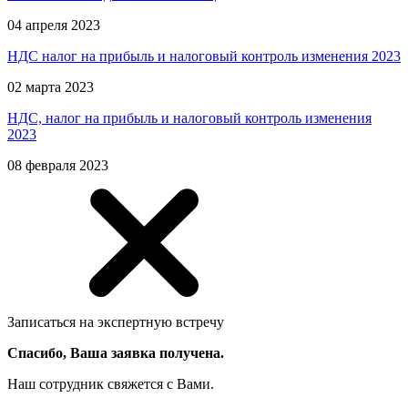
04 апреля 2023
НДС налог на прибыль и налоговый контроль изменения 2023
02 марта 2023
НДС, налог на прибыль и налоговый контроль изменения
2023
08 февраля 2023
Записаться на экспертную встречу
Спасибо, Ваша заявка получена.
Наш сотрудник свяжется с Вами.