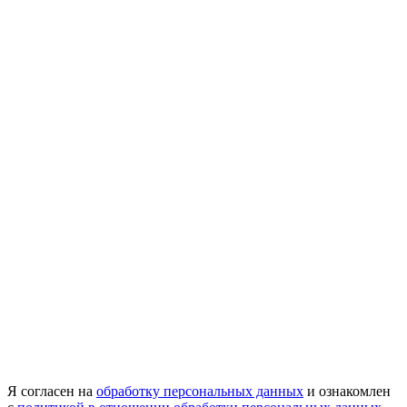
Я согласен на
обработку персональных данных
и ознакомлен