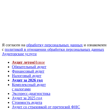
Я согласен на
обработку персональных данных
и ознакомлен
с
политикой в отношении обработки персональных данных
Аудиторские услуги
Аудит летом
Новое
Обязательный аудит
Финансовый аудит
Налоговый аудит
Аудит за 2026 год
Комплексный аудит
с налогами
Экспресс-диагностика
Аудит за 2025 год
Стоимость аудита
Аудит со страховкой от претензий ФНС