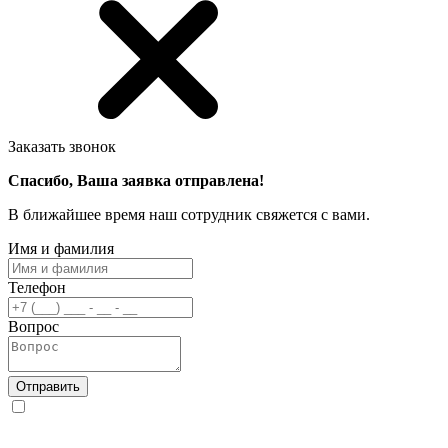
Заказать звонок
Спасибо, Ваша заявка отправлена!
В ближайшее время наш сотрудник свяжется с вами.
Имя и фамилия
Телефон
Вопрос
Отправить