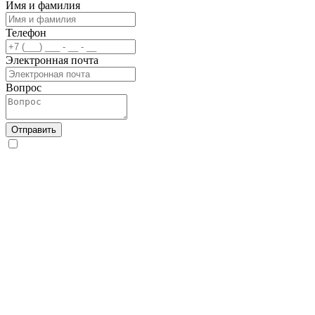
Имя и фамилия
Телефон
Электронная почта
Вопрос
Отправить