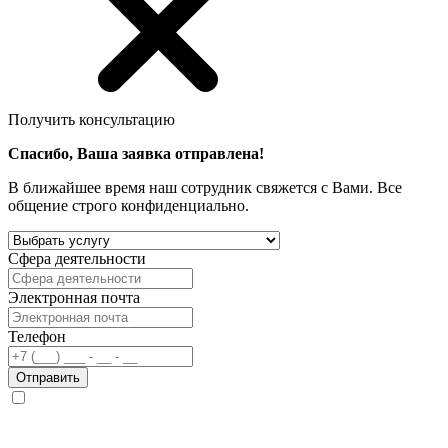
Получить консультацию
Спасибо, Ваша заявка отправлена!
В ближайшее время наш сотрудник свяжется с Вами. Все
общение строго конфиденциально.
Сфера деятельности
Электронная почта
Телефон
Отправить