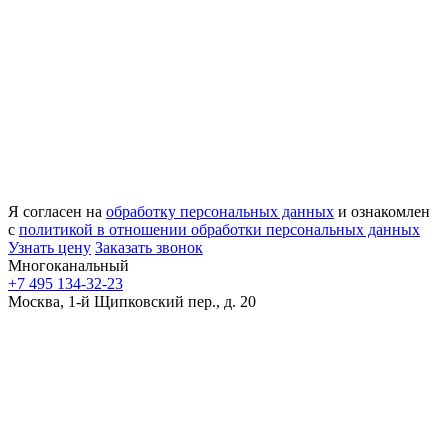
Я согласен на
обработку персональных данных
и ознакомлен
с
политикой в отношении обработки персональных данных
Узнать цену
Заказать звонок
Многоканальный
+7 495 134-32-23
Москва, 1-й Щипковский пер., д. 20