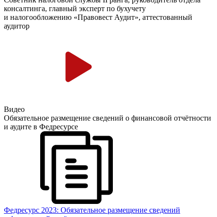
консалтинга, главный эксперт по бухучету
и налогообложению «Правовест Аудит», аттестованный
аудитор
Видео
Обязательное размещение сведений о финансовой отчётности
и аудите в Федресурсе
Федресурс 2023: Обязательное размещение сведений