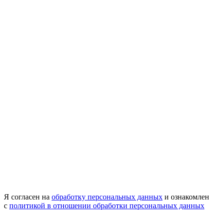
Я согласен на
обработку персональных данных
и ознакомлен
с
политикой в отношении обработки персональных данных