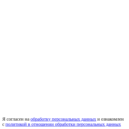
Я согласен на
обработку персональных данных
и ознакомлен
с
политикой в отношении обработки персональных данных