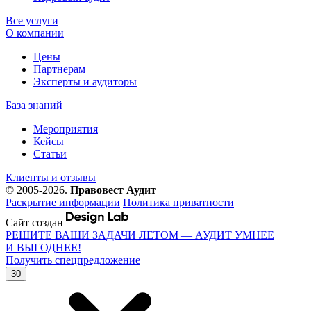
Все услуги
О компании
Цены
Партнерам
Эксперты и аудиторы
База знаний
Мероприятия
Кейсы
Статьи
Клиенты и отзывы
© 2005-2026.
Правовест Аудит
Раскрытие информации
Политика приватности
Сайт создан
РЕШИТЕ ВАШИ ЗАДАЧИ ЛЕТОМ — АУДИТ УМНЕЕ
И ВЫГОДНЕЕ!
Получить спецпредложение
30