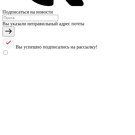
Подписаться на новости
Вы указали неправильный адрес почты
Вы успешно подписались на рассылку!