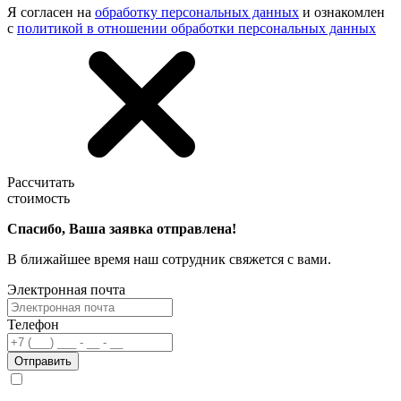
Я согласен на
обработку персональных данных
и ознакомлен
с
политикой в отношении обработки персональных данных
Рассчитать
стоимость
Спасибо, Ваша заявка отправлена!
В ближайшее время наш сотрудник свяжется с вами.
Электронная почта
Телефон
Отправить