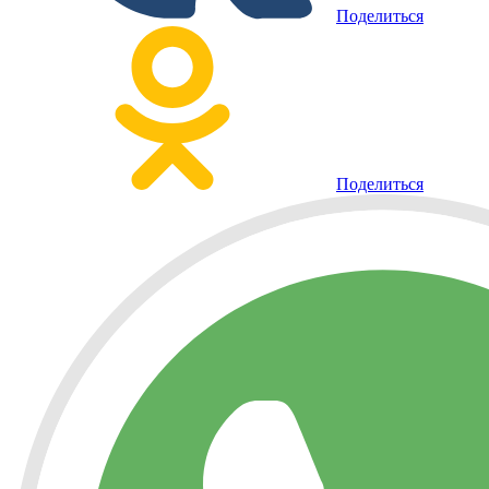
Поделиться
Поделиться