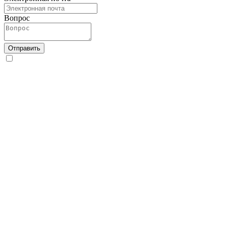
Вопрос
Отправить