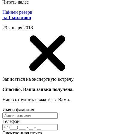
Читать далее
Найден резерв
на
1 миллион
29 января 2018
Записаться на экспертную встречу
Спасибо, Ваша заявка получена.
Наш сотрудник свяжется с Вами.
Имя и фамилия
Телефон
Электронная почта