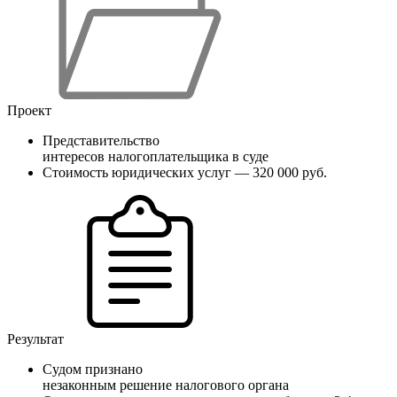
Проект
Представительство
интересов налогоплательщика в суде
Стоимость юридических услуг — 320 000 руб.
Результат
Судом признано
незаконным решение налогового органа