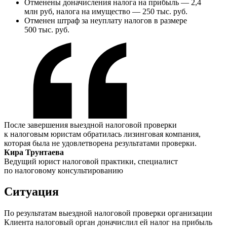
Отменены доначисления налога на прибыль — 2,4
млн руб, налога на имущество — 250 тыс. руб.
Отменен штраф за неуплату налогов в размере
500 тыс. руб.
После завершения выездной налоговой проверки
к налоговым юристам обратилась лизинговая компания,
которая была не удовлетворена результатами проверки.
Кира Трунтаева
Ведущий юрист налоговой практики, специалист
по налоговому консультированию
Ситуация
По результатам выездной налоговой проверки организации
Клиента налоговый орган доначислил ей налог на прибыль