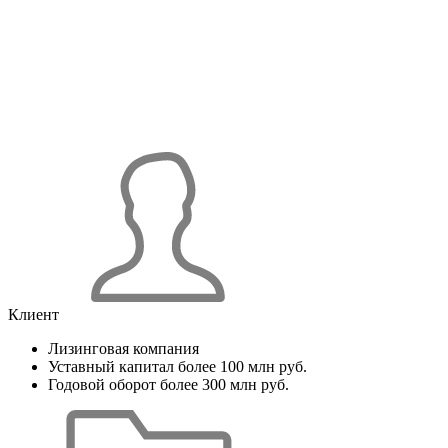
Клиент
Лизинговая компания
Уставный капитал более 100 млн руб.
Годовой оборот более 300 млн руб.