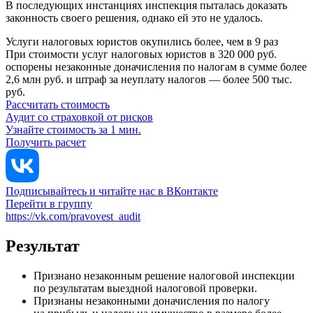
В последующих инстанциях инспекция пыталась доказать
законность своего решения, однако ей это не удалось.
Услуги налоговых юристов окупились более, чем в 9 раз
При стоимости услуг налоговых юристов в 320 000 руб.
оспорены незаконные доначисления по налогам в сумме более
2,6 млн руб. и штраф за неуплату налогов — более 500 тыс.
руб.
Рассчитать стоимость
Аудит со страховкой от рисков
Узнайте стоимость за 1 мин.
Получить расчет
Подписывайтесь и читайте нас в ВКонтакте
Перейти в группу
https://vk.com/pravovest_audit
Результат
Признано незаконным решение налоговой инспекции
по результатам выездной налоговой проверки.
Признаны незаконными доначисления по налогу