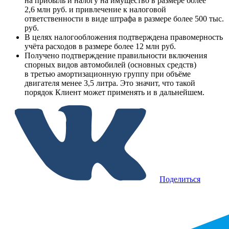
на прибыль и налогу на имущество в размере более
2,6 млн руб. и привлечение к налоговой
ответственности в виде штрафа в размере более 500 тыс.
руб.
В целях налогообложения подтверждена правомерность
учёта расходов в размере более 12 млн руб.
Получено подтверждение правильности включения
спорных видов автомобилей (основных средств)
в третью амортизационную группу при объёме
двигателя менее 3,5 литра. Это значит, что такой
порядок Клиент может применять и в дальнейшем.
Поделиться