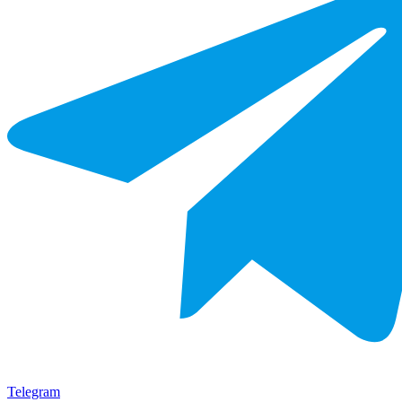
Telegram