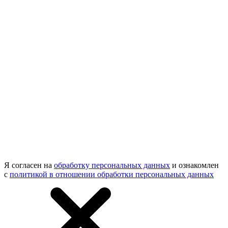
Я согласен на
обработку персональных данных
и ознакомлен
с
политикой в отношении обработки персональных данных