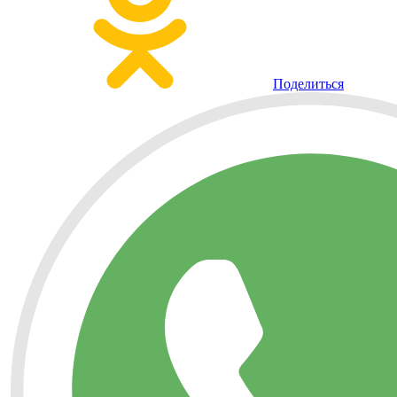
Поделиться