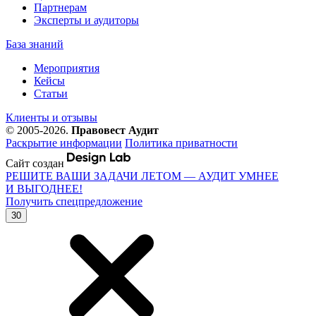
Партнерам
Эксперты и аудиторы
База знаний
Мероприятия
Кейсы
Статьи
Клиенты и отзывы
© 2005-2026.
Правовест Аудит
Раскрытие информации
Политика приватности
Сайт создан
РЕШИТЕ ВАШИ ЗАДАЧИ ЛЕТОМ — АУДИТ УМНЕЕ
И ВЫГОДНЕЕ!
Получить спецпредложение
30