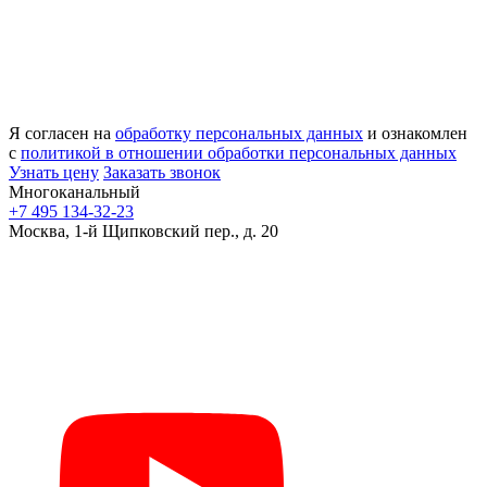
Я согласен на
обработку персональных данных
и ознакомлен
с
политикой в отношении обработки персональных данных
Узнать цену
Заказать звонок
Многоканальный
+7 495 134-32-23
Москва, 1-й Щипковский пер., д. 20