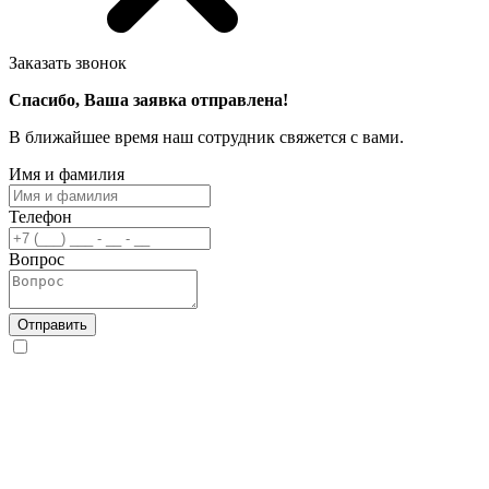
Заказать звонок
Спасибо, Ваша заявка отправлена!
В ближайшее время наш сотрудник свяжется с вами.
Имя и фамилия
Телефон
Вопрос
Отправить