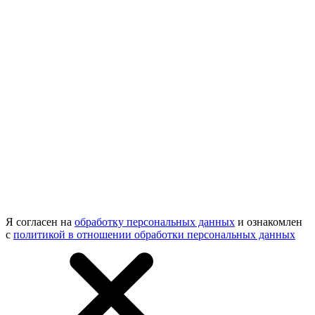
Я согласен на
обработку персональных данных
и ознакомлен
с
политикой в отношении обработки персональных данных