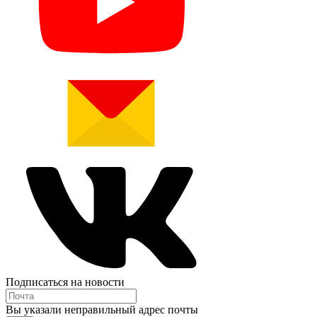
Подписаться на новости
Вы указали неправильный адрес почты