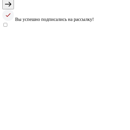
Вы успешно подписались на рассылку!