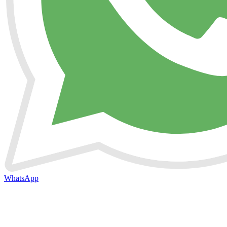
WhatsApp