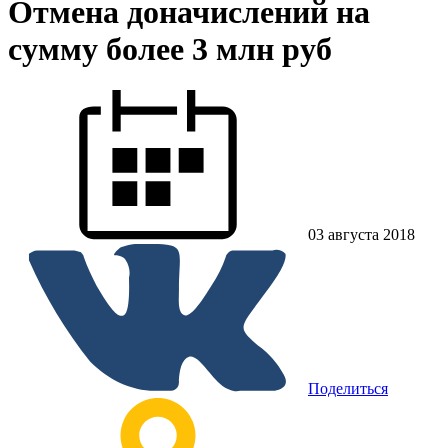
Отмена доначислений на
сумму более 3 млн руб
03 августа 2018
Поделиться