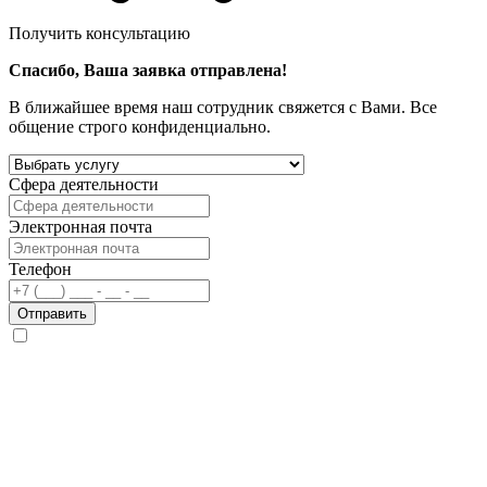
Получить консультацию
Спасибо, Ваша заявка отправлена!
В ближайшее время наш сотрудник свяжется с Вами. Все
общение строго конфиденциально.
Сфера деятельности
Электронная почта
Телефон
Отправить