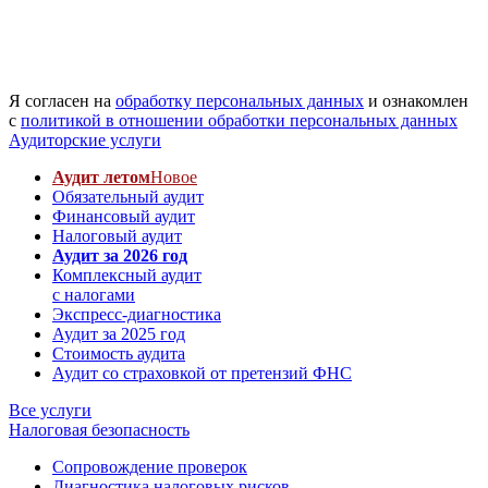
Я согласен на
обработку персональных данных
и ознакомлен
с
политикой в отношении обработки персональных данных
Аудиторские услуги
Аудит летом
Новое
Обязательный аудит
Финансовый аудит
Налоговый аудит
Аудит за 2026 год
Комплексный аудит
с налогами
Экспресс-диагностика
Аудит за 2025 год
Стоимость аудита
Аудит со страховкой от претензий ФНС
Все услуги
Налоговая безопасность
Сопровождение проверок
Диагностика налоговых рисков