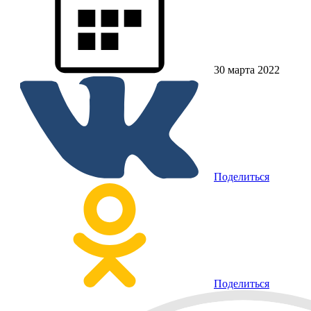
30 марта 2022
Поделиться
Поделиться