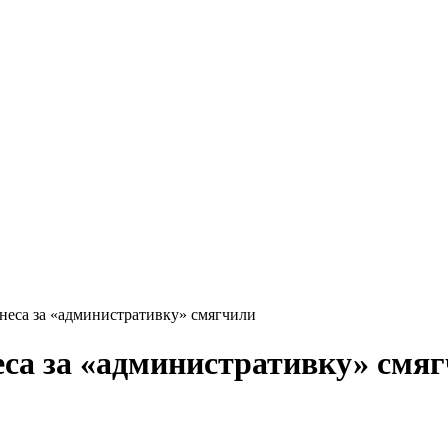
неса за «административку» смягчили
еса за «административку» смя