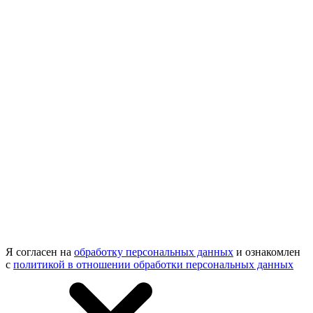
Я согласен на
обработку персональных данных
и ознакомлен
с
политикой в отношении обработки персональных данных