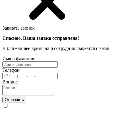
Заказать звонок
Спасибо, Ваша заявка отправлена!
В ближайшее время наш сотрудник свяжется с вами.
Имя и фамилия
Телефон
Вопрос
Отправить