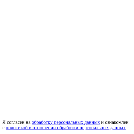
Я согласен на
обработку персональных данных
и ознакомлен
с
политикой в отношении обработки персональных данных