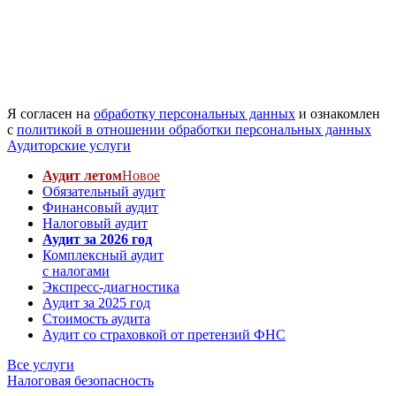
Я согласен на
обработку персональных данных
и ознакомлен
с
политикой в отношении обработки персональных данных
Аудиторские услуги
Аудит летом
Новое
Обязательный аудит
Финансовый аудит
Налоговый аудит
Аудит за 2026 год
Комплексный аудит
с налогами
Экспресс-диагностика
Аудит за 2025 год
Стоимость аудита
Аудит со страховкой от претензий ФНС
Все услуги
Налоговая безопасность