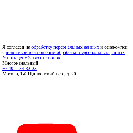
Я согласен на
обработку персональных данных
и ознакомлен
с
политикой в отношении обработки персональных данных
Узнать цену
Заказать звонок
Многоканальный
+7 495 134-32-23
Москва, 1-й Щипковский пер., д. 20