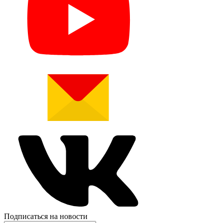
Подписаться на новости