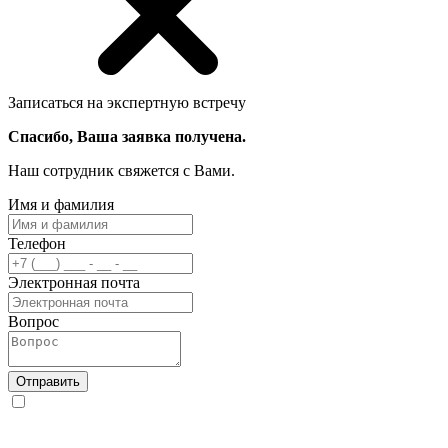
Записаться на экспертную встречу
Спасибо, Ваша заявка получена.
Наш сотрудник свяжется с Вами.
Имя и фамилия
Телефон
Электронная почта
Вопрос
Отправить