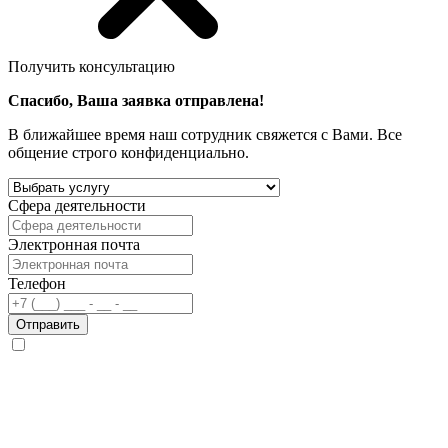
Получить консультацию
Спасибо, Ваша заявка отправлена!
В ближайшее время наш сотрудник свяжется с Вами. Все
общение строго конфиденциально.
Сфера деятельности
Электронная почта
Телефон
Отправить