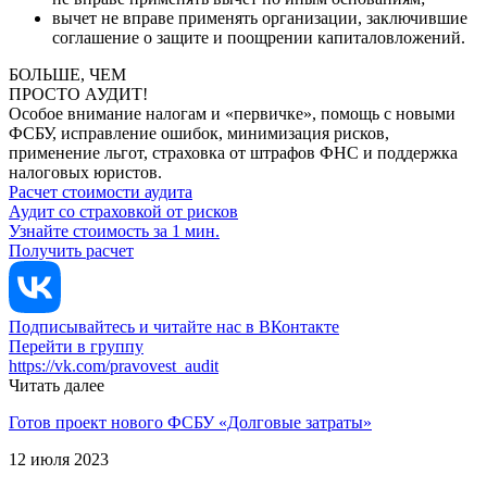
вычет не вправе применять организации, заключившие
соглашение о защите и поощрении капиталовложений.
БОЛЬШЕ, ЧЕМ
ПРОСТО АУДИТ!
Особое внимание налогам и «первичке», помощь с новыми
ФСБУ, исправление ошибок, минимизация рисков,
применение льгот, страховка от штрафов ФНС и поддержка
налоговых юристов.
Расчет стоимости аудита
Аудит со страховкой от рисков
Узнайте стоимость за 1 мин.
Получить расчет
Подписывайтесь и читайте нас в ВКонтакте
Перейти в группу
https://vk.com/pravovest_audit
Читать далее
Готов проект нового ФСБУ «Долговые затраты»
12 июля 2023