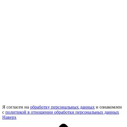
Я согласен на
обработку персональных данных
и ознакомлен
с
политикой в отношении обработки персональных данных
Наверх