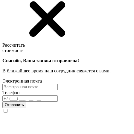
Рассчитать
стоимость
Спасибо, Ваша заявка отправлена!
В ближайшее время наш сотрудник свяжется с вами.
Электронная почта
Телефон
Отправить