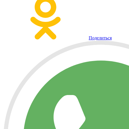
Поделиться