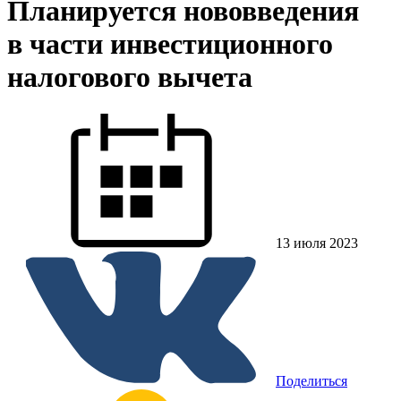
Планируется нововведения
в части инвестиционного
налогового вычета
13 июля 2023
Поделиться