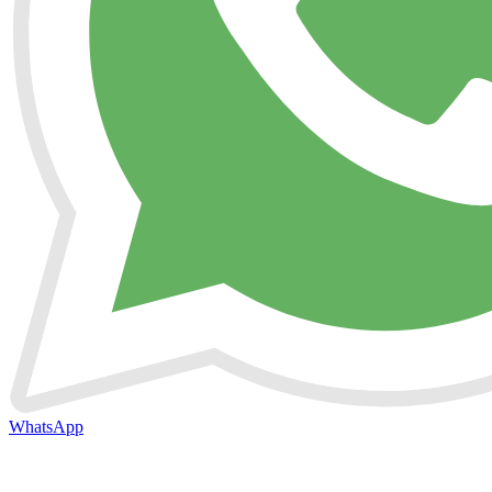
WhatsApp