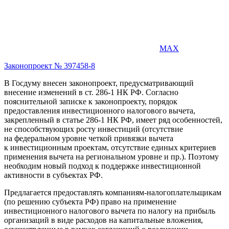
MAX
Законопроект № 397458-8
В Госдуму внесен законопроект, предусматривающий
внесение изменений в ст. 286-1 НК РФ. Согласно
пояснительной записке к законопроекту, порядок
предоставления инвестиционного налогового вычета,
закрепленный в статье 286-1 НК РФ, имеет ряд особенностей,
не способствующих росту инвестиций (отсутствие
на федеральном уровне четкой привязки вычета
к инвестиционным проектам, отсутствие единых критериев
применения вычета на региональном уровне и пр.). Поэтому
необходим новый подход к поддержке инвестиционной
активности в субъектах РФ.
Предлагается предоставлять компаниям-налогоплательщикам
(по решению субъекта РФ) право на применение
инвестиционного налогового вычета по налогу на прибыль
организаций в виде расходов на капитальные вложения,