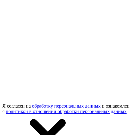
Я согласен на
обработку персональных данных
и ознакомлен
с
политикой в отношении обработки персональных данных