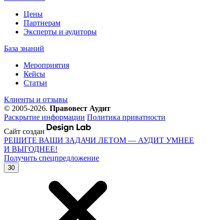
Цены
Партнерам
Эксперты и аудиторы
База знаний
Мероприятия
Кейсы
Статьи
Клиенты и отзывы
© 2005-2026.
Правовест Аудит
Раскрытие информации
Политика приватности
Сайт создан
РЕШИТЕ ВАШИ ЗАДАЧИ ЛЕТОМ — АУДИТ УМНЕЕ
И ВЫГОДНЕЕ!
Получить спецпредложение
30