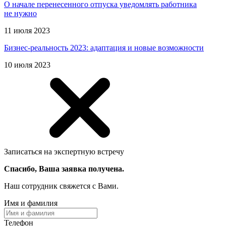
О начале перенесенного отпуска уведомлять работника
не нужно
11 июля 2023
Бизнес-реальность 2023: адаптация и новые возможности
10 июля 2023
Записаться на экспертную встречу
Спасибо, Ваша заявка получена.
Наш сотрудник свяжется с Вами.
Имя и фамилия
Телефон