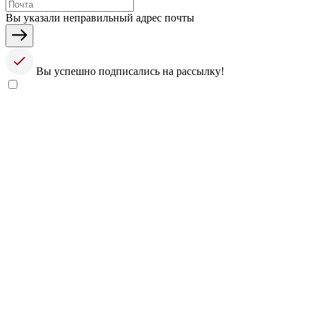
Вы указали неправильный адрес почты
Вы успешно подписались на рассылку!