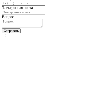
Электронная почта
Вопрос
Отправить