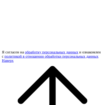
Я согласен на
обработку персональных данных
и ознакомлен
с
политикой в отношении обработки персональных данных
Наверх