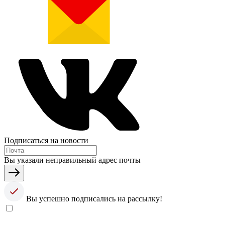
Подписаться на новости
Вы указали неправильный адрес почты
Вы успешно подписались на рассылку!