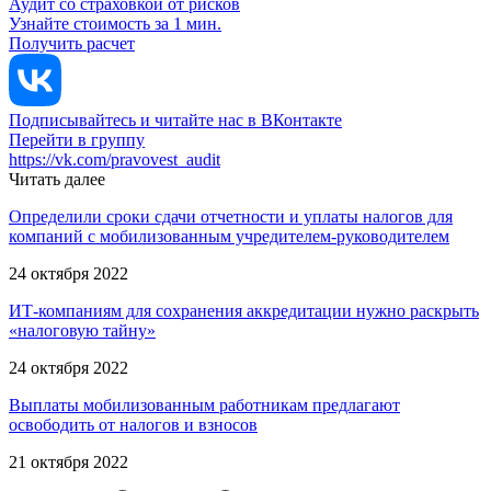
Аудит со страховкой от рисков
Узнайте стоимость за 1 мин.
Получить расчет
Подписывайтесь и читайте нас в ВКонтакте
Перейти в группу
https://vk.com/pravovest_audit
Читать далее
Определили сроки сдачи отчетности и уплаты налогов для
компаний с мобилизованным учредителем-руководителем
24 октября 2022
ИТ-компаниям для сохранения аккредитации нужно раскрыть
«налоговую тайну»
24 октября 2022
Выплаты мобилизованным работникам предлагают
освободить от налогов и взносов
21 октября 2022