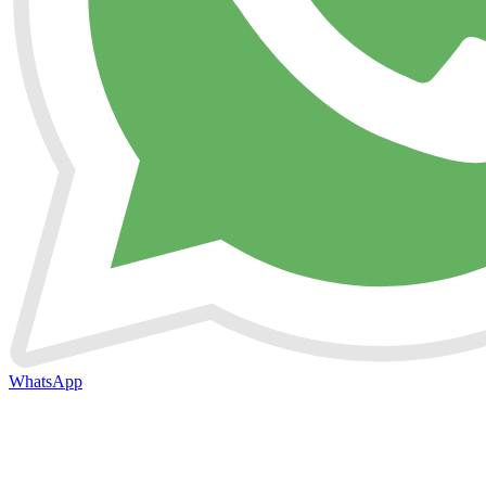
WhatsApp