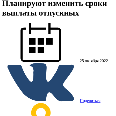
Планируют изменить сроки
выплаты отпускных
25 октября 2022
Поделиться