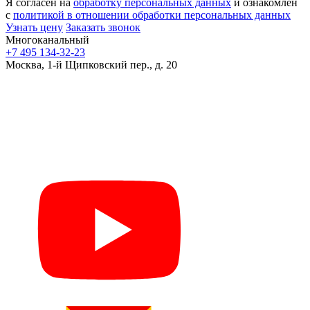
Я согласен на
обработку персональных данных
и ознакомлен
с
политикой в отношении обработки персональных данных
Узнать цену
Заказать звонок
Многоканальный
+7 495 134-32-23
Москва, 1-й Щипковский пер., д. 20