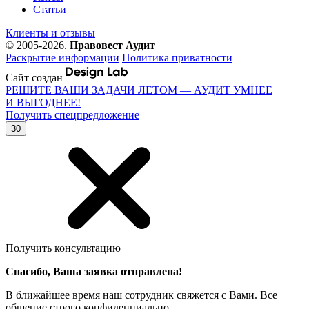
Статьи
Клиенты и отзывы
© 2005-2026.
Правовест Аудит
Раскрытие информации
Политика приватности
Сайт создан
РЕШИТЕ ВАШИ ЗАДАЧИ ЛЕТОМ — АУДИТ УМНЕЕ
И ВЫГОДНЕЕ!
Получить спецпредложение
30
Получить консультацию
Спасибо, Ваша заявка отправлена!
В ближайшее время наш сотрудник свяжется с Вами. Все
общение строго конфиденциально.