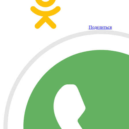
Поделиться