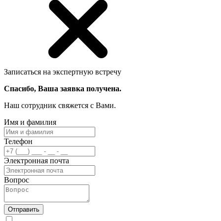
Записаться на экспертную встречу
Спасибо, Ваша заявка получена.
Наш сотрудник свяжется с Вами.
Имя и фамилия
Телефон
Электронная почта
Вопрос
Отправить