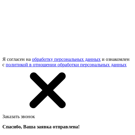
Я согласен на
обработку персональных данных
и ознакомлен
с
политикой в отношении обработки персональных данных
Заказать звонок
Спасибо, Ваша заявка отправлена!