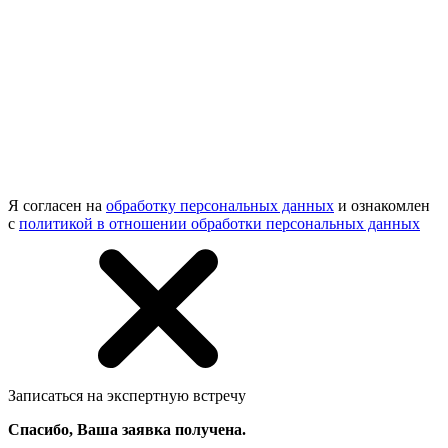
Я согласен на
обработку персональных данных
и ознакомлен
с
политикой в отношении обработки персональных данных
Записаться на экспертную встречу
Спасибо, Ваша заявка получена.