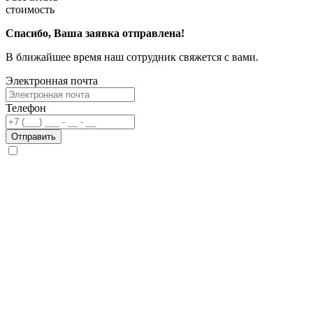
стоимость
Спасибо, Ваша заявка отправлена!
В ближайшее время наш сотрудник свяжется с вами.
Электронная почта
Телефон
Отправить