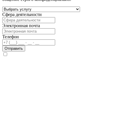
Сфера деятельности
Электронная почта
Телефон
Отправить