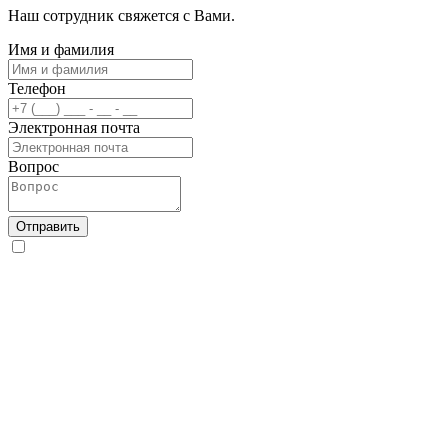
Наш сотрудник свяжется с Вами.
Имя и фамилия
Телефон
Электронная почта
Вопрос
Отправить