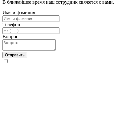
В ближайшее время наш сотрудник свяжется с вами.
Имя и фамилия
Телефон
Вопрос
Отправить