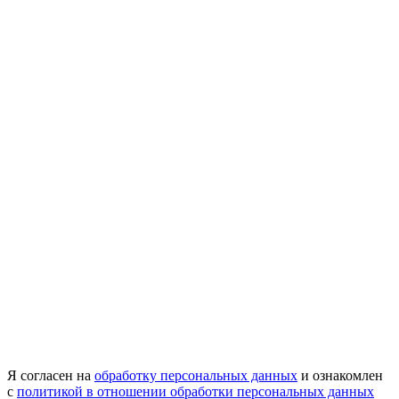
Я согласен на
обработку персональных данных
и ознакомлен
с
политикой в отношении обработки персональных данных