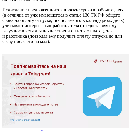
Исчисление предложенного в проекте срока в рабочих днях
(в отличие от уже имеющегося в статье 136 ТК РФ общего
срока на оплату отпуска, исчисляемого в календарных днях)
учитывает интересы как работодателя (предоставляя ему
разумное время для исчисления и оплаты отпуска), так
и работника (позволяя ему получить оплату отпуска до или
сразу после его начала).