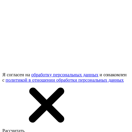
Я согласен на
обработку персональных данных
и ознакомлен
с
политикой в отношении обработки персональных данных
Рассчитать