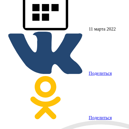
11 марта 2022
Поделиться
Поделиться