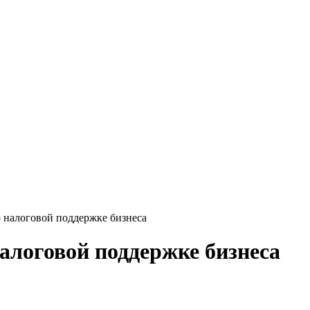
 налоговой поддержке бизнеса
алоговой поддержке бизнеса