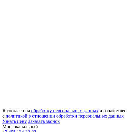
Я согласен на
обработку персональных данных
и ознакомлен
с
политикой в отношении обработки персональных данных
Узнать цену
Заказать звонок
Многоканальный
+7 495 134-32-23