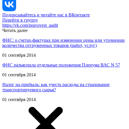
Подписывайтесь и читайте нас в ВКонтакте
Перейти в группу
https://vk.com/pravovest_audit
Читать далее
ФНС: о счетах-фактурах при изменении цены или уточнении
количества отгруженных товаров (работ, услуг)
01 сентября 2014
ФНС разъяснила отдельные положения Пленума ВАС N 57
01 сентября 2014
Налог на прибыль: как учесть расходы на страхование
транспортируемого сырья?
01 сентября 2014