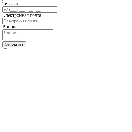
Телефон
Электронная почта
Вопрос
Отправить