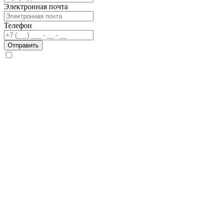
Электронная почта
Телефон
Отправить