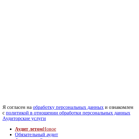
Я согласен на
обработку персональных данных
и ознакомлен
с
политикой в отношении обработки персональных данных
Аудиторские услуги
Аудит летом
Новое
Обязательный аудит