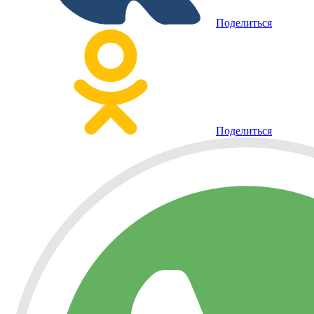
Поделиться
Поделиться