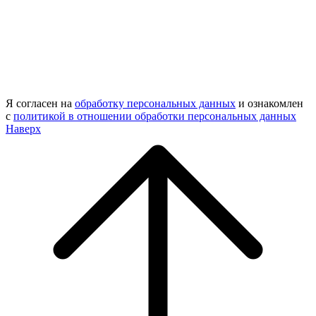
Я согласен на
обработку персональных данных
и ознакомлен
с
политикой в отношении обработки персональных данных
Наверх