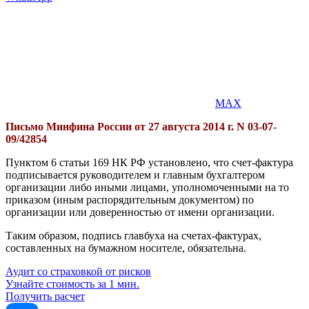
MAX
Письмо Минфина России от 27 августа 2014 г. N 03-07-
09/42854
Пунктом 6 статьи 169 НК РФ установлено, что счет-фактура
подписывается руководителем и главным бухгалтером
организации либо иными лицами, уполномоченными на то
приказом (иным распорядительным документом) по
организации или доверенностью от имени организации.
Таким образом, подпись главбуха на счетах-фактурах,
составленных на бумажном носителе, обязательна.
Аудит со страховкой от рисков
Узнайте стоимость за 1 мин.
Получить расчет