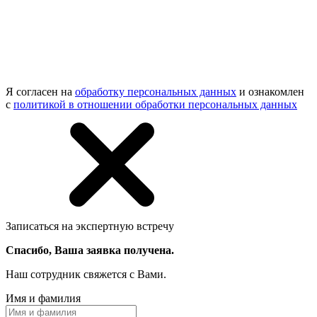
Я согласен на
обработку персональных данных
и ознакомлен
с
политикой в отношении обработки персональных данных
Записаться на экспертную встречу
Спасибо, Ваша заявка получена.
Наш сотрудник свяжется с Вами.
Имя и фамилия