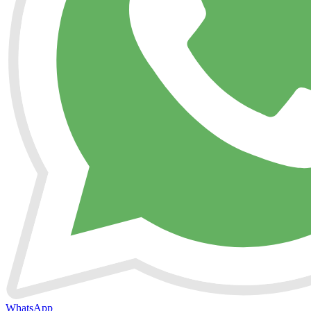
WhatsApp