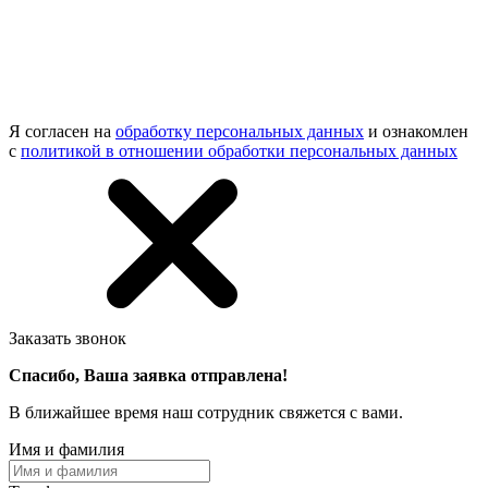
Я согласен на
обработку персональных данных
и ознакомлен
с
политикой в отношении обработки персональных данных
Заказать звонок
Спасибо, Ваша заявка отправлена!
В ближайшее время наш сотрудник свяжется с вами.
Имя и фамилия