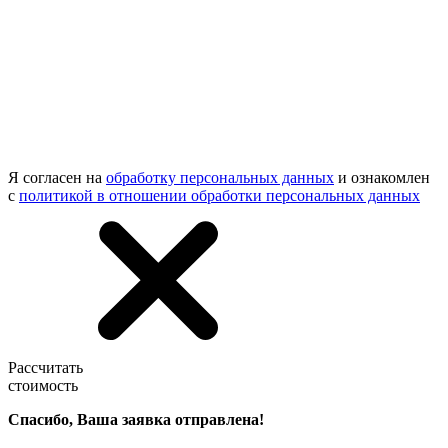
Я согласен на
обработку персональных данных
и ознакомлен
с
политикой в отношении обработки персональных данных
Рассчитать
стоимость
Спасибо, Ваша заявка отправлена!