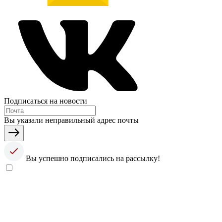
Подписаться на новости
Вы указали неправильный адрес почты
Вы успешно подписались на рассылку!