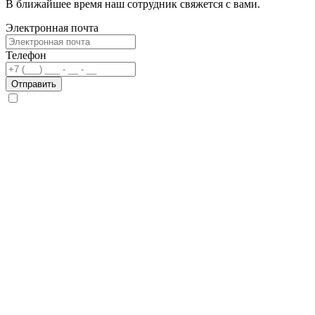
В ближайшее время наш сотрудник свяжется с вами.
Электронная почта
Телефон
Отправить