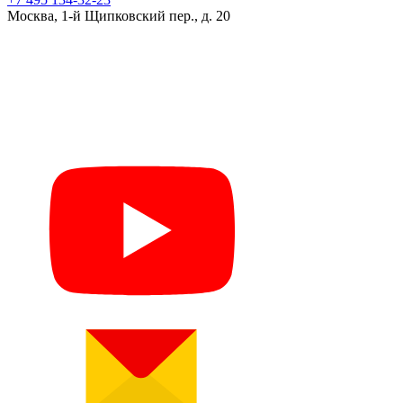
Москва, 1-й Щипковский пер., д. 20