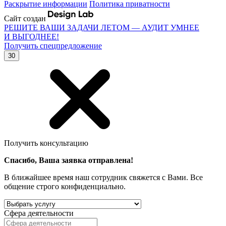
Раскрытие информации
Политика приватности
Сайт создан
РЕШИТЕ ВАШИ ЗАДАЧИ ЛЕТОМ — АУДИТ УМНЕЕ
И ВЫГОДНЕЕ!
Получить спецпредложение
30
Получить консультацию
Спасибо, Ваша заявка отправлена!
В ближайшее время наш сотрудник свяжется с Вами. Все
общение строго конфиденциально.
Сфера деятельности