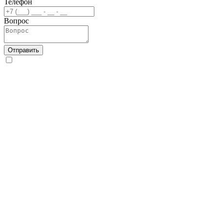
Телефон
Вопрос
Отправить