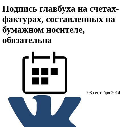
Подпись главбуха на счетах-
фактурах, составленных на
бумажном носителе,
обязательна
08 сентября 2014