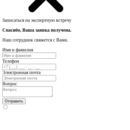
Записаться на экспертную встречу
Спасибо, Ваша заявка получена.
Наш сотрудник свяжется с Вами.
Имя и фамилия
Телефон
Электронная почта
Вопрос
Отправить