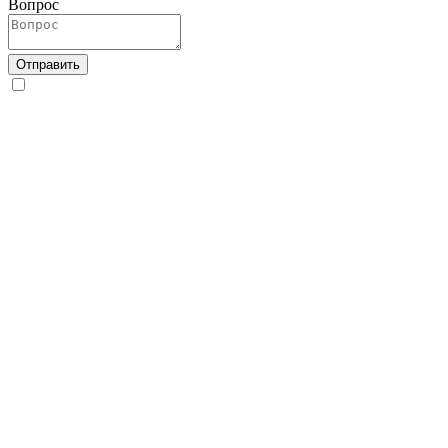
Вопрос
Отправить