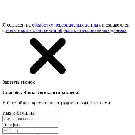
Я согласен на
обработку персональных данных
и ознакомлен
с
политикой в отношении обработки персональных данных
Заказать звонок
Спасибо, Ваша заявка отправлена!
В ближайшее время наш сотрудник свяжется с вами.
Имя и фамилия
Телефон