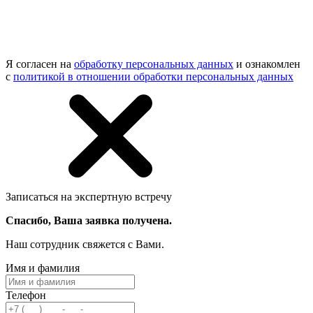
Я согласен на
обработку персональных данных
и ознакомлен
с
политикой в отношении обработки персональных данных
Записаться на экспертную встречу
Спасибо, Ваша заявка получена.
Наш сотрудник свяжется с Вами.
Имя и фамилия
Телефон