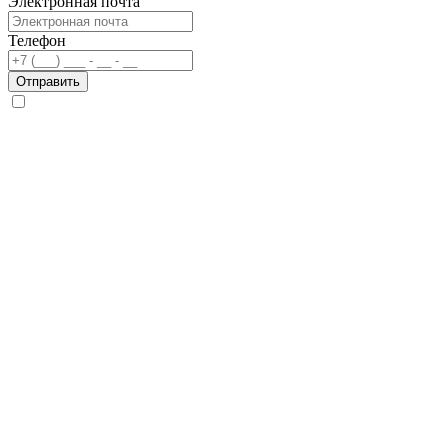
Электронная почта
Телефон
Отправить