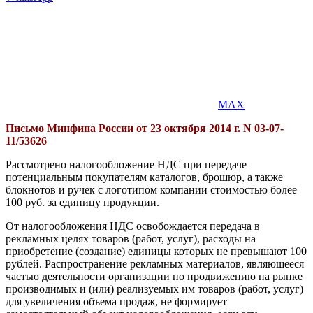
MAX
Письмо Минфина России от 23 октября 2014 г. N 03-07-
11/53626
Рассмотрено налогообложение НДС при передаче
потенциальным покупателям каталогов, брошюр, а также
блокнотов и ручек с логотипом компании стоимостью более
100 руб. за единицу продукции.
От налогообложения НДС освобождается передача в
рекламных целях товаров (работ, услуг), расходы на
приобретение (создание) единицы которых не превышают 100
рублей. Распространение рекламных материалов, являющееся
частью деятельности организации по продвижению на рынке
производимых и (или) реализуемых им товаров (работ, услуг)
для увеличения объема продаж, не формирует