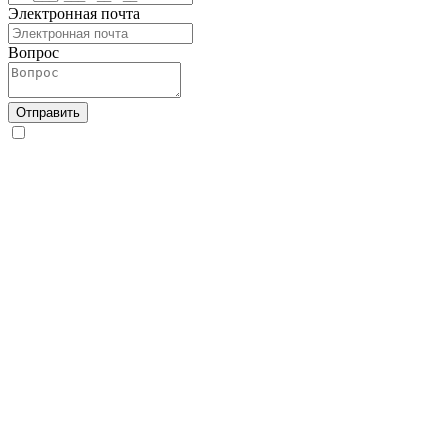
Электронная почта
Вопрос
Отправить