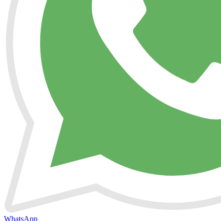
WhatsApp