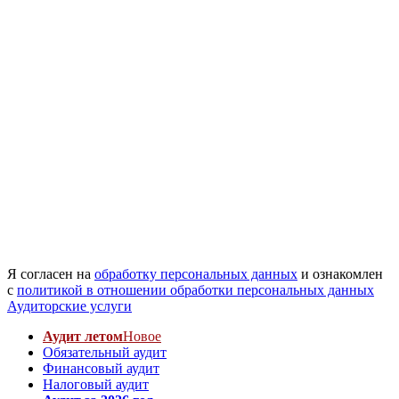
Я согласен на
обработку персональных данных
и ознакомлен
с
политикой в отношении обработки персональных данных
Аудиторские услуги
Аудит летом
Новое
Обязательный аудит
Финансовый аудит
Налоговый аудит