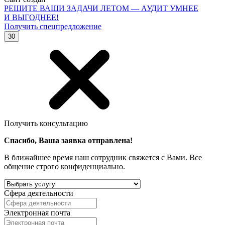
РЕШИТЕ ВАШИ ЗАДАЧИ ЛЕТОМ — АУДИТ УМНЕЕ
И ВЫГОДНЕЕ!
Получить спецпредложение
30
Получить консультацию
Спасибо, Ваша заявка отправлена!
В ближайшее время наш сотрудник свяжется с Вами. Все
общение строго конфиденциально.
Сфера деятельности
Электронная почта