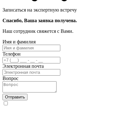
Записаться на экспертную встречу
Спасибо, Ваша заявка получена.
Наш сотрудник свяжется с Вами.
Имя и фамилия
Телефон
Электронная почта
Вопрос
Отправить