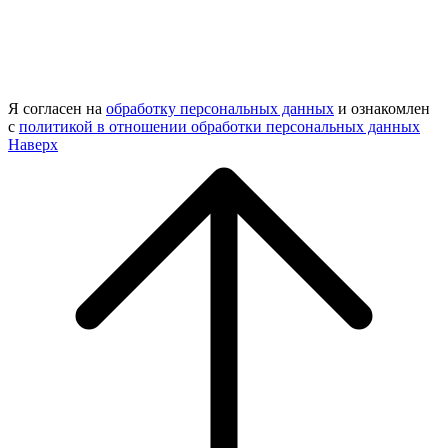
Я согласен на
обработку персональных данных
и ознакомлен
с
политикой в отношении обработки персональных данных
Наверх