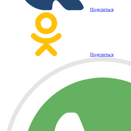
Поделиться
Поделиться