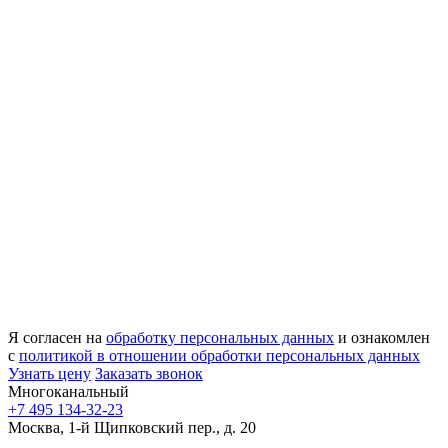
Я согласен на
обработку персональных данных
и ознакомлен
с
политикой в отношении обработки персональных данных
Узнать цену
Заказать звонок
Многоканальный
+7 495 134-32-23
Москва, 1-й Щипковский пер., д. 20