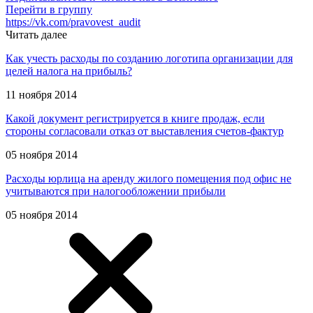
Перейти в группу
https://vk.com/pravovest_audit
Читать далее
Как учесть расходы по созданию логотипа организации для
целей налога на прибыль?
11 ноября 2014
Какой документ регистрируется в книге продаж, если
стороны согласовали отказ от выставления счетов-фактур
05 ноября 2014
Расходы юрлица на аренду жилого помещения под офис не
учитываются при налогообложении прибыли
05 ноября 2014