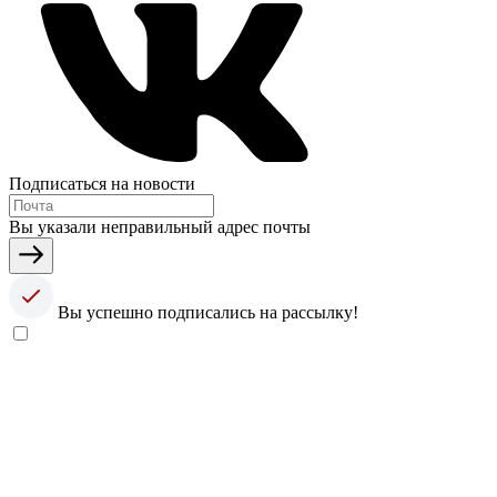
Подписаться на новости
Вы указали неправильный адрес почты
Вы успешно подписались на рассылку!