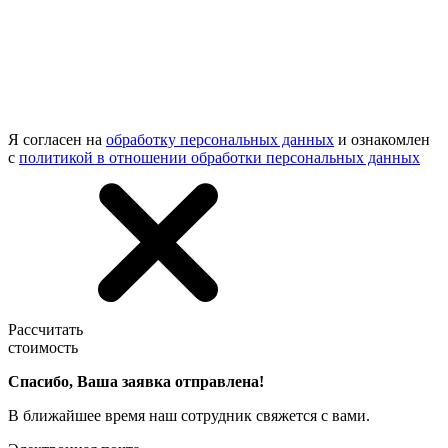
Я согласен на
обработку персональных данных
и ознакомлен
с
политикой в отношении обработки персональных данных
Рассчитать
стоимость
Спасибо, Ваша заявка отправлена!
В ближайшее время наш сотрудник свяжется с вами.