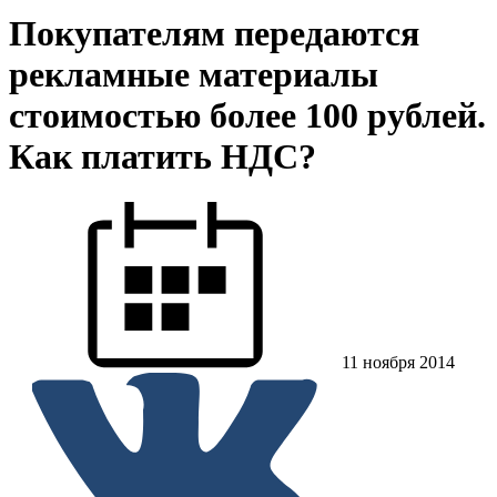
Покупателям передаются
рекламные материалы
стоимостью более 100 рублей.
Как платить НДС?
11 ноября 2014