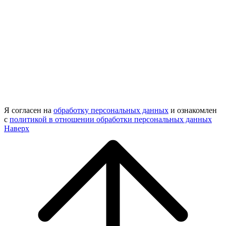
Я согласен на
обработку персональных данных
и ознакомлен
с
политикой в отношении обработки персональных данных
Наверх