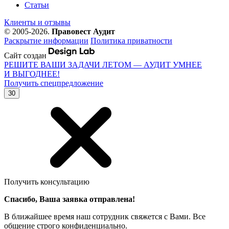
Статьи
Клиенты и отзывы
© 2005-2026.
Правовест Аудит
Раскрытие информации
Политика приватности
Сайт создан
РЕШИТЕ ВАШИ ЗАДАЧИ ЛЕТОМ — АУДИТ УМНЕЕ
И ВЫГОДНЕЕ!
Получить спецпредложение
30
Получить консультацию
Спасибо, Ваша заявка отправлена!
В ближайшее время наш сотрудник свяжется с Вами. Все
общение строго конфиденциально.