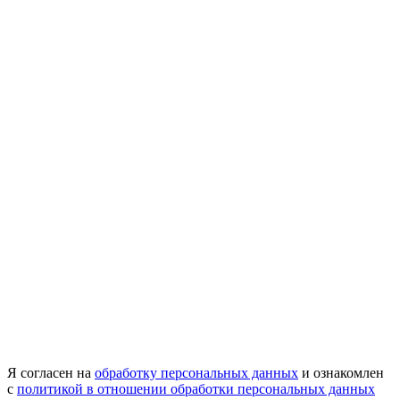
Я согласен на
обработку персональных данных
и ознакомлен
с
политикой в отношении обработки персональных данных