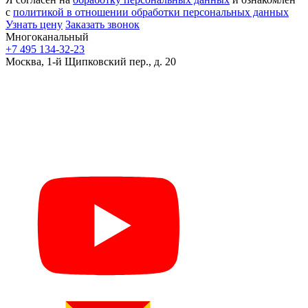
с
политикой в отношении обработки персональных данных
Узнать цену
Заказать звонок
Многоканальный
+7 495 134-32-23
Москва, 1-й Щипковский пер., д. 20