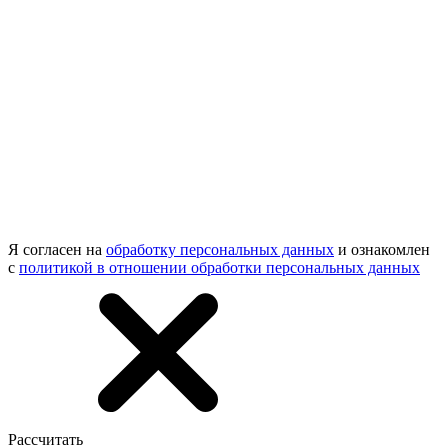
Я согласен на
обработку персональных данных
и ознакомлен
с
политикой в отношении обработки персональных данных
Рассчитать