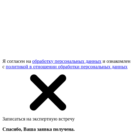
Я согласен на
обработку персональных данных
и ознакомлен
с
политикой в отношении обработки персональных данных
Записаться на экспертную встречу
Спасибо, Ваша заявка получена.