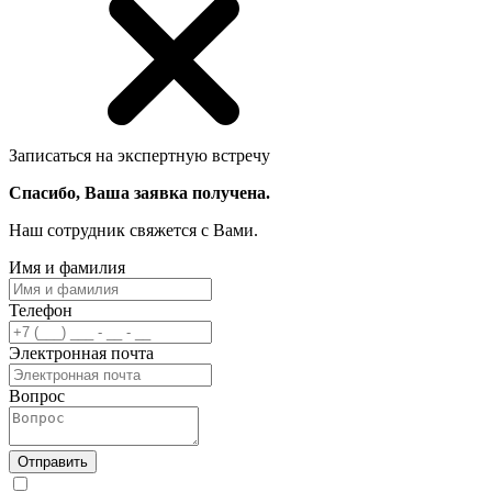
Записаться на экспертную встречу
Спасибо, Ваша заявка получена.
Наш сотрудник свяжется с Вами.
Имя и фамилия
Телефон
Электронная почта
Вопрос
Отправить