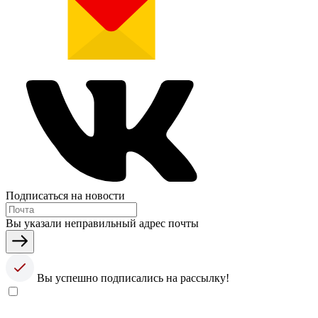
Подписаться на новости
Вы указали неправильный адрес почты
Вы успешно подписались на рассылку!