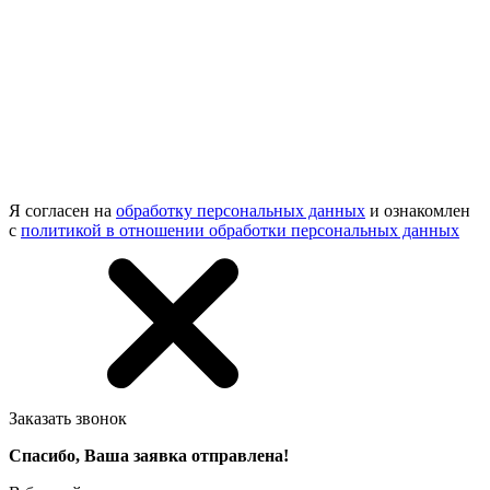
Я согласен на
обработку персональных данных
и ознакомлен
с
политикой в отношении обработки персональных данных
Заказать звонок
Спасибо, Ваша заявка отправлена!