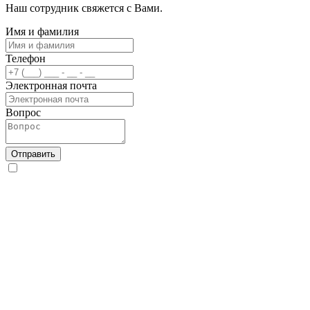
Наш сотрудник свяжется с Вами.
Имя и фамилия
Телефон
Электронная почта
Вопрос
Отправить