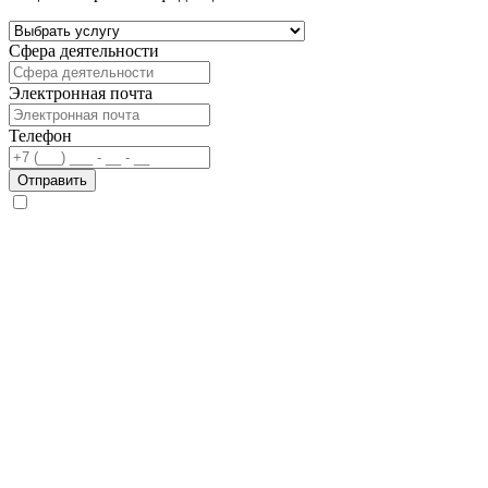
Сфера деятельности
Электронная почта
Телефон
Отправить