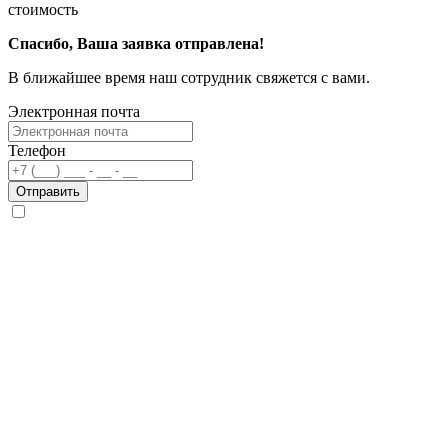
стоимость
Спасибо, Ваша заявка отправлена!
В ближайшее время наш сотрудник свяжется с вами.
Электронная почта
Телефон
Отправить