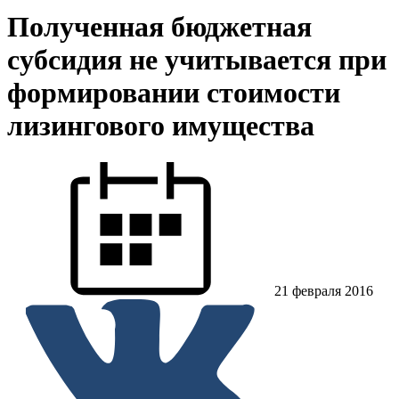
Полученная бюджетная
субсидия не учитывается при
формировании стоимости
лизингового имущества
21 февраля 2016