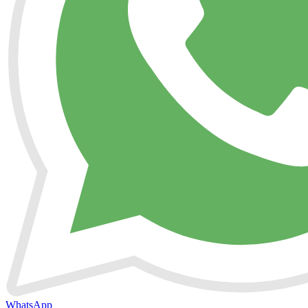
WhatsApp