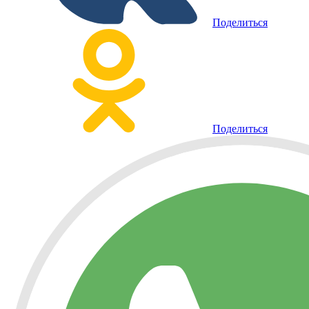
Поделиться
Поделиться