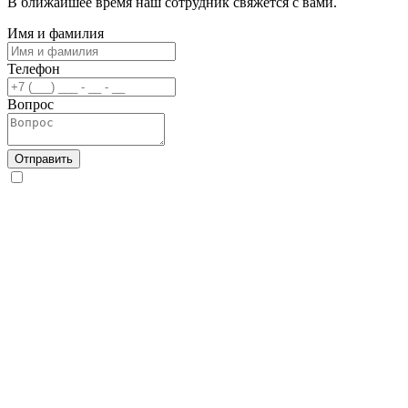
В ближайшее время наш сотрудник свяжется с вами.
Имя и фамилия
Телефон
Вопрос
Отправить