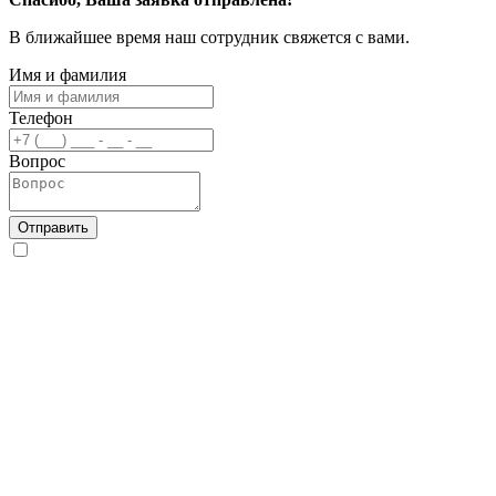
В ближайшее время наш сотрудник свяжется с вами.
Имя и фамилия
Телефон
Вопрос
Отправить