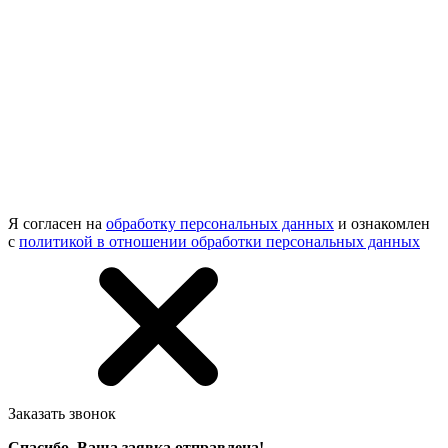
Я согласен на
обработку персональных данных
и ознакомлен
с
политикой в отношении обработки персональных данных
Заказать звонок
Спасибо, Ваша заявка отправлена!