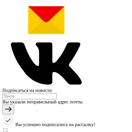
Подписаться на новости
Вы указали неправильный адрес почты
Вы успешно подписались на рассылку!