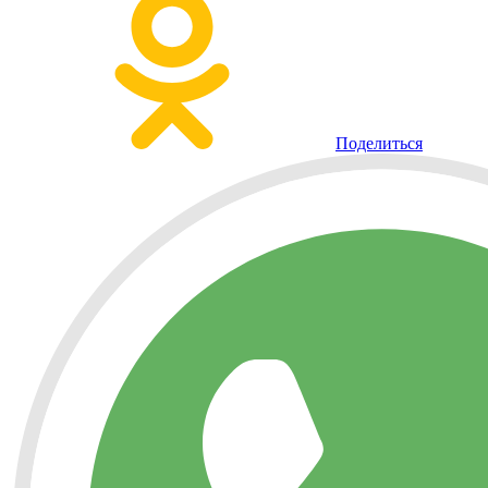
Поделиться