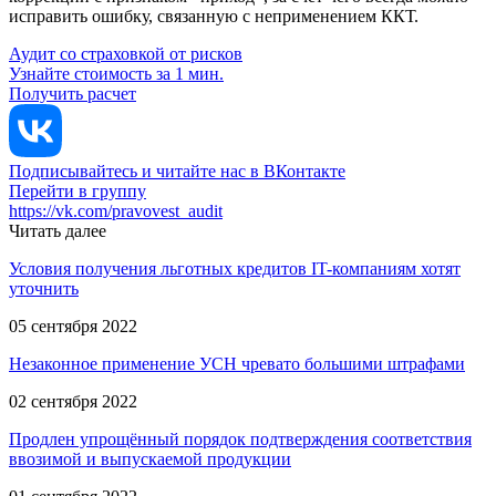
исправить ошибку, связанную с неприменением ККТ.
Аудит со страховкой от рисков
Узнайте стоимость за 1 мин.
Получить расчет
Подписывайтесь и читайте нас в ВКонтакте
Перейти в группу
https://vk.com/pravovest_audit
Читать далее
Условия получения льготных кредитов IT-компаниям хотят
уточнить
05 сентября 2022
Незаконное применение УСН чревато большими штрафами
02 сентября 2022
Продлен упрощённый порядок подтверждения соответствия
ввозимой и выпускаемой продукции