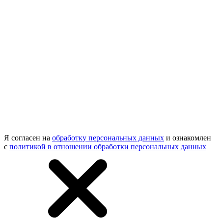
Я согласен на
обработку персональных данных
и ознакомлен
с
политикой в отношении обработки персональных данных