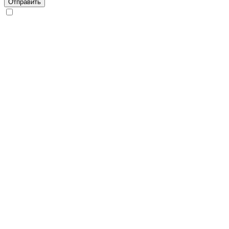
Отправить