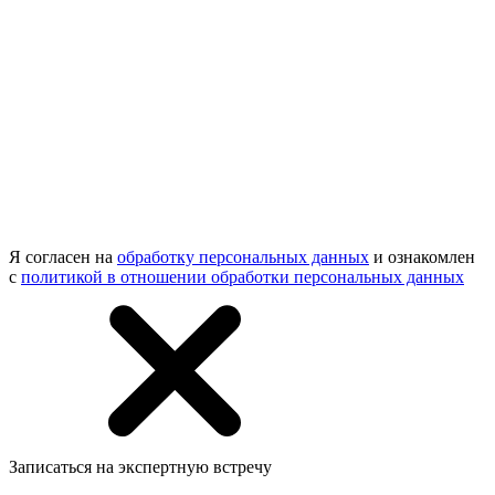
Я согласен на
обработку персональных данных
и ознакомлен
с
политикой в отношении обработки персональных данных
Записаться на экспертную встречу