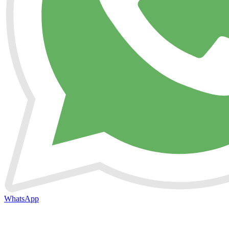
WhatsApp