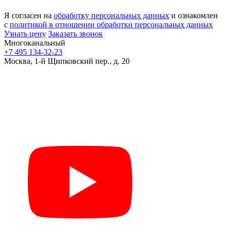
Я согласен на
обработку персональных данных
и ознакомлен
с
политикой в отношении обработки персональных данных
Узнать цену
Заказать звонок
Многоканальный
+7 495 134-32-23
Москва, 1-й Щипковский пер., д. 20