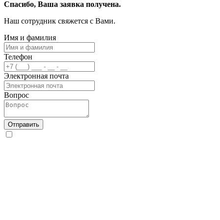
Спасибо, Ваша заявка получена.
Наш сотрудник свяжется с Вами.
Имя и фамилия
Телефон
Электронная почта
Вопрос
Отправить