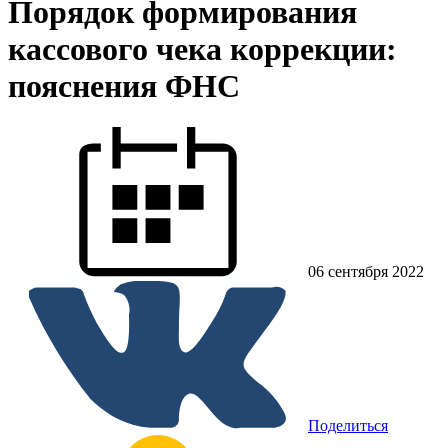
Порядок формирования
кассового чека коррекции:
пояснения ФНС
06 сентября 2022
Поделиться