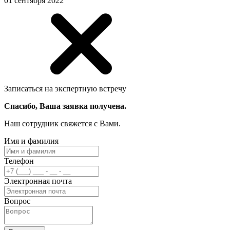
01 сентября 2022
Записаться на экспертную встречу
Спасибо, Ваша заявка получена.
Наш сотрудник свяжется с Вами.
Имя и фамилия
Телефон
Электронная почта
Вопрос