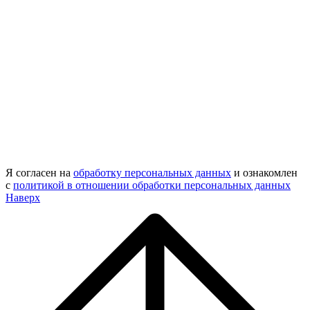
Я согласен на
обработку персональных данных
и ознакомлен
с
политикой в отношении обработки персональных данных
Наверх