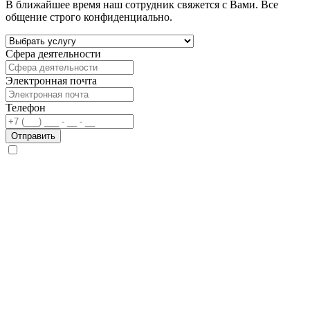
В ближайшее время наш сотрудник свяжется с Вами. Все
общение строго конфиденциально.
Сфера деятельности
Электронная почта
Телефон
Отправить