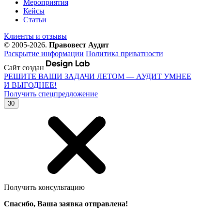
Мероприятия
Кейсы
Статьи
Клиенты и отзывы
© 2005-2026.
Правовест Аудит
Раскрытие информации
Политика приватности
Сайт создан
РЕШИТЕ ВАШИ ЗАДАЧИ ЛЕТОМ — АУДИТ УМНЕЕ
И ВЫГОДНЕЕ!
Получить спецпредложение
30
Получить консультацию
Спасибо, Ваша заявка отправлена!