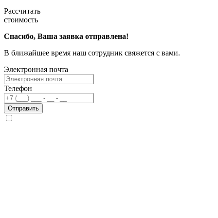
Рассчитать
стоимость
Спасибо, Ваша заявка отправлена!
В ближайшее время наш сотрудник свяжется с вами.
Электронная почта
Телефон
Отправить