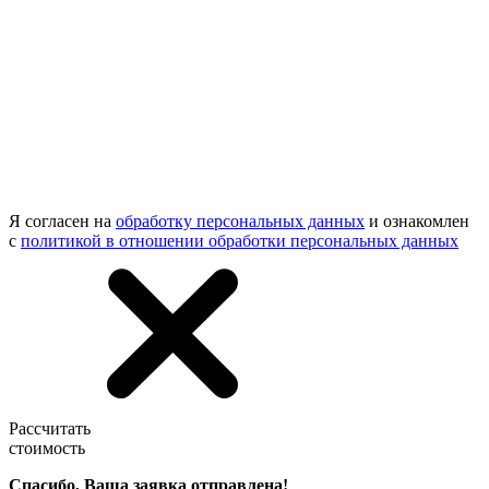
Я согласен на
обработку персональных данных
и ознакомлен
с
политикой в отношении обработки персональных данных
Рассчитать
стоимость
Спасибо, Ваша заявка отправлена!