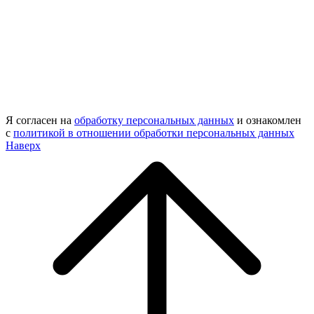
Я согласен на
обработку персональных данных
и ознакомлен
с
политикой в отношении обработки персональных данных
Наверх