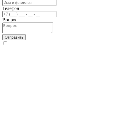
Телефон
Вопрос
Отправить