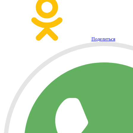
Поделиться