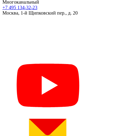
Многоканальный
+7 495 134-32-23
Москва, 1-й Щипковский пер., д. 20