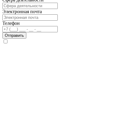
Электронная почта
Телефон
Отправить