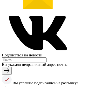
Подписаться на новости
Вы указали неправильный адрес почты
Вы успешно подписались на рассылку!