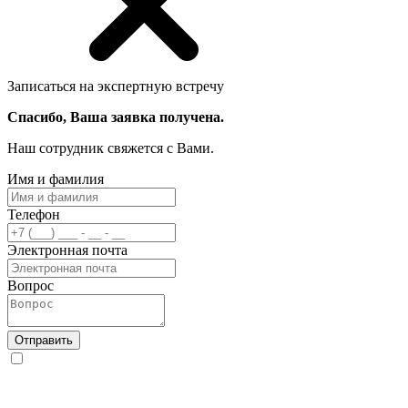
Записаться на экспертную встречу
Спасибо, Ваша заявка получена.
Наш сотрудник свяжется с Вами.
Имя и фамилия
Телефон
Электронная почта
Вопрос
Отправить