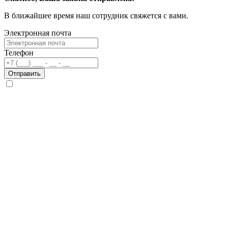
В ближайшее время наш сотрудник свяжется с вами.
Электронная почта
Телефон
Отправить