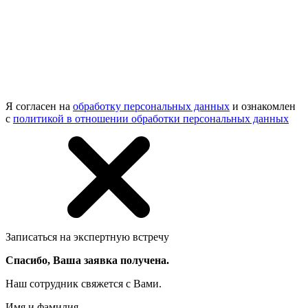
Я согласен на
обработку персональных данных
и ознакомлен
с
политикой в отношении обработки персональных данных
Записаться на экспертную встречу
Спасибо, Ваша заявка получена.
Наш сотрудник свяжется с Вами.
Имя и фамилия