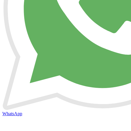
WhatsApp