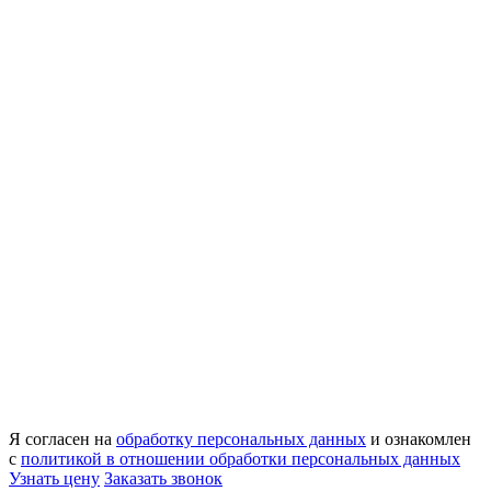
Я согласен на
обработку персональных данных
и ознакомлен
с
политикой в отношении обработки персональных данных
Узнать цену
Заказать звонок