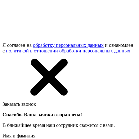
Я согласен на
обработку персональных данных
и ознакомлен
с
политикой в отношении обработки персональных данных
Заказать звонок
Спасибо, Ваша заявка отправлена!
В ближайшее время наш сотрудник свяжется с вами.
Имя и фамилия