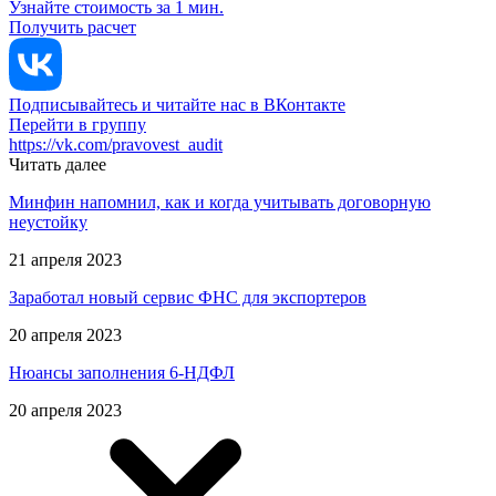
Узнайте стоимость за 1 мин.
Получить расчет
Подписывайтесь и читайте нас в ВКонтакте
Перейти в группу
https://vk.com/pravovest_audit
Читать далее
Минфин напомнил, как и когда учитывать договорную
неустойку
21 апреля 2023
Заработал новый сервис ФНС для экспортеров
20 апреля 2023
Нюансы заполнения 6-НДФЛ
20 апреля 2023