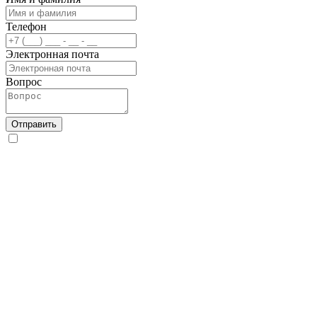
Телефон
Электронная почта
Вопрос
Отправить