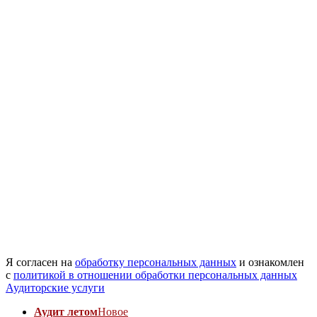
Я согласен на
обработку персональных данных
и ознакомлен
с
политикой в отношении обработки персональных данных
Аудиторские услуги
Аудит летом
Новое