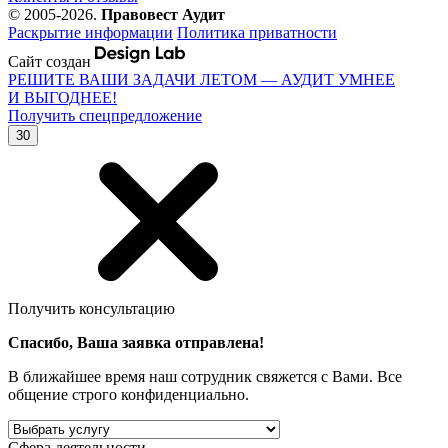
© 2005-2026.
Правовест Аудит
Раскрытие информации
Политика приватности
Сайт создан
РЕШИТЕ ВАШИ ЗАДАЧИ ЛЕТОМ — АУДИТ УМНЕЕ
И ВЫГОДНЕЕ!
Получить спецпредложение
30
Получить консультацию
Спасибо, Ваша заявка отправлена!
В ближайшее время наш сотрудник свяжется с Вами. Все
общение строго конфиденциально.
Сфера деятельности