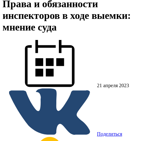
Права и обязанности
инспекторов в ходе выемки:
мнение суда
21 апреля 2023
Поделиться