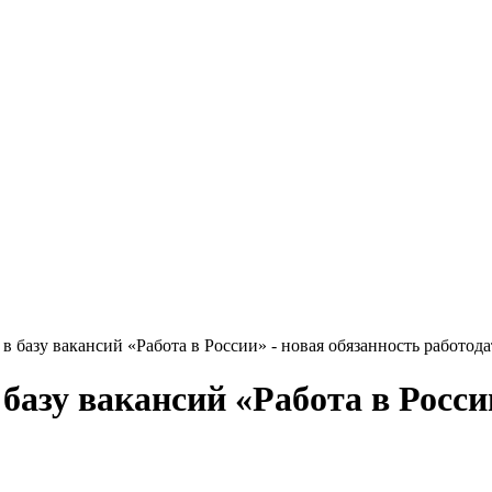
 базу вакансий «Работа в России» - новая обязанность работода
базу вакансий «Работа в Росси