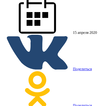
15 апреля 2020
Поделиться
Поделиться