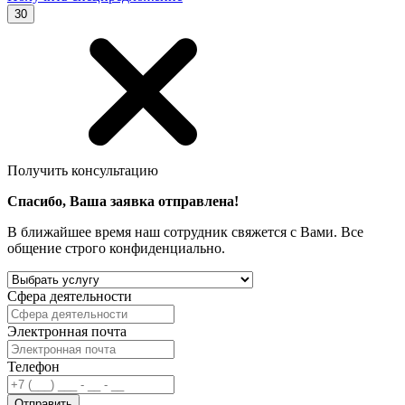
30
Получить консультацию
Спасибо, Ваша заявка отправлена!
В ближайшее время наш сотрудник свяжется с Вами. Все
общение строго конфиденциально.
Сфера деятельности
Электронная почта
Телефон
Отправить