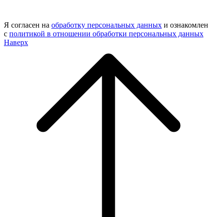
Я согласен на
обработку персональных данных
и ознакомлен
с
политикой в отношении обработки персональных данных
Наверх