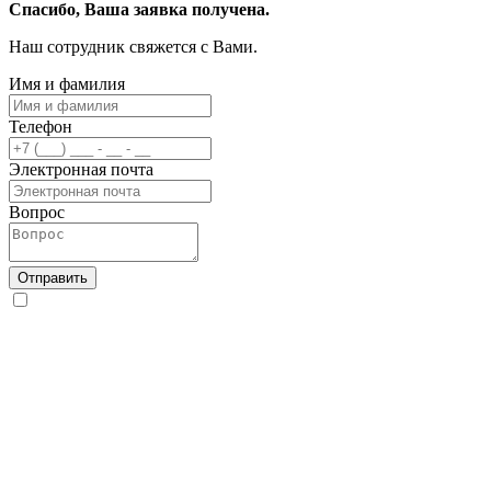
Спасибо, Ваша заявка получена.
Наш сотрудник свяжется с Вами.
Имя и фамилия
Телефон
Электронная почта
Вопрос
Отправить