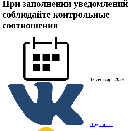
При заполнении уведомлений
соблюдайте контрольные
соотношения
18 сентября 2024
Поделиться