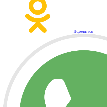
Поделиться