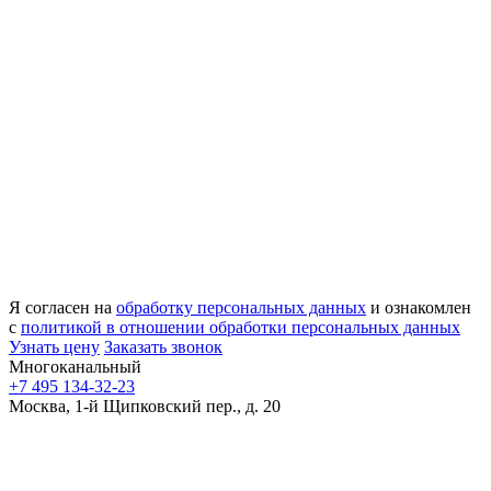
Я согласен на
обработку персональных данных
и ознакомлен
с
политикой в отношении обработки персональных данных
Узнать цену
Заказать звонок
Многоканальный
+7 495 134-32-23
Москва, 1-й Щипковский пер., д. 20