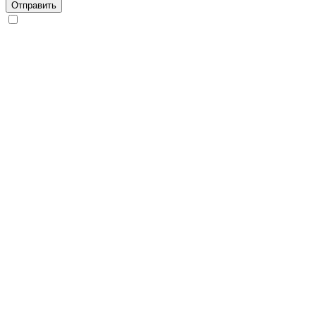
Отправить