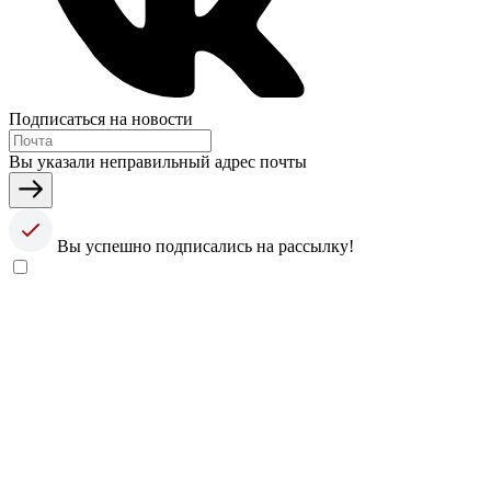
Подписаться на новости
Вы указали неправильный адрес почты
Вы успешно подписались на рассылку!