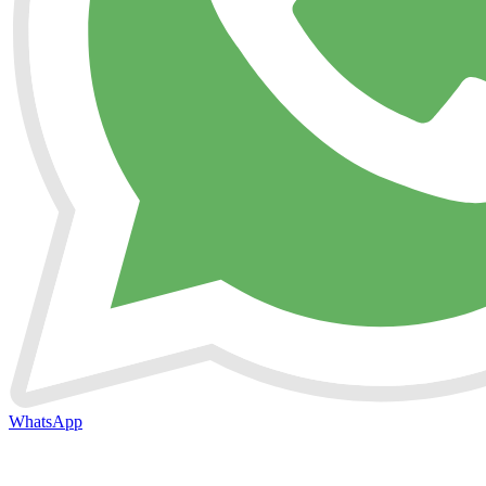
WhatsApp