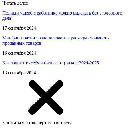
Читать далее
Полный ущерб с работника можно взыскать без уголовного
дела
17 сентября 2024
Минфин пояснил, как включать в расходы стоимость
проданных товаров
16 сентября 2024
Как защитить себя и бизнес от рисков 2024-2025
13 сентября 2024
Записаться на экспертную встречу