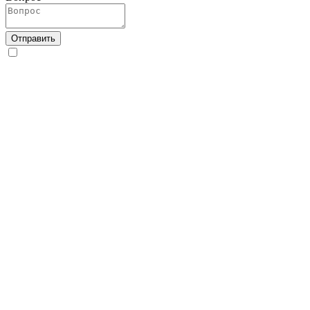
Отправить