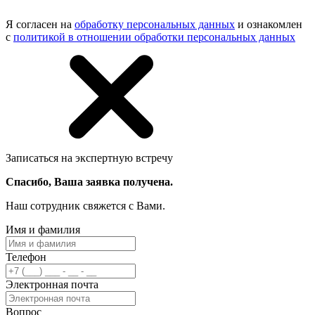
Я согласен на
обработку персональных данных
и ознакомлен
с
политикой в отношении обработки персональных данных
Записаться на экспертную встречу
Спасибо, Ваша заявка получена.
Наш сотрудник свяжется с Вами.
Имя и фамилия
Телефон
Электронная почта
Вопрос