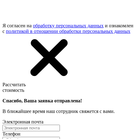
Я согласен на
обработку персональных данных
и ознакомлен
с
политикой в отношении обработки персональных данных
Рассчитать
стоимость
Спасибо, Ваша заявка отправлена!
В ближайшее время наш сотрудник свяжется с вами.
Электронная почта
Телефон