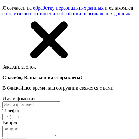
Я согласен на
обработку персональных данных
и ознакомлен
с
политикой в отношении обработки персональных данных
Заказать звонок
Спасибо, Ваша заявка отправлена!
В ближайшее время наш сотрудник свяжется с вами.
Имя и фамилия
Телефон
Вопрос