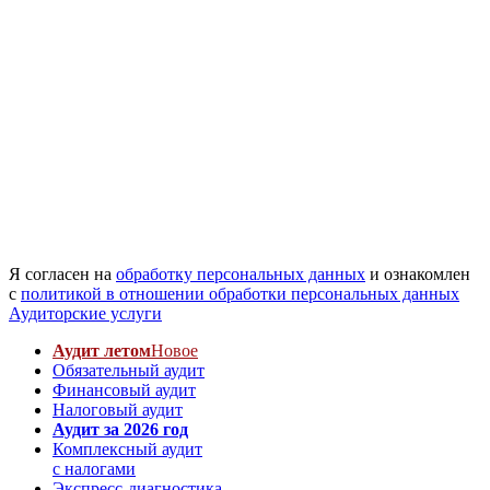
Я согласен на
обработку персональных данных
и ознакомлен
с
политикой в отношении обработки персональных данных
Аудиторские услуги
Аудит летом
Новое
Обязательный аудит
Финансовый аудит
Налоговый аудит
Аудит за 2026 год
Комплексный аудит
с налогами
Экспресс-диагностика