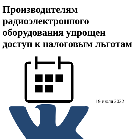
Производителям
радиоэлектронного
оборудования упрощен
доступ к налоговым льготам
19 июля 2022