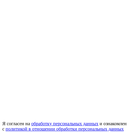
Я согласен на
обработку персональных данных
и ознакомлен
с
политикой в отношении обработки персональных данных