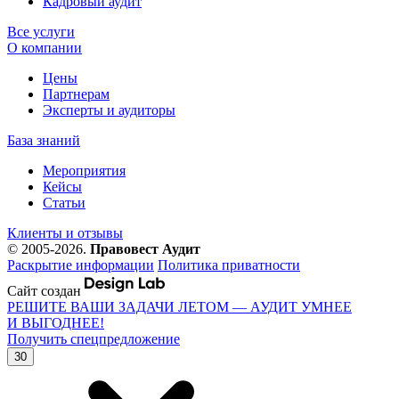
Кадровый аудит
Все услуги
О компании
Цены
Партнерам
Эксперты и аудиторы
База знаний
Мероприятия
Кейсы
Статьи
Клиенты и отзывы
© 2005-2026.
Правовест Аудит
Раскрытие информации
Политика приватности
Сайт создан
РЕШИТЕ ВАШИ ЗАДАЧИ ЛЕТОМ — АУДИТ УМНЕЕ
И ВЫГОДНЕЕ!
Получить спецпредложение
30