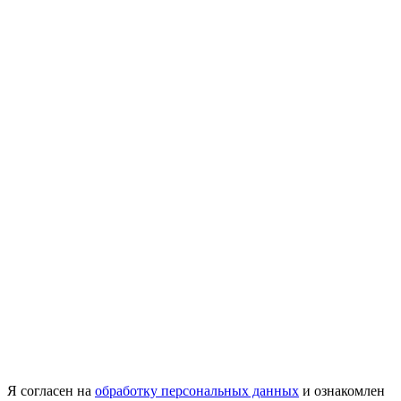
Я согласен на
обработку персональных данных
и ознакомлен