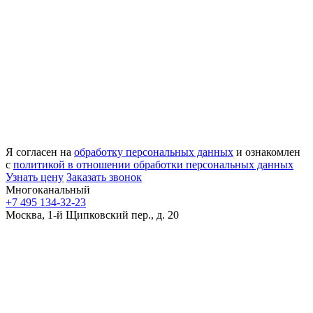
Я согласен на
обработку персональных данных
и ознакомлен
с
политикой в отношении обработки персональных данных
Узнать цену
Заказать звонок
Многоканальный
+7 495 134-32-23
Москва, 1-й Щипковский пер., д. 20