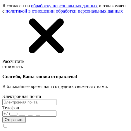
Я согласен на
обработку персональных данных
и ознакомлен
с
политикой в отношении обработки персональных данных
Рассчитать
стоимость
Спасибо, Ваша заявка отправлена!
В ближайшее время наш сотрудник свяжется с вами.
Электронная почта
Телефон
Отправить