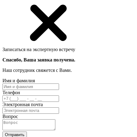
Записаться на экспертную встречу
Спасибо, Ваша заявка получена.
Наш сотрудник свяжется с Вами.
Имя и фамилия
Телефон
Электронная почта
Вопрос
Отправить