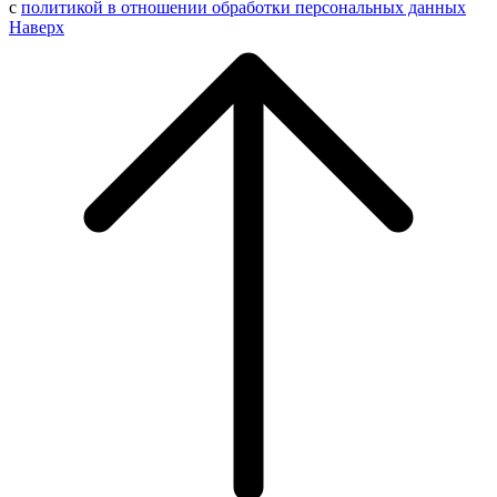
с
политикой в отношении обработки персональных данных
Наверх