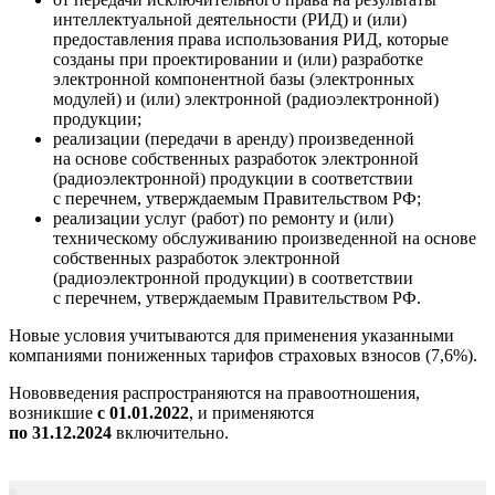
интеллектуальной деятельности (РИД) и (или)
предоставления права использования РИД, которые
созданы при проектировании и (или) разработке
электронной компонентной базы (электронных
модулей) и (или) электронной (радиоэлектронной)
продукции;
реализации (передачи в аренду) произведенной
на основе собственных разработок электронной
(радиоэлектронной) продукции в соответствии
с перечнем, утверждаемым Правительством РФ;
реализации услуг (работ) по ремонту и (или)
техническому обслуживанию произведенной на основе
собственных разработок электронной
(радиоэлектронной продукции) в соответствии
с перечнем, утверждаемым Правительством РФ.
Новые условия учитываются для применения указанными
компаниями пониженных тарифов страховых взносов (7,6%).
Нововведения распространяются на правоотношения,
возникшие
с 01.01.2022
, и применяются
по 31.12.2024
включительно.