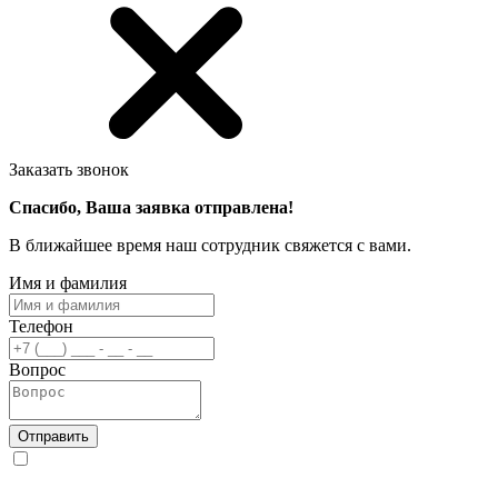
Заказать звонок
Спасибо, Ваша заявка отправлена!
В ближайшее время наш сотрудник свяжется с вами.
Имя и фамилия
Телефон
Вопрос
Отправить