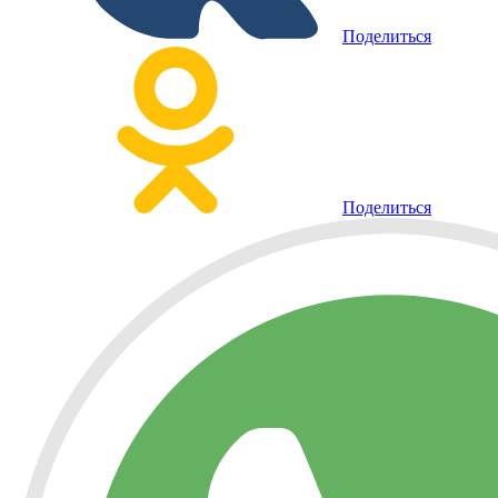
Поделиться
Поделиться