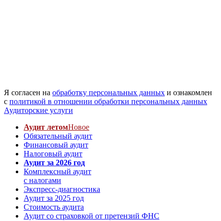
Я согласен на
обработку персональных данных
и ознакомлен
с
политикой в отношении обработки персональных данных
Аудиторские услуги
Аудит летом
Новое
Обязательный аудит
Финансовый аудит
Налоговый аудит
Аудит за 2026 год
Комплексный аудит
с налогами
Экспресс-диагностика
Аудит за 2025 год
Стоимость аудита
Аудит со страховкой от претензий ФНС