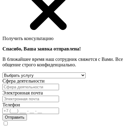
Получить консультацию
Спасибо, Ваша заявка отправлена!
В ближайшее время наш сотрудник свяжется с Вами. Все
общение строго конфиденциально.
Сфера деятельности
Электронная почта
Телефон
Отправить