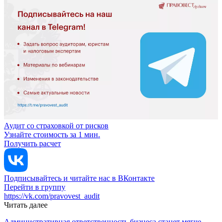
Аудит со страховкой от рисков
Узнайте стоимость за 1 мин.
Получить расчет
Подписывайтесь и читайте нас в ВКонтакте
Перейти в группу
https://vk.com/pravovest_audit
Читать далее
Административная ответственность бизнеса станет мягче