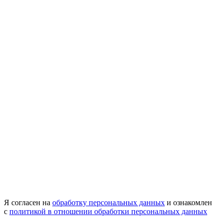
Я согласен на
обработку персональных данных
и ознакомлен
с
политикой в отношении обработки персональных данных