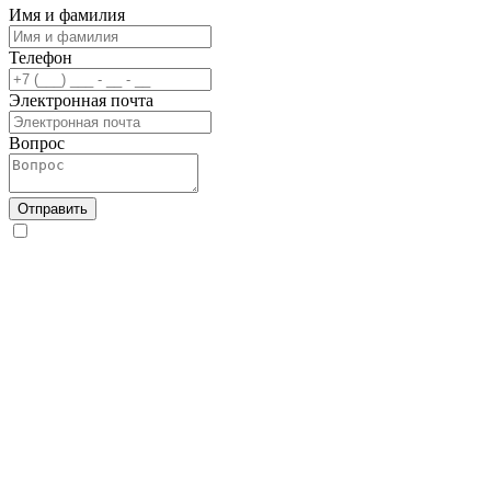
Имя и фамилия
Телефон
Электронная почта
Вопрос
Отправить