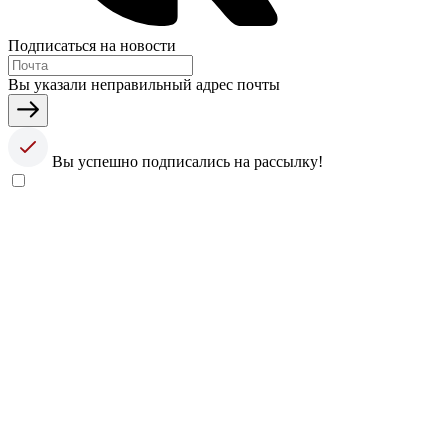
Подписаться на новости
Вы указали неправильный адрес почты
Вы успешно подписались на рассылку!