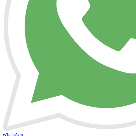
WhatsApp