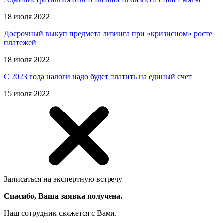
18 июля 2022
Досрочный выкуп предмета лизинга при «кризисном» росте
платежей
18 июля 2022
С 2023 года налоги надо будет платить на единый счет
15 июля 2022
Записаться на экспертную встречу
Спасибо, Ваша заявка получена.
Наш сотрудник свяжется с Вами.