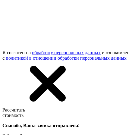
Я согласен на
обработку персональных данных
и ознакомлен
с
политикой в отношении обработки персональных данных
Рассчитать
стоимость
Спасибо, Ваша заявка отправлена!