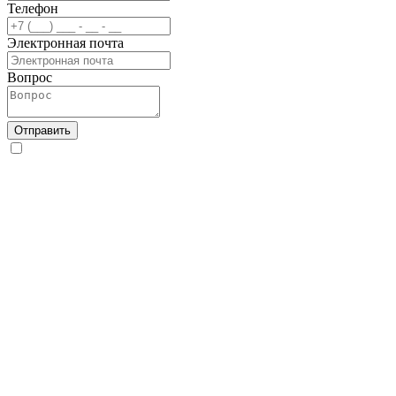
Телефон
Электронная почта
Вопрос
Отправить