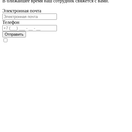
В ближайшее время наш сотрудник свяжется с вами.
Электронная почта
Телефон
Отправить