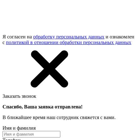
Я согласен на
обработку персональных данных
и ознакомлен
с
политикой в отношении обработки персональных данных
Заказать звонок
Спасибо, Ваша заявка отправлена!
В ближайшее время наш сотрудник свяжется с вами.
Имя и фамилия