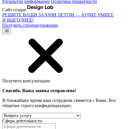
Раскрытие информации
Политика приватности
Сайт создан
РЕШИТЕ ВАШИ ЗАДАЧИ ЛЕТОМ — АУДИТ УМНЕЕ
И ВЫГОДНЕЕ!
Получить спецпредложение
30
Получить консультацию
Спасибо, Ваша заявка отправлена!
В ближайшее время наш сотрудник свяжется с Вами. Все
общение строго конфиденциально.
Сфера деятельности