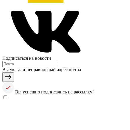
Подписаться на новости
Вы указали неправильный адрес почты
Вы успешно подписались на рассылку!