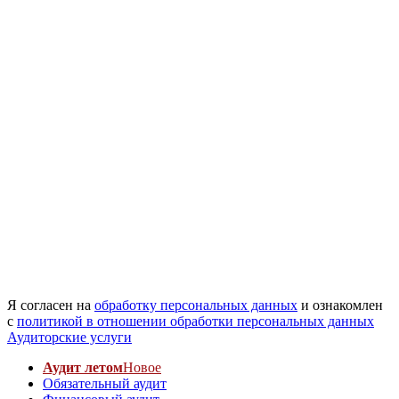
Я согласен на
обработку персональных данных
и ознакомлен
с
политикой в отношении обработки персональных данных
Аудиторские услуги
Аудит летом
Новое
Обязательный аудит