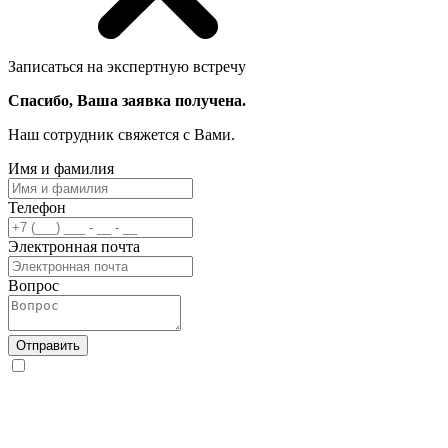
Записаться на экспертную встречу
Спасибо, Ваша заявка получена.
Наш сотрудник свяжется с Вами.
Имя и фамилия
Телефон
Электронная почта
Вопрос
Отправить