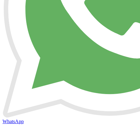
WhatsApp