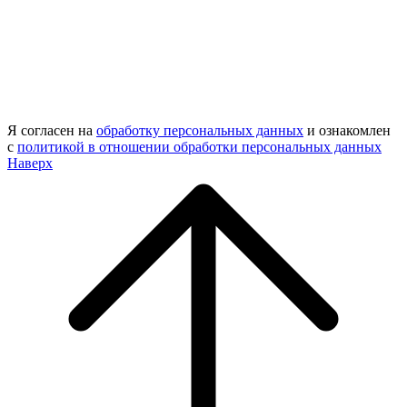
Я согласен на
обработку персональных данных
и ознакомлен
с
политикой в отношении обработки персональных данных
Наверх