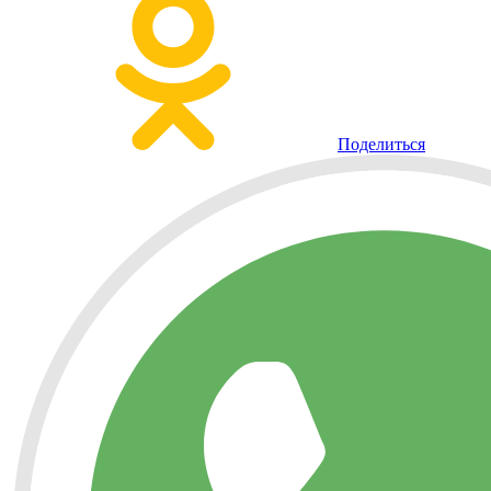
Поделиться