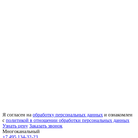
Я согласен на
обработку персональных данных
и ознакомлен
с
политикой в отношении обработки персональных данных
Узнать цену
Заказать звонок
Многоканальный
+7 495 134-32-23