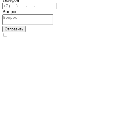
Телефон
Вопрос
Отправить