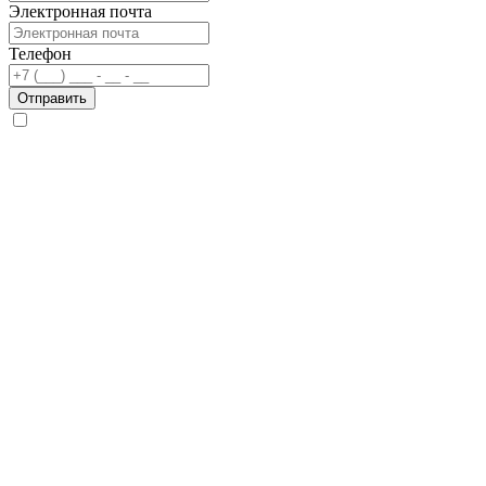
Электронная почта
Телефон
Отправить