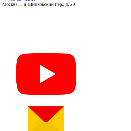
Москва, 1-й Щипковский пер., д. 20