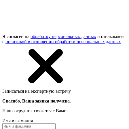
Я согласен на
обработку персональных данных
и ознакомлен
с
политикой в отношении обработки персональных данных
Записаться на экспертную встречу
Спасибо, Ваша заявка получена.
Наш сотрудник свяжется с Вами.
Имя и фамилия