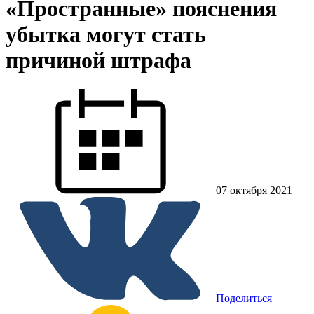
«Пространные» пояснения
убытка могут стать
причиной штрафа
07 октября 2021
Поделиться