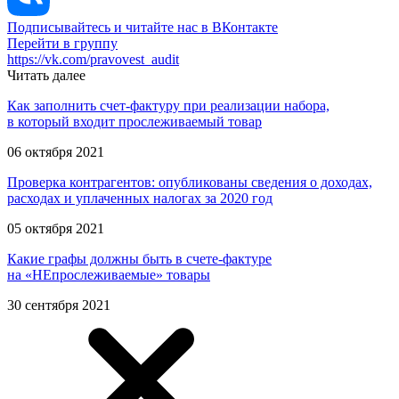
Подписывайтесь и читайте нас в ВКонтакте
Перейти в группу
https://vk.com/pravovest_audit
Читать далее
Как заполнить счет-фактуру при реализации набора,
в который входит прослеживаемый товар
06 октября 2021
Проверка контрагентов: опубликованы сведения о доходах,
расходах и уплаченных налогах за 2020 год
05 октября 2021
Какие графы должны быть в счете-фактуре
на «НЕпрослеживаемые» товары
30 сентября 2021