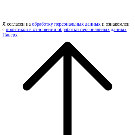
Я согласен на
обработку персональных данных
и ознакомлен
с
политикой в отношении обработки персональных данных
Наверх