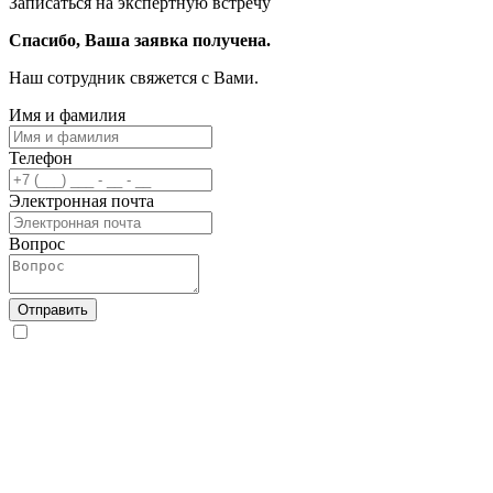
Записаться на экспертную встречу
Спасибо, Ваша заявка получена.
Наш сотрудник свяжется с Вами.
Имя и фамилия
Телефон
Электронная почта
Вопрос
Отправить