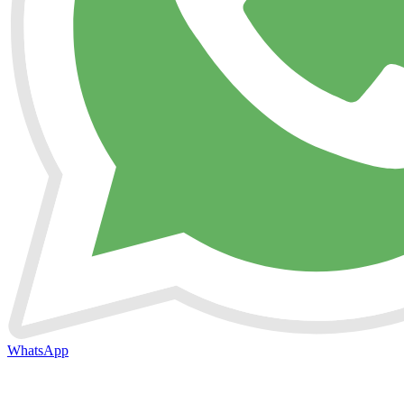
WhatsApp