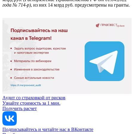
года № 714-р)
, из них 14 млрд руб. предусмотрены на гранты.
Аудит со страховкой от рисков
Узнайте стоимость за 1 мин.
Получить расчет
Подписывайтесь и читайте нас в ВКонтакте