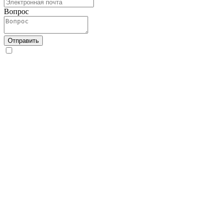
Вопрос
Отправить