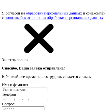
Я согласен на
обработку персональных данных
и ознакомлен
с
политикой в отношении обработки персональных данных
Заказать звонок
Спасибо, Ваша заявка отправлена!
В ближайшее время наш сотрудник свяжется с вами.
Имя и фамилия
Телефон
Вопрос