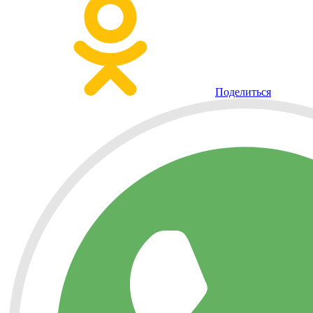
Поделиться