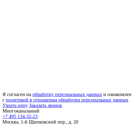
Я согласен на
обработку персональных данных
и ознакомлен
с
политикой в отношении обработки персональных данных
Узнать цену
Заказать звонок
Многоканальный
+7 495 134-32-23
Москва, 1-й Щипковский пер., д. 20