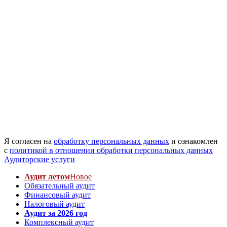
Я согласен на
обработку персональных данных
и ознакомлен
с
политикой в отношении обработки персональных данных
Аудиторские услуги
Аудит летом
Новое
Обязательный аудит
Финансовый аудит
Налоговый аудит
Аудит за 2026 год
Комплексный аудит