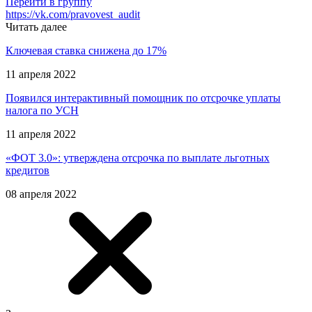
Перейти в группу
https://vk.com/pravovest_audit
Читать далее
Ключевая ставка снижена до 17%
11 апреля 2022
Появился интерактивный помощник по отсрочке уплаты
налога по УСН
11 апреля 2022
«ФОТ 3.0»: утверждена отсрочка по выплате льготных
кредитов
08 апреля 2022