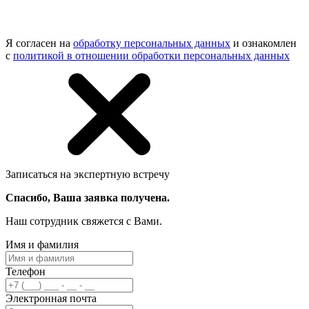
Я согласен на
обработку персональных данных
и ознакомлен
с
политикой в отношении обработки персональных данных
Записаться на экспертную встречу
Спасибо, Ваша заявка получена.
Наш сотрудник свяжется с Вами.
Имя и фамилия
Телефон
Электронная почта