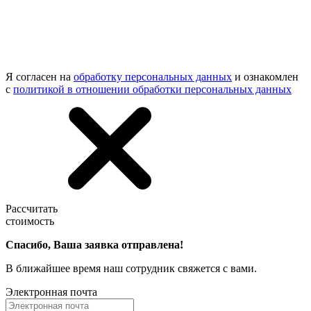
Я согласен на
обработку персональных данных
и ознакомлен
с
политикой в отношении обработки персональных данных
Рассчитать
стоимость
Спасибо, Ваша заявка отправлена!
В ближайшее время наш сотрудник свяжется с вами.
Электронная почта