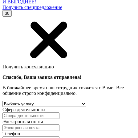
И ВЫГОДНЕЕ!
Получить спецпредложение
30
Получить консультацию
Спасибо, Ваша заявка отправлена!
В ближайшее время наш сотрудник свяжется с Вами. Все
общение строго конфиденциально.
Сфера деятельности
Электронная почта
Телефон