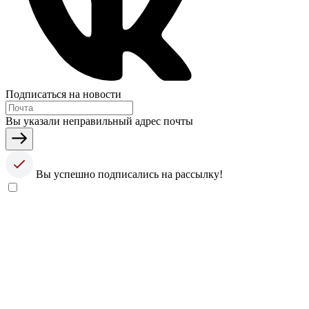
Подписаться на новости
Вы указали неправильный адрес почты
Вы успешно подписались на рассылку!