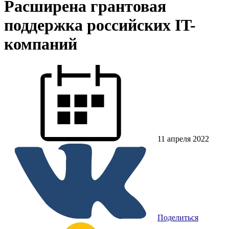
Расширена грантовая
поддержка российских IT-
компаний
11 апреля 2022
Поделиться