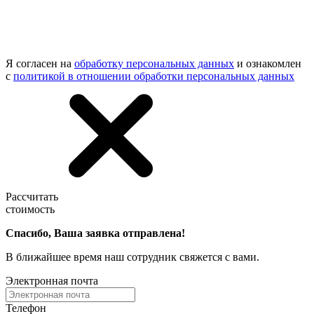
Я согласен на
обработку персональных данных
и ознакомлен
с
политикой в отношении обработки персональных данных
Рассчитать
стоимость
Спасибо, Ваша заявка отправлена!
В ближайшее время наш сотрудник свяжется с вами.
Электронная почта
Телефон