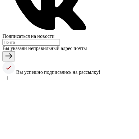
Подписаться на новости
Вы указали неправильный адрес почты
Вы успешно подписались на рассылку!