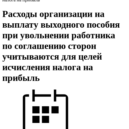
Расходы организации на
выплату выходного пособия
при увольнении работника
по соглашению сторон
учитываются для целей
исчисления налога на
прибыль