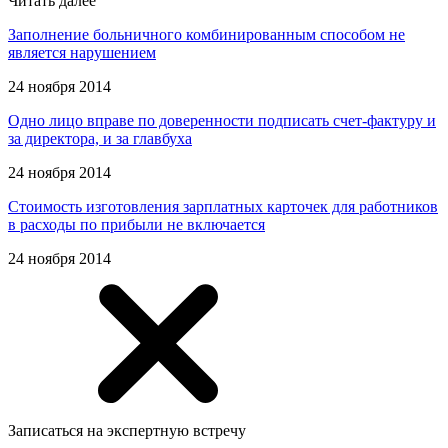
Читать далее
Заполнение больничного комбинированным способом не
является нарушением
24 ноября 2014
Одно лицо вправе по доверенности подписать счет-фактуру и
за директора, и за главбуха
24 ноября 2014
Стоимость изготовления зарплатных карточек для работников
в расходы по прибыли не включается
24 ноября 2014
Записаться на экспертную встречу