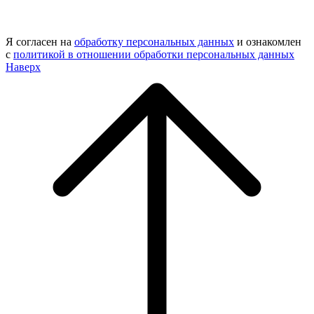
Я согласен на
обработку персональных данных
и ознакомлен
с
политикой в отношении обработки персональных данных
Наверх