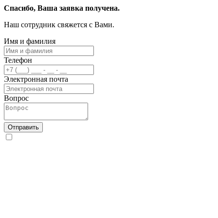
Спасибо, Ваша заявка получена.
Наш сотрудник свяжется с Вами.
Имя и фамилия
Телефон
Электронная почта
Вопрос
Отправить