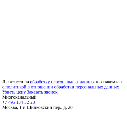
Я согласен на
обработку персональных данных
и ознакомлен
с
политикой в отношении обработки персональных данных
Узнать цену
Заказать звонок
Многоканальный
+7 495 134-32-23
Москва, 1-й Щипковский пер., д. 20