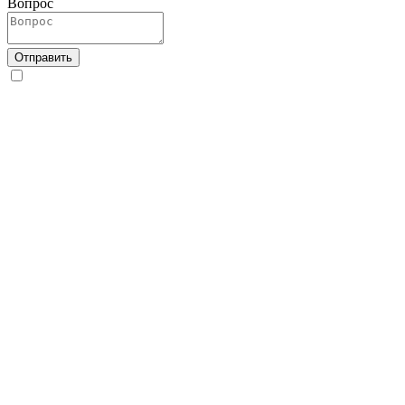
Вопрос
Отправить