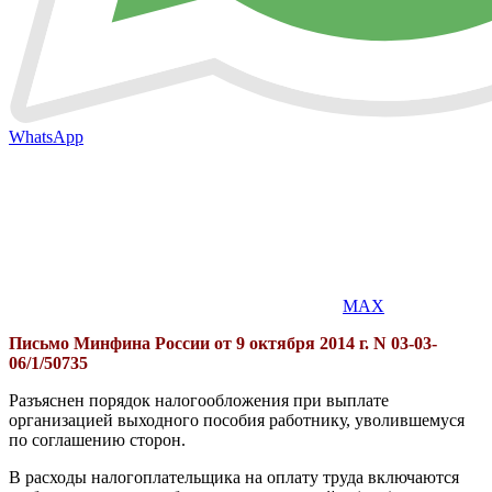
WhatsApp
MAX
Письмо Минфина России от 9 октября 2014 г. N 03-03-
06/1/50735
Разъяснен порядок налогообложения при выплате
организацией выходного пособия работнику, уволившемуся
по соглашению сторон.
В расходы налогоплательщика на оплату труда включаются