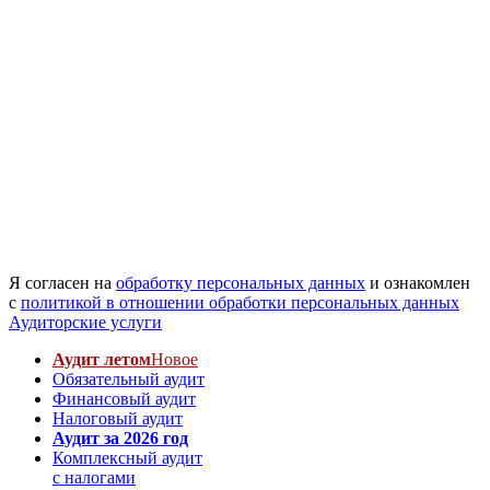
Я согласен на
обработку персональных данных
и ознакомлен
с
политикой в отношении обработки персональных данных
Аудиторские услуги
Аудит летом
Новое
Обязательный аудит
Финансовый аудит
Налоговый аудит
Аудит за 2026 год
Комплексный аудит
с налогами