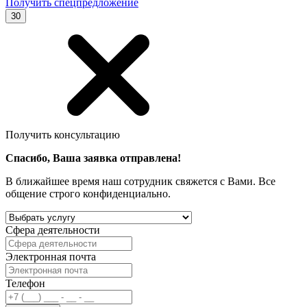
Получить спецпредложение
30
Получить консультацию
Спасибо, Ваша заявка отправлена!
В ближайшее время наш сотрудник свяжется с Вами. Все
общение строго конфиденциально.
Сфера деятельности
Электронная почта
Телефон