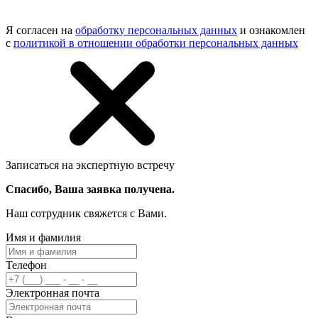
Я согласен на
обработку персональных данных
и ознакомлен
с
политикой в отношении обработки персональных данных
Записаться на экспертную встречу
Спасибо, Ваша заявка получена.
Наш сотрудник свяжется с Вами.
Имя и фамилия
Телефон
Электронная почта