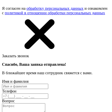
Я согласен на
обработку персональных данных
и ознакомлен
с
политикой в отношении обработки персональных данных
Заказать звонок
Спасибо, Ваша заявка отправлена!
В ближайшее время наш сотрудник свяжется с вами.
Имя и фамилия
Телефон
Вопрос