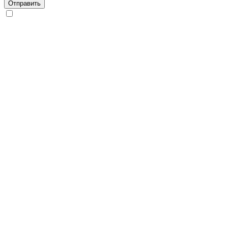
Отправить