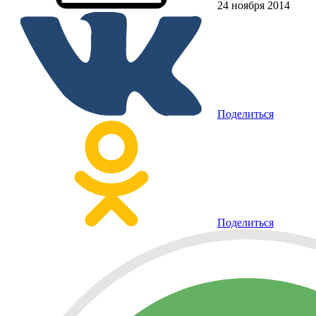
24 ноября 2014
Поделиться
Поделиться