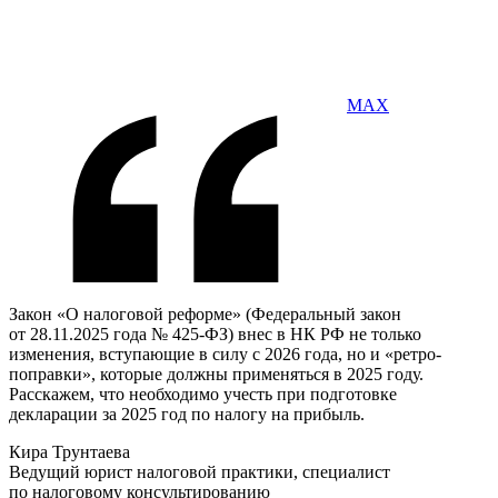
MAX
Закон «О налоговой реформе» (Федеральный закон
от 28.11.2025 года № 425-ФЗ) внес в НК РФ не только
изменения, вступающие в силу с 2026 года, но и «ретро-
поправки», которые должны применяться в 2025 году.
Расскажем, что необходимо учесть при подготовке
декларации за 2025 год по налогу на прибыль.
Кира Трунтаева
Ведущий юрист налоговой практики, специалист
по налоговому консультированию