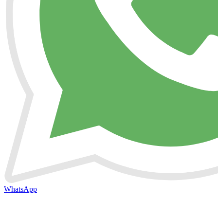
WhatsApp