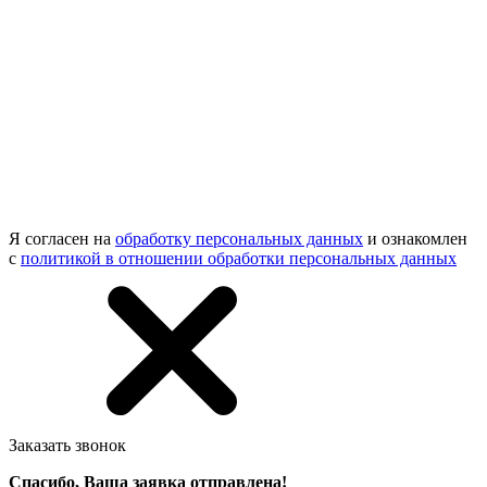
Я согласен на
обработку персональных данных
и ознакомлен
с
политикой в отношении обработки персональных данных
Заказать звонок
Спасибо, Ваша заявка отправлена!