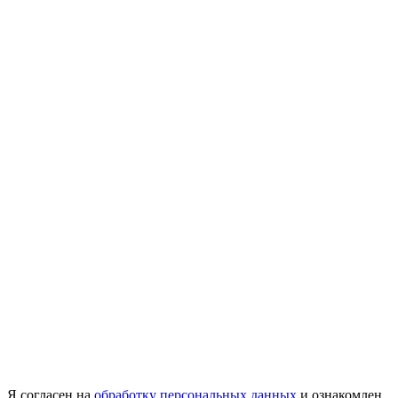
Я согласен на
обработку персональных данных
и ознакомлен