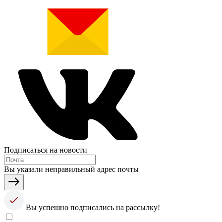
Подписаться на новости
Вы указали неправильный адрес почты
Вы успешно подписались на рассылку!