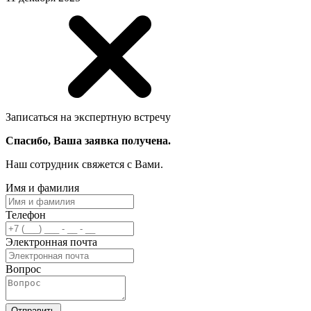
Записаться на экспертную встречу
Спасибо, Ваша заявка получена.
Наш сотрудник свяжется с Вами.
Имя и фамилия
Телефон
Электронная почта
Вопрос
Отправить