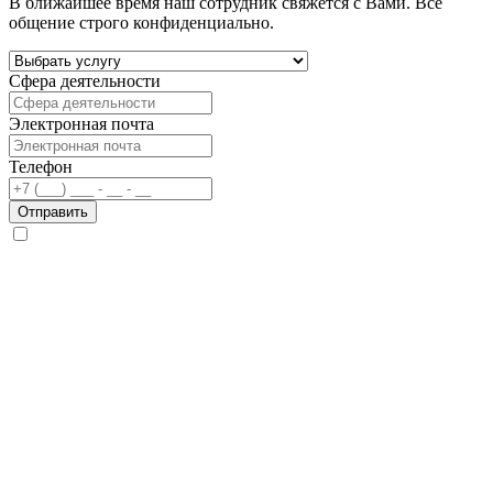
В ближайшее время наш сотрудник свяжется с Вами. Все
общение строго конфиденциально.
Сфера деятельности
Электронная почта
Телефон
Отправить