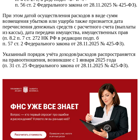
п. 56 ст. 2 Федерального закона от 28.11.2025 № 425-ФЗ).
При этом датой осуществления расходов в виде сумм
возмещения убытков или ущерба также признается дата
перечисления денежных средств с расчетного счета (выплаты
из кассы), дата передачи имущества, имущественных прав
(п. 8.2 п. 7 ст. 272 НК РФ в редакции подп. б
п. 57 ст. 2 Федерального закона от 28.11.2025 № 425-ФЗ).
Указанный порядок учёта доходов/расходов распространяется
на правоотношения, возникшие с 1 января 2025 года
(п. 31 ст. 25 Федерального закона от 28.11.2025 № 425-ФЗ).