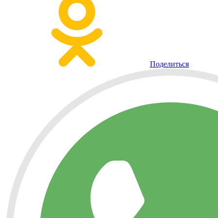
Поделиться