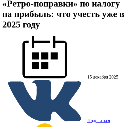
«Ретро-поправки» по налогу
на прибыль: что учесть уже в
2025 году
15 декабря 2025
Поделиться