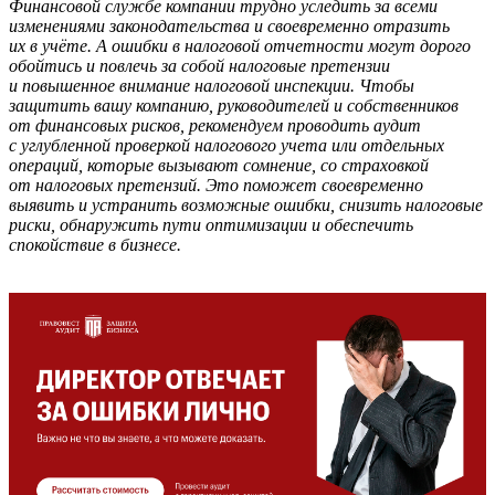
Финансовой службе компании трудно уследить за всеми
изменениями законодательства и своевременно отразить
их в учёте. А ошибки в налоговой отчетности могут дорого
обойтись и повлечь за собой налоговые претензии
и повышенное внимание налоговой инспекции. Чтобы
защитить вашу компанию, руководителей и собственников
от финансовых рисков, рекомендуем проводить аудит
с углубленной проверкой налогового учета или отдельных
операций, которые вызывают сомнение, со
страховкой
от налоговых претензий
. Это поможет своевременно
выявить и устранить возможные ошибки, снизить налоговые
риски, обнаружить пути оптимизации и обеспечить
спокойствие в бизнесе.