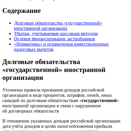
Содержание
Долговые обязательства «государственной»
иностранной организации
Убытки, учитываемые кассовым методом
Целевое финансирование застройщиков
«Нормативы» и ограничения инвестиционных
налоговых вычетов
Долговые обязательства
«государственной» иностранной
организации
Уточнены правила признания доходов российской
организации в виде процентов, штрафов, пеней, иных
санкций по долговым обязательствам «
государственной
»
иностранной организации в связи с нарушением
ей договорных обязательств
В отношении указанных доходов российской организации
дата учёта доходов в целях налогообложения прибыли