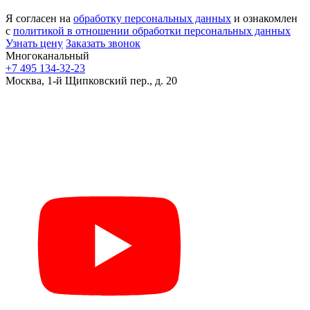
Я согласен на
обработку персональных данных
и ознакомлен
с
политикой в отношении обработки персональных данных
Узнать цену
Заказать звонок
Многоканальный
+7 495 134-32-23
Москва, 1-й Щипковский пер., д. 20