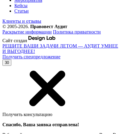
Мероприятия
Кейсы
Статьи
Клиенты и отзывы
© 2005-2026.
Правовест Аудит
Раскрытие информации
Политика приватности
Сайт создан
РЕШИТЕ ВАШИ ЗАДАЧИ ЛЕТОМ — АУДИТ УМНЕЕ
И ВЫГОДНЕЕ!
Получить спецпредложение
30
Получить консультацию
Спасибо, Ваша заявка отправлена!