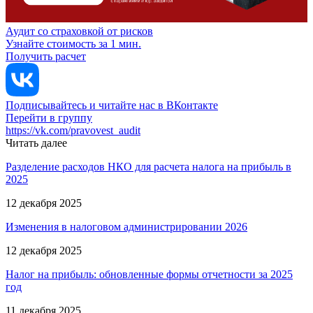
Аудит со страховкой от рисков
Узнайте стоимость за 1 мин.
Получить расчет
Подписывайтесь и читайте нас в ВКонтакте
Перейти в группу
https://vk.com/pravovest_audit
Читать далее
Разделение расходов НКО для расчета налога на прибыль в
2025
12 декабря 2025
Изменения в налоговом администрировании 2026
12 декабря 2025
Налог на прибыль: обновленные формы отчетности за 2025
год
11 декабря 2025