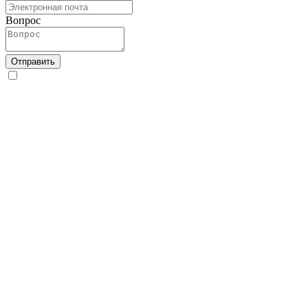
Вопрос
Отправить