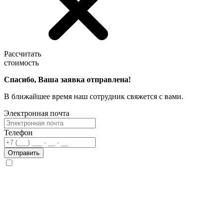
Рассчитать
стоимость
Спасибо, Ваша заявка отправлена!
В ближайшее время наш сотрудник свяжется с вами.
Электронная почта
Телефон
Отправить