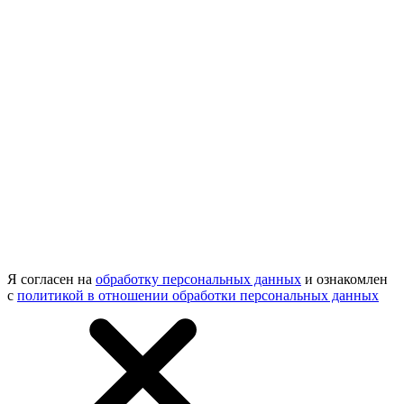
Я согласен на
обработку персональных данных
и ознакомлен
с
политикой в отношении обработки персональных данных