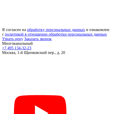
Я согласен на
обработку персональных данных
и ознакомлен
с
политикой в отношении обработки персональных данных
Узнать цену
Заказать звонок
Многоканальный
+7 495 134-32-23
Москва, 1-й Щипковский пер., д. 20