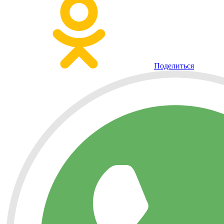
Поделиться