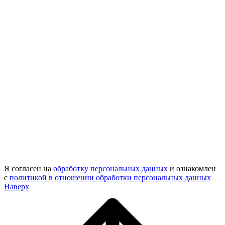
Я согласен на
обработку персональных данных
и ознакомлен
с
политикой в отношении обработки персональных данных
Наверх