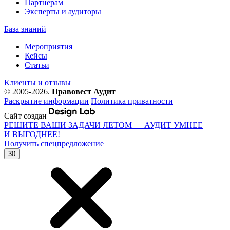
Партнерам
Эксперты и аудиторы
База знаний
Мероприятия
Кейсы
Статьи
Клиенты и отзывы
© 2005-2026.
Правовест Аудит
Раскрытие информации
Политика приватности
Сайт создан
РЕШИТЕ ВАШИ ЗАДАЧИ ЛЕТОМ — АУДИТ УМНЕЕ
И ВЫГОДНЕЕ!
Получить спецпредложение
30