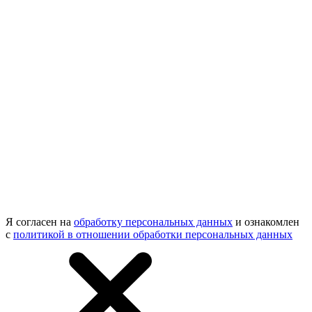
Я согласен на
обработку персональных данных
и ознакомлен
с
политикой в отношении обработки персональных данных