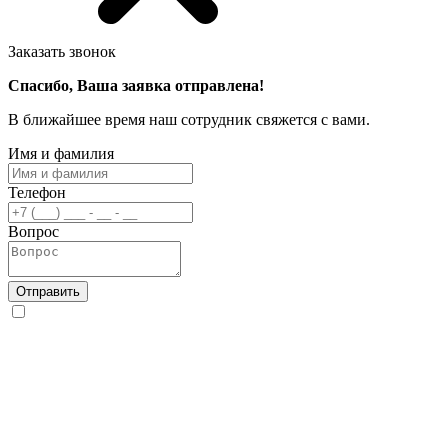
Заказать звонок
Спасибо, Ваша заявка отправлена!
В ближайшее время наш сотрудник свяжется с вами.
Имя и фамилия
Телефон
Вопрос
Отправить