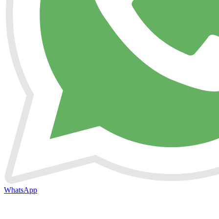
WhatsApp