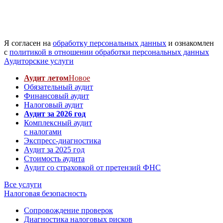
Я согласен на
обработку персональных данных
и ознакомлен
с
политикой в отношении обработки персональных данных
Аудиторские услуги
Аудит летом
Новое
Обязательный аудит
Финансовый аудит
Налоговый аудит
Аудит за 2026 год
Комплексный аудит
с налогами
Экспресс-диагностика
Аудит за 2025 год
Стоимость аудита
Аудит со страховкой от претензий ФНС
Все услуги
Налоговая безопасность
Сопровождение проверок
Диагностика налоговых рисков