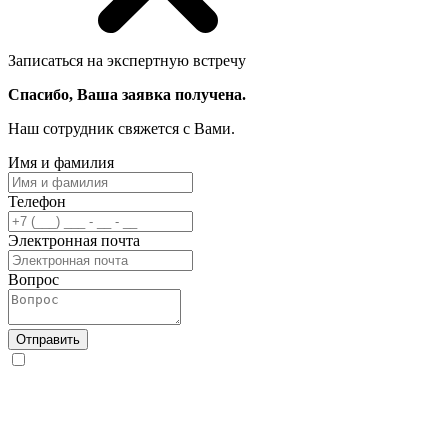
Записаться на экспертную встречу
Спасибо, Ваша заявка получена.
Наш сотрудник свяжется с Вами.
Имя и фамилия
Телефон
Электронная почта
Вопрос
Отправить