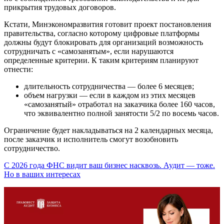
прикрытия трудовых договоров.
Кстати, Минэкономразвития готовит проект постановления
правительства, согласно которому цифровые платформы
должны будут блокировать для организаций возможность
сотрудничать с «самозанятым», если нарушаются
определенные критерии. К таким критериям планируют
отнести:
длительность сотрудничества — более 6 месяцев;
объем нагрузки — если в каждом из этих месяцев
«самозанятый» отработал на заказчика более 160 часов,
что эквивалентно полной занятости 5/2 по восемь часов.
Ограничение будет накладываться на 2 календарных месяца,
после заказчик и исполнитель смогут возобновить
сотрудничество.
С 2026 года ФНС видит ваш бизнес насквозь. Аудит — тоже.
Но в ваших интересах