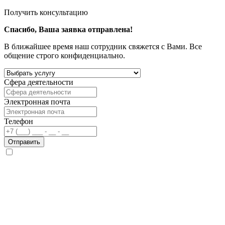
Получить консультацию
Спасибо, Ваша заявка отправлена!
В ближайшее время наш сотрудник свяжется с Вами. Все
общение строго конфиденциально.
Сфера деятельности
Электронная почта
Телефон
Отправить