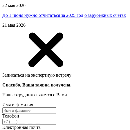
22 мая 2026
До 1 июня нужно отчитаться за 2025 год о зарубежных счетах
21 мая 2026
Записаться на экспертную встречу
Спасибо, Ваша заявка получена.
Наш сотрудник свяжется с Вами.
Имя и фамилия
Телефон
Электронная почта