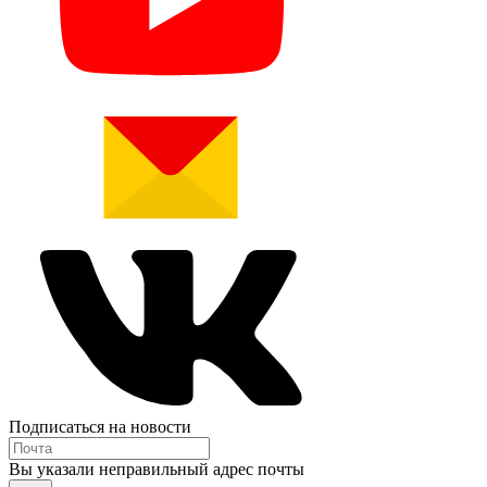
Подписаться на новости
Вы указали неправильный адрес почты