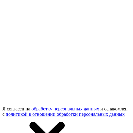
Я согласен на
обработку персональных данных
и ознакомлен
с
политикой в отношении обработки персональных данных