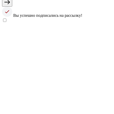
Вы успешно подписались на рассылку!