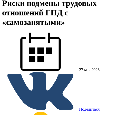
Риски подмены трудовых
отношений ГПД с
«самозанятыми»
27 мая 2026
Поделиться