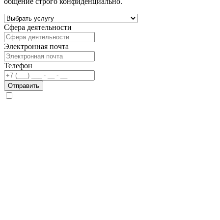
общение строго конфиденциально.
Сфера деятельности
Электронная почта
Телефон
Отправить