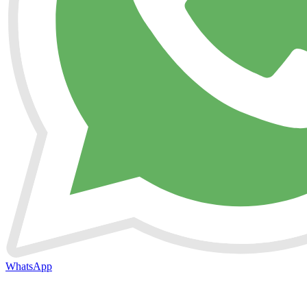
WhatsApp