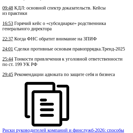
09:48
КДЛ: основной спектр доказательств. Кейсы
из практики
16:53
Горячий кейс о «субсидиарке» родственника
генерального директора
22:37
Когда ФНС обратит внимание на ЗПИФ
24:01
Сделки противные основам правопррядка.Тренд-2025
25:44
Тонкости привлечения к уголовной ответственности
по ст. 199 УК РФ
29:45
Рекомендации адвоката по защите себя и бизнеса
Риски руководителей компаний и финслужб-2026: способы