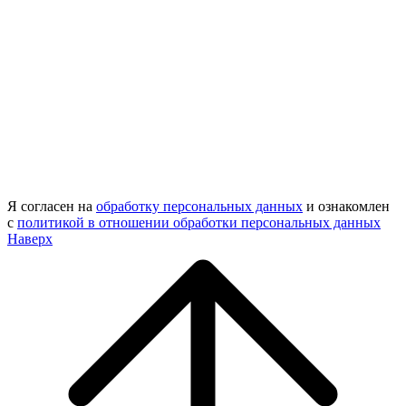
Я согласен на
обработку персональных данных
и ознакомлен
с
политикой в отношении обработки персональных данных
Наверх