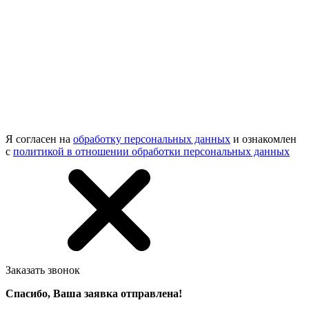
Я согласен на
обработку персональных данных
и ознакомлен
с
политикой в отношении обработки персональных данных
Заказать звонок
Спасибо, Ваша заявка отправлена!