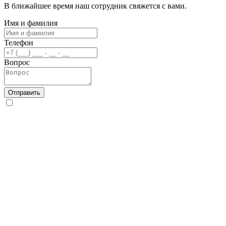
В ближайшее время наш сотрудник свяжется с вами.
Имя и фамилия
Телефон
Вопрос
Отправить