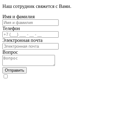
Наш сотрудник свяжется с Вами.
Имя и фамилия
Телефон
Электронная почта
Вопрос
Отправить