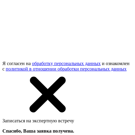
Я согласен на
обработку персональных данных
и ознакомлен
с
политикой в отношении обработки персональных данных
Записаться на экспертную встречу
Спасибо, Ваша заявка получена.