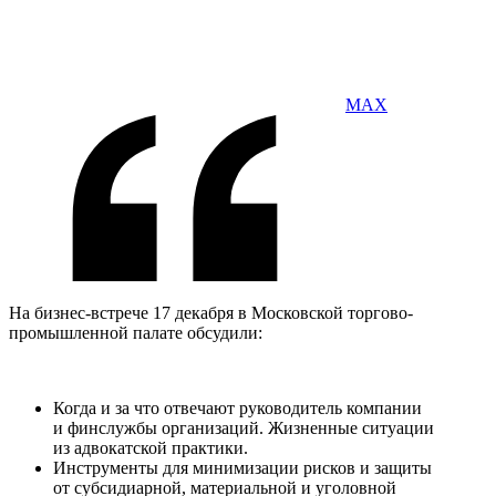
MAX
На бизнес-встрече 17 декабря в Московской торгово-
промышленной палате обсудили:
Когда и за что отвечают руководитель компании
и финслужбы организаций. Жизненные ситуации
из адвокатской практики.
Инструменты для минимизации рисков и защиты
от субсидиарной, материальной и уголовной