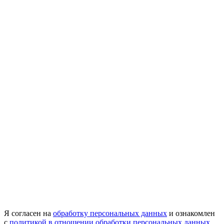
Я согласен на
обработку персональных данных
и ознакомлен
с
политикой в отношении обработки персональных данных