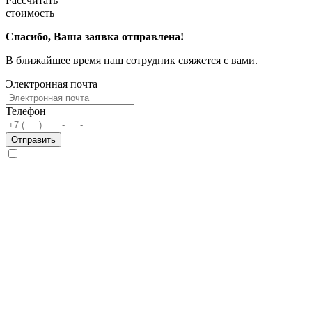
Рассчитать
стоимость
Спасибо, Ваша заявка отправлена!
В ближайшее время наш сотрудник свяжется с вами.
Электронная почта
Телефон
Отправить