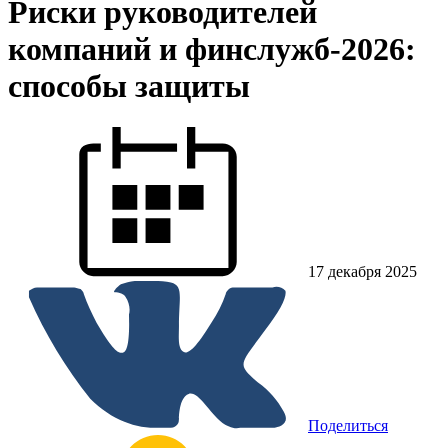
Риски руководителей
компаний и финслужб-2026:
способы защиты
17 декабря 2025
Поделиться