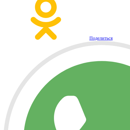
Поделиться