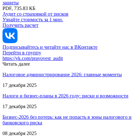
защиты
PDF, 735.83 КБ
Аудит со страховкой от рисков
Узнайте стоимость за 1 мин.
Получить расчет
Подписывайтесь и читайте нас в ВКонтакте
Перейти в группу
https://vk.com/pravovest_audit
Читать далее
Налоговое администрирование 2026: главные моменты
17 декабря 2025
Налоги и бизнес-планы в 2026 году: риски и возможности
17 декабря 2025
Бизнес-2026 без потерь: как не попасть в зоны налогового и
банковского риска
08 декабря 2025