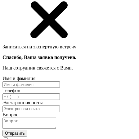
Записаться на экспертную встречу
Спасибо, Ваша заявка получена.
Наш сотрудник свяжется с Вами.
Имя и фамилия
Телефон
Электронная почта
Вопрос
Отправить