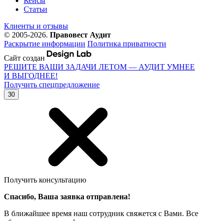
Кейсы
Статьи
Клиенты и отзывы
© 2005-2026.
Правовест Аудит
Раскрытие информации
Политика приватности
Сайт создан
РЕШИТЕ ВАШИ ЗАДАЧИ ЛЕТОМ — АУДИТ УМНЕЕ
И ВЫГОДНЕЕ!
Получить спецпредложение
30
Получить консультацию
Спасибо, Ваша заявка отправлена!
В ближайшее время наш сотрудник свяжется с Вами. Все