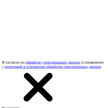
Я согласен на
обработку персональных данных
и ознакомлен
с
политикой в отношении обработки персональных данных