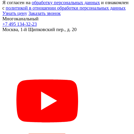
Я согласен на
обработку персональных данных
и ознакомлен
с
политикой в отношении обработки персональных данных
Узнать цену
Заказать звонок
Многоканальный
+7 495 134-32-23
Москва, 1-й Щипковский пер., д. 20