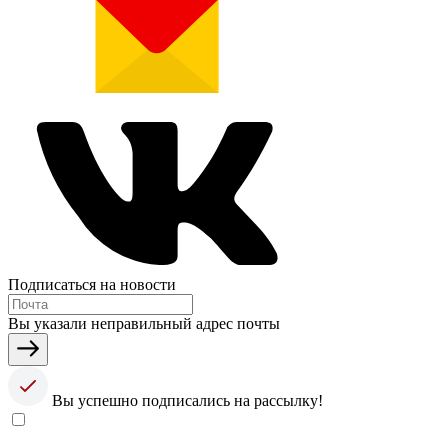
Подписаться на новости
Вы указали неправильный адрес почты
Вы успешно подписались на рассылку!