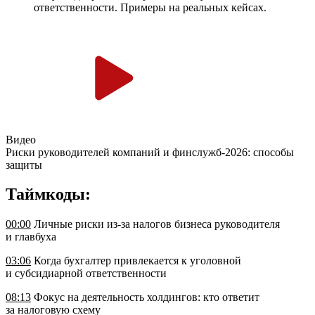
ответственности. Примеры на реальных кейсах.
Видео
Риски руководителей компаний и финслужб-2026: способы
защиты
Таймкоды:
00:00
Личные риски из-за налогов бизнеса руководителя
и главбуха
03:06
Когда бухгалтер привлекается к уголовной
и субсидиарной ответственности
08:13
Фокус на деятельность холдингов: кто ответит
за налоговую схему