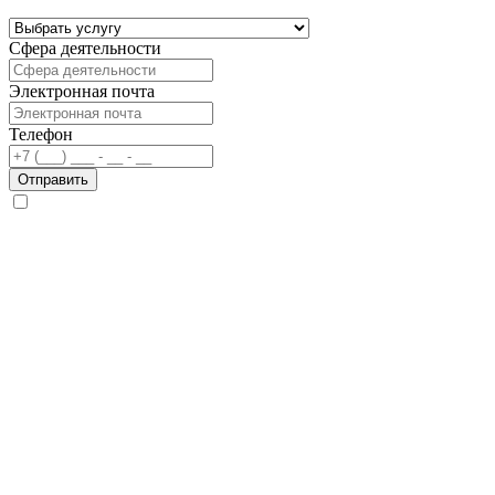
Сфера деятельности
Электронная почта
Телефон
Отправить