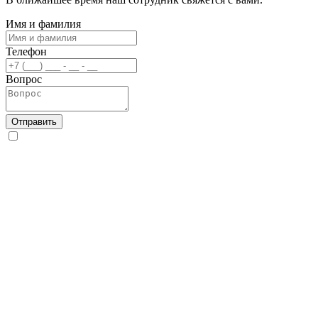
Имя и фамилия
Телефон
Вопрос
Отправить