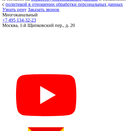
с
политикой в отношении обработки персональных данных
Узнать цену
Заказать звонок
Многоканальный
+7 495 134-32-23
Москва, 1-й Щипковский пер., д. 20