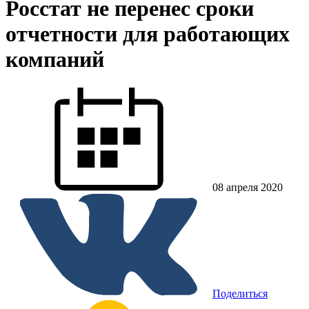
Росстат не перенес сроки
отчетности для работающих
компаний
08 апреля 2020
Поделиться