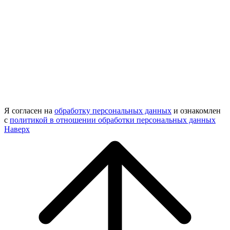
Я согласен на
обработку персональных данных
и ознакомлен
с
политикой в отношении обработки персональных данных
Наверх