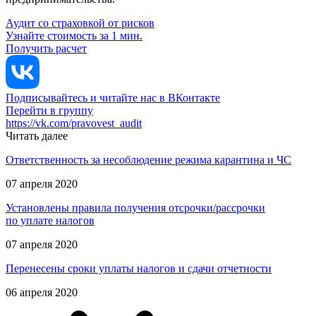
Аудит со страховкой от рисков
Узнайте стоимость за 1 мин.
Получить расчет
Подписывайтесь и читайте нас в ВКонтакте
Перейти в группу
https://vk.com/pravovest_audit
Читать далее
Ответственность за несоблюдение режима карантина и ЧС
07 апреля 2020
Установлены правила получения отсрочки/рассрочки
по уплате налогов
07 апреля 2020
Перенесены сроки уплаты налогов и сдачи отчетности
06 апреля 2020