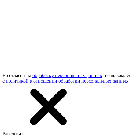
Я согласен на
обработку персональных данных
и ознакомлен
с
политикой в отношении обработки персональных данных
Рассчитать