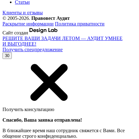
Статьи
Клиенты и отзывы
© 2005-2026.
Правовест Аудит
Раскрытие информации
Политика приватности
Сайт создан
РЕШИТЕ ВАШИ ЗАДАЧИ ЛЕТОМ — АУДИТ УМНЕЕ
И ВЫГОДНЕЕ!
Получить спецпредложение
30
Получить консультацию
Спасибо, Ваша заявка отправлена!
В ближайшее время наш сотрудник свяжется с Вами. Все
общение строго конфиденциально.