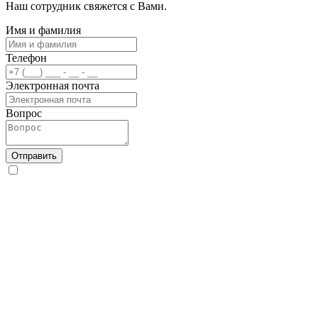
Наш сотрудник свяжется с Вами.
Имя и фамилия
Телефон
Электронная почта
Вопрос
Отправить