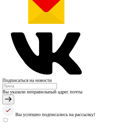
Подписаться на новости
Вы указали неправильный адрес почты
Вы успешно подписались на рассылку!