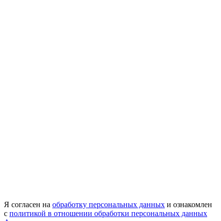
Я согласен на
обработку персональных данных
и ознакомлен
с
политикой в отношении обработки персональных данных