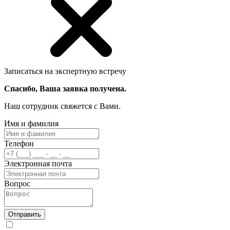
Записаться на экспертную встречу
Спасибо, Ваша заявка получена.
Наш сотрудник свяжется с Вами.
Имя и фамилия
Телефон
Электронная почта
Вопрос
Отправить