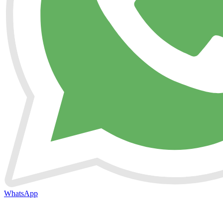
WhatsApp