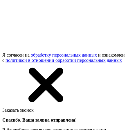
Я согласен на
обработку персональных данных
и ознакомлен
с
политикой в отношении обработки персональных данных
Заказать звонок
Спасибо, Ваша заявка отправлена!
В ближайшее время наш сотрудник свяжется с вами.