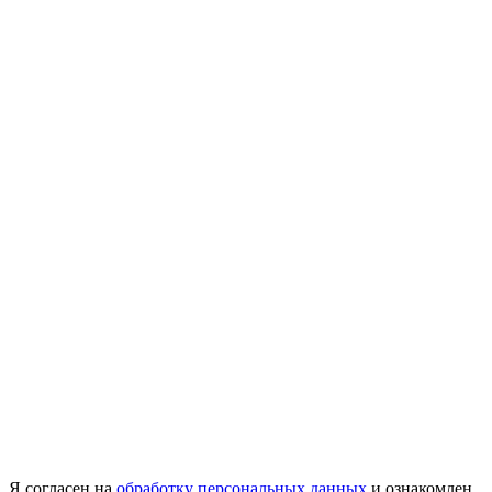
Я согласен на
обработку персональных данных
и ознакомлен