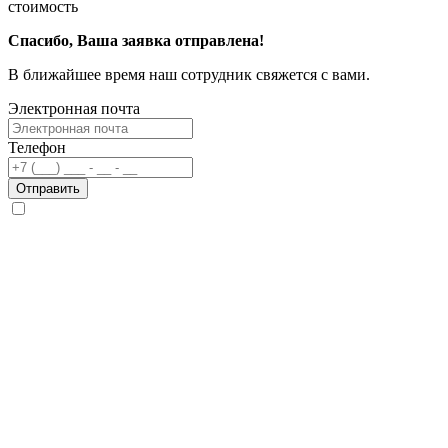
стоимость
Спасибо, Ваша заявка отправлена!
В ближайшее время наш сотрудник свяжется с вами.
Электронная почта
Телефон
Отправить