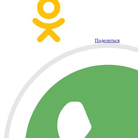
Поделиться