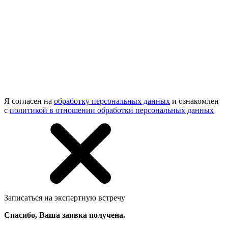
Я согласен на
обработку персональных данных
и ознакомлен
с
политикой в отношении обработки персональных данных
Записаться на экспертную встречу
Спасибо, Ваша заявка получена.