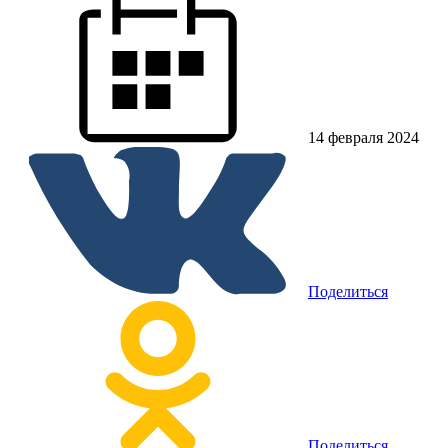
14 февраля 2024
Поделиться
Поделиться