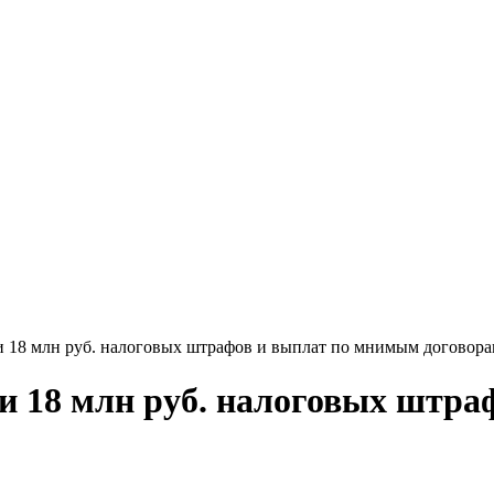
и 18 млн руб. налоговых штрафов и выплат по мнимым договор
и 18 млн руб. налоговых штр