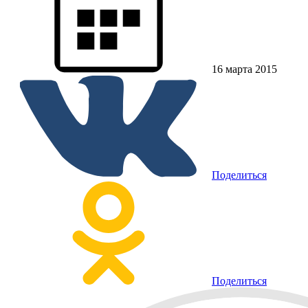
16 марта 2015
Поделиться
Поделиться