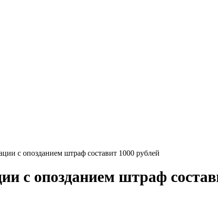
ации с опозданием штраф составит 1000 рублей
ии с опозданием штраф состав