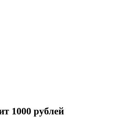
ит 1000 рублей