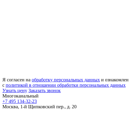
Я согласен на
обработку персональных данных
и ознакомлен
с
политикой в отношении обработки персональных данных
Узнать цену
Заказать звонок
Многоканальный
+7 495 134-32-23
Москва, 1-й Щипковский пер., д. 20