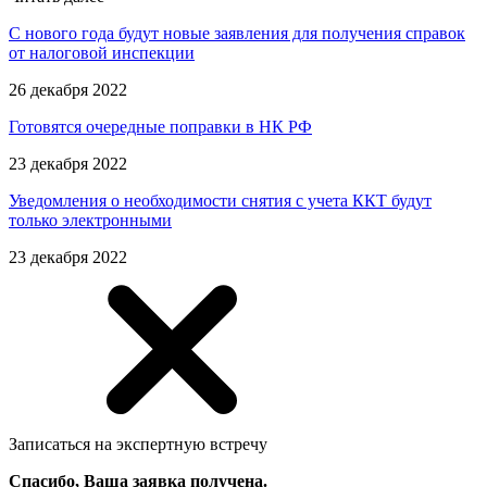
С нового года будут новые заявления для получения справок
от налоговой инспекции
26 декабря 2022
Готовятся очередные поправки в НК РФ
23 декабря 2022
Уведомления о необходимости снятия с учета ККТ будут
только электронными
23 декабря 2022
Записаться на экспертную встречу
Спасибо, Ваша заявка получена.