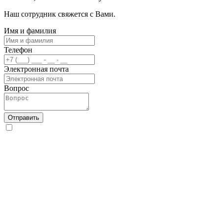
Наш сотрудник свяжется с Вами.
Имя и фамилия
Телефон
Электронная почта
Вопрос
Отправить