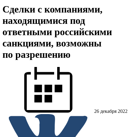
Сделки с компаниями,
находящимися под
ответными российскими
санкциями, возможны
по разрешению
26 декабря 2022