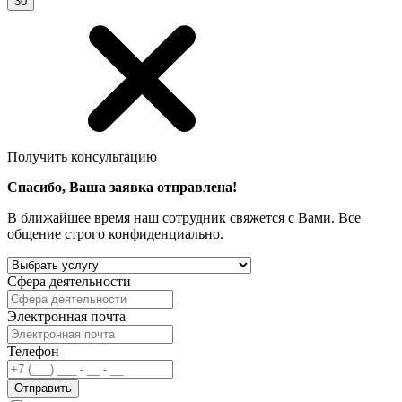
30
Получить консультацию
Спасибо, Ваша заявка отправлена!
В ближайшее время наш сотрудник свяжется с Вами. Все
общение строго конфиденциально.
Сфера деятельности
Электронная почта
Телефон
Отправить