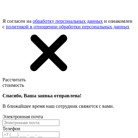
Я согласен на
обработку персональных данных
и ознакомлен
с
политикой в отношении обработки персональных данных
Рассчитать
стоимость
Спасибо, Ваша заявка отправлена!
В ближайшее время наш сотрудник свяжется с вами.
Электронная почта
Телефон