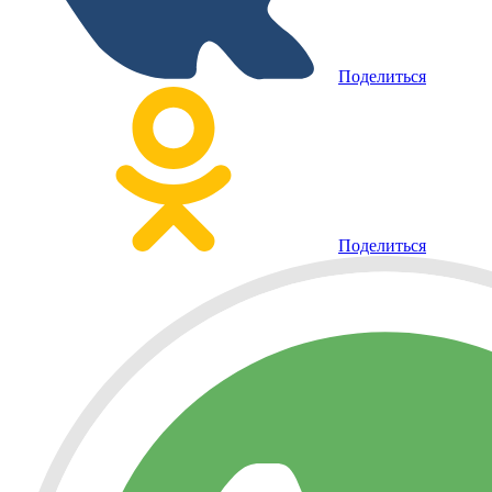
Поделиться
Поделиться