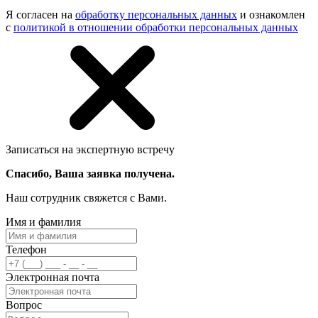
Я согласен на
обработку персональных данных
и ознакомлен
с
политикой в отношении обработки персональных данных
Записаться на экспертную встречу
Спасибо, Ваша заявка получена.
Наш сотрудник свяжется с Вами.
Имя и фамилия
Телефон
Электронная почта
Вопрос