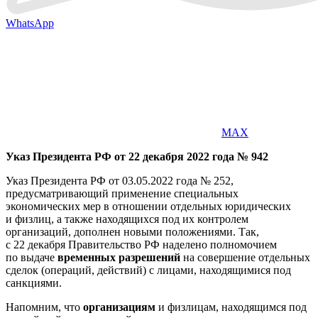
WhatsApp
MAX
Указ Президента РФ от 22 декабря 2022 года № 942
Указ Президента РФ от 03.05.2022 года № 252,
предусматривающий применение специальных
экономических мер в отношении отдельных юридических
и физлиц, а также находящихся под их контролем
организаций, дополнен новыми положениями. Так,
с 22 декабря Правительство РФ наделено полномочием
по выдаче
временных разрешений
на совершение отдельных
сделок (операций, действий) с лицами, находящимися под
санкциями.
Напомним, что
организациям
и физлицам, находящимся под