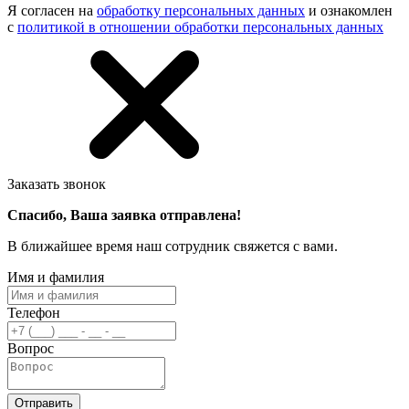
Я согласен на
обработку персональных данных
и ознакомлен
с
политикой в отношении обработки персональных данных
Заказать звонок
Спасибо, Ваша заявка отправлена!
В ближайшее время наш сотрудник свяжется с вами.
Имя и фамилия
Телефон
Вопрос
Отправить