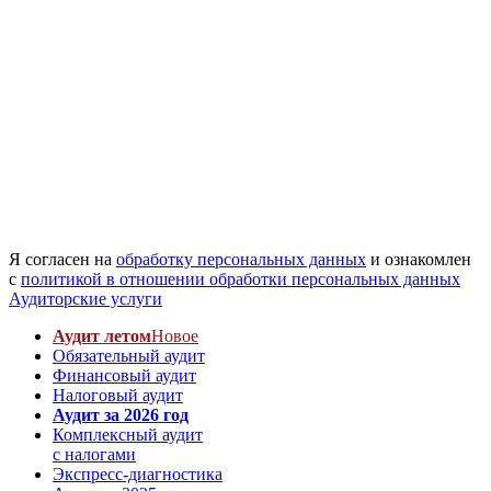
Я согласен на
обработку персональных данных
и ознакомлен
с
политикой в отношении обработки персональных данных
Аудиторские услуги
Аудит летом
Новое
Обязательный аудит
Финансовый аудит
Налоговый аудит
Аудит за 2026 год
Комплексный аудит
с налогами
Экспресс-диагностика