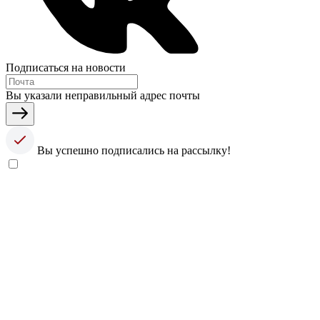
Подписаться на новости
Вы указали неправильный адрес почты
Вы успешно подписались на рассылку!