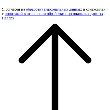
Я согласен на
обработку персональных данных
и ознакомлен
с
политикой в отношении обработки персональных данных
Наверх