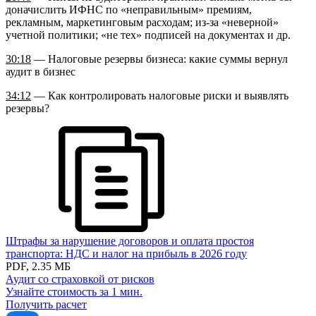
доначислить ИФНС по «неправильным» премиям,
рекламным, маркетинговым расходам; из-за «неверной»
учетной политики; «не тех» подписей на документах и др.
30:18
— Налоговые резервы бизнеса: какие суммы вернул
аудит в бизнес
34:12
— Как контролировать налоговые риски и выявлять
резервы?
Штрафы за нарушение договоров и оплата простоя
транспорта: НДС и налог на прибыль в 2026 году
PDF, 2.35 МБ
Аудит со страховкой от рисков
Узнайте стоимость за 1 мин.
Получить расчет