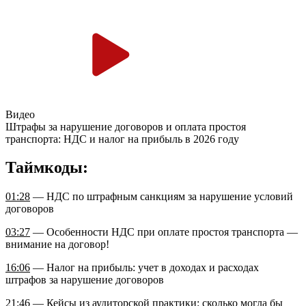
Видео
Штрафы за нарушение договоров и оплата простоя
транспорта: НДС и налог на прибыль в 2026 году
Таймкоды:
01:28
— НДС по штрафным санкциям за нарушение условий
договоров
03:27
— Особенности НДС при оплате простоя транспорта —
внимание на договор!
16:06
— Налог на прибыль: учет в доходах и расходах
штрафов за нарушение договоров
21:46
— Кейсы из аудиторской практики: сколько могла бы