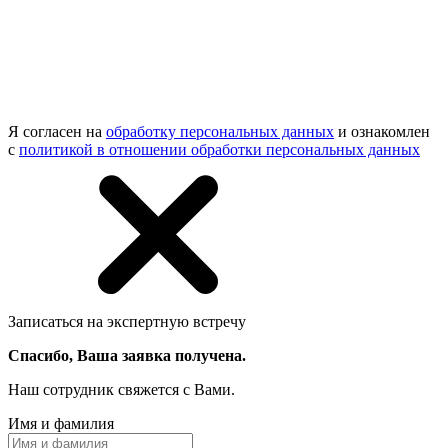
Я согласен на
обработку персональных данных
и ознакомлен
с
политикой в отношении обработки персональных данных
Записаться на экспертную встречу
Спасибо, Ваша заявка получена.
Наш сотрудник свяжется с Вами.
Имя и фамилия