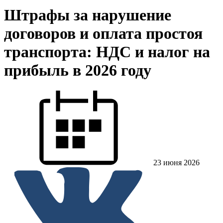
Штрафы за нарушение
договоров и оплата простоя
транспорта: НДС и налог на
прибыль в 2026 году
23 июня 2026