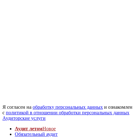
Я согласен на
обработку персональных данных
и ознакомлен
с
политикой в отношении обработки персональных данных
Аудиторские услуги
Аудит летом
Новое
Обязательный аудит