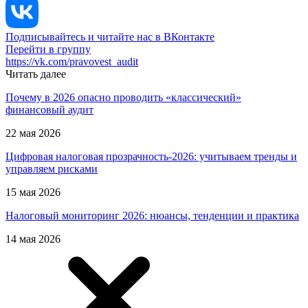
Подписывайтесь и читайте нас в ВКонтакте
Перейти в группу
https://vk.com/pravovest_audit
Читать далее
Почему в 2026 опасно проводить «классический»
финансовый аудит
22 мая 2026
Цифровая налоговая прозрачность-2026: учитываем тренды и
управляем рисками
15 мая 2026
Налоговый мониторинг 2026: нюансы, тенденции и практика
14 мая 2026