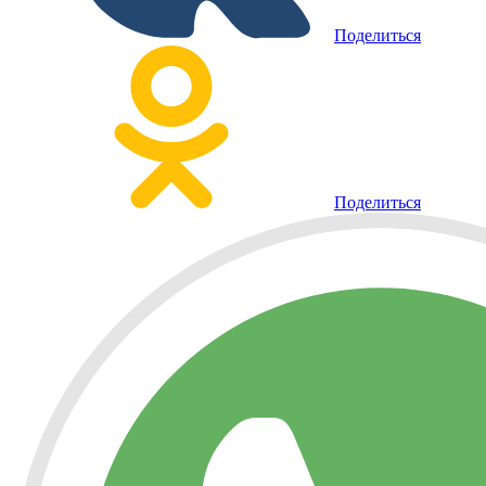
Поделиться
Поделиться