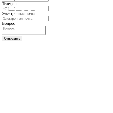
Телефон
Электронная почта
Вопрос
Отправить