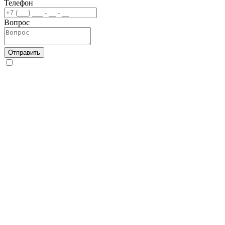
Телефон
Вопрос
Отправить