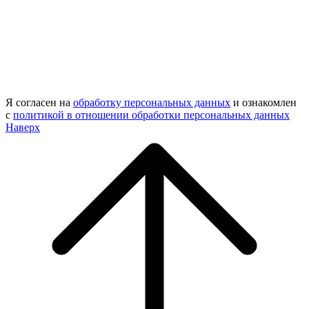
Я согласен на
обработку персональных данных
и ознакомлен
с
политикой в отношении обработки персональных данных
Наверх