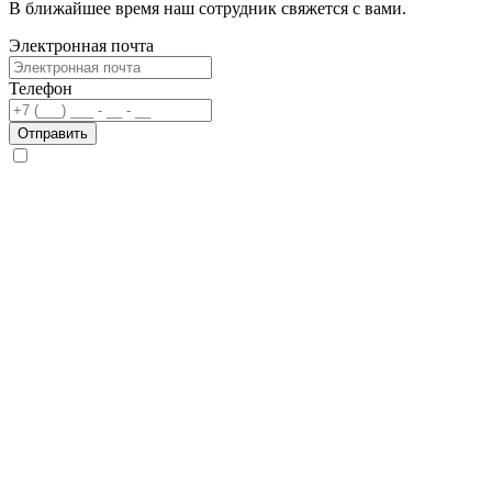
В ближайшее время наш сотрудник свяжется с вами.
Электронная почта
Телефон
Отправить