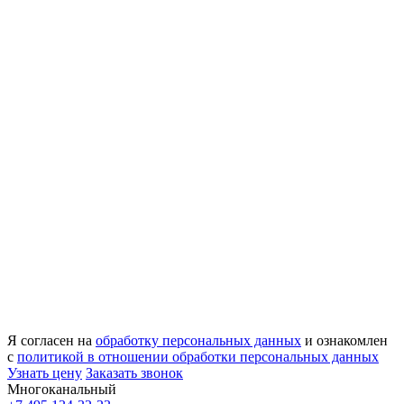
Я согласен на
обработку персональных данных
и ознакомлен
с
политикой в отношении обработки персональных данных
Узнать цену
Заказать звонок
Многоканальный