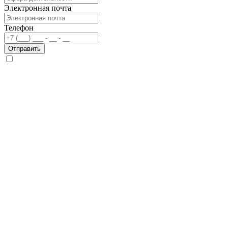
Электронная почта
Телефон
Отправить