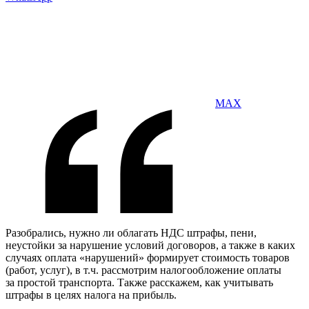
MAX
Разобрались, нужно ли облагать НДС штрафы, пени,
неустойки за нарушение условий договоров, а также в каких
случаях оплата «нарушений» формирует стоимость товаров
(работ, услуг), в т.ч. рассмотрим налогообложение оплаты
за простой транспорта. Также расскажем, как учитывать
штрафы в целях налога на прибыль.