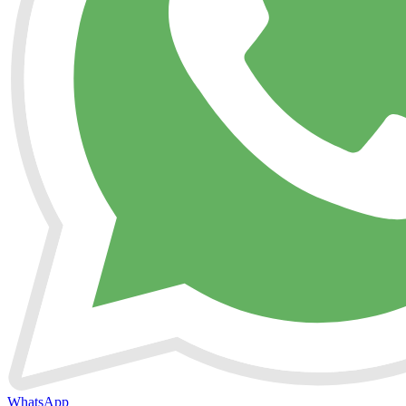
WhatsApp