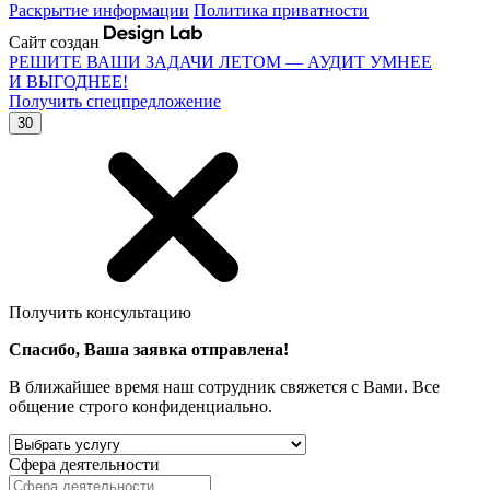
Раскрытие информации
Политика приватности
Сайт создан
РЕШИТЕ ВАШИ ЗАДАЧИ ЛЕТОМ — АУДИТ УМНЕЕ
И ВЫГОДНЕЕ!
Получить спецпредложение
30
Получить консультацию
Спасибо, Ваша заявка отправлена!
В ближайшее время наш сотрудник свяжется с Вами. Все
общение строго конфиденциально.
Сфера деятельности