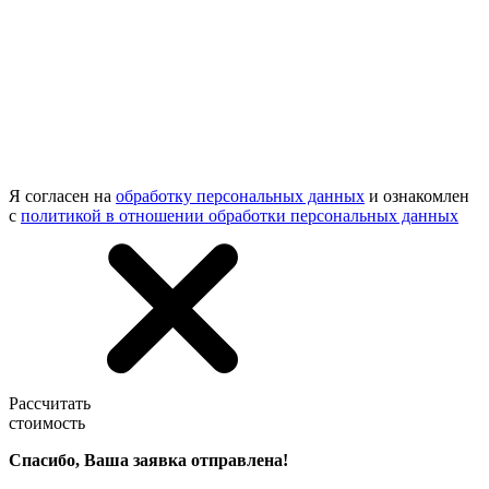
Я согласен на
обработку персональных данных
и ознакомлен
с
политикой в отношении обработки персональных данных
Рассчитать
стоимость
Спасибо, Ваша заявка отправлена!