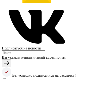
Подписаться на новости
Вы указали неправильный адрес почты
Вы успешно подписались на рассылку!