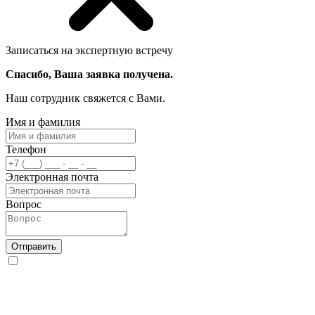
Записаться на экспертную встречу
Спасибо, Ваша заявка получена.
Наш сотрудник свяжется с Вами.
Имя и фамилия
Телефон
Электронная почта
Вопрос
Отправить