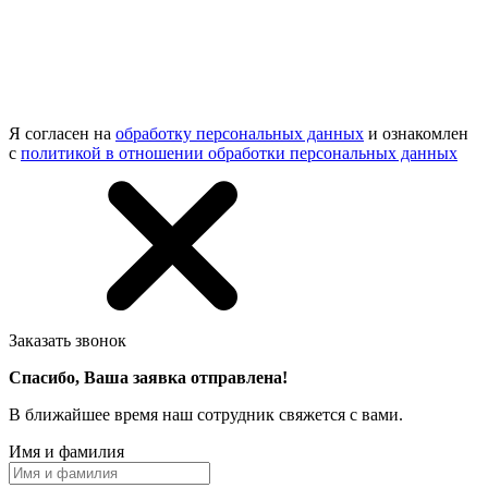
Я согласен на
обработку персональных данных
и ознакомлен
с
политикой в отношении обработки персональных данных
Заказать звонок
Спасибо, Ваша заявка отправлена!
В ближайшее время наш сотрудник свяжется с вами.
Имя и фамилия